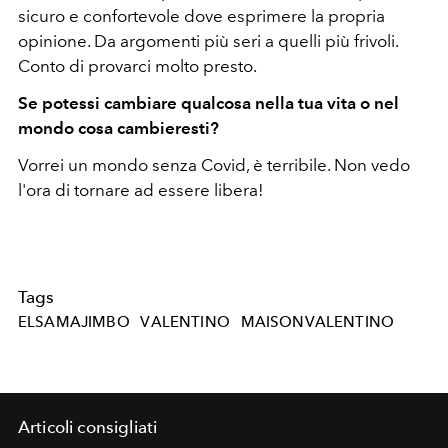
sicuro e confortevole dove esprimere la propria
opinione. Da argomenti più seri a quelli più frivoli.
Conto di provarci molto presto.
Se potessi cambiare qualcosa nella tua vita o nel
mondo cosa cambieresti?
Vorrei un mondo senza Covid, è terribile. Non vedo
l'ora di tornare ad essere libera!
Tags
ELSAMAJIMBO
VALENTINO
MAISONVALENTINO
Articoli consigliati