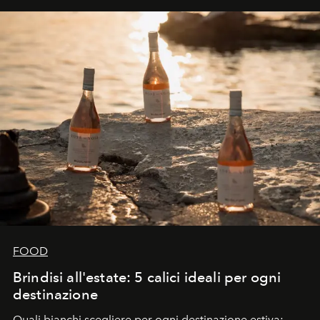
FOOD
Brindisi all'estate: 5 calici ideali per ogni
destinazione
Quali bianchi scegliere per ogni destinazione estiva: