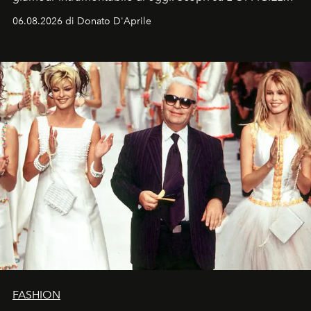
Italia la sua style evolution.
06.08.2026 di Donato D'Aprile
FASHION