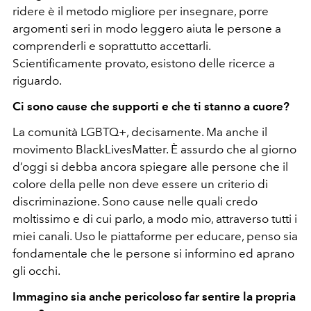
ridere è il metodo migliore per insegnare, porre
argomenti seri in modo leggero aiuta le persone a
comprenderli e soprattutto accettarli.
Scientificamente provato, esistono delle ricerce a
riguardo.
Ci sono cause che supporti e che ti stanno a cuore?
La comunità LGBTQ+, decisamente. Ma anche il
movimento BlackLivesMatter. È assurdo che al giorno
d’oggi si debba ancora spiegare alle persone che il
colore della pelle non deve essere un criterio di
discriminazione. Sono cause nelle quali credo
moltissimo e di cui parlo, a modo mio, attraverso tutti i
miei canali. Uso le piattaforme per educare, penso sia
fondamentale che le persone si informino ed aprano
gli occhi.
Immagino sia anche pericoloso far sentire la propria