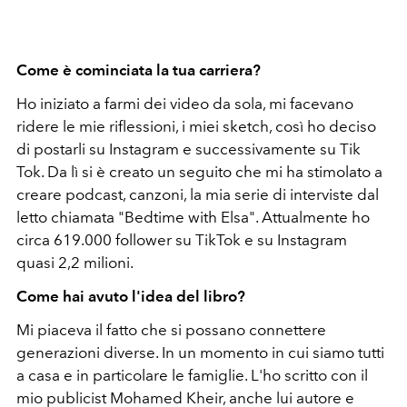
Come è cominciata la tua carriera?
Ho iniziato a farmi dei video da sola, mi facevano
ridere le mie riflessioni, i miei sketch, così ho deciso
di postarli su Instagram e successivamente su Tik
Tok. Da lì si è creato un seguito che mi ha stimolato a
creare podcast, canzoni, la mia serie di interviste dal
letto chiamata "Bedtime with Elsa". Attualmente ho
circa 619.000 follower su TikTok e su Instagram
quasi 2,2 milioni.
Come hai avuto l'idea del libro?
Mi piaceva il fatto che si possano connettere
generazioni diverse. In un momento in cui siamo tutti
a casa e in particolare le famiglie. L'ho scritto con il
mio publicist Mohamed Kheir, anche lui autore e