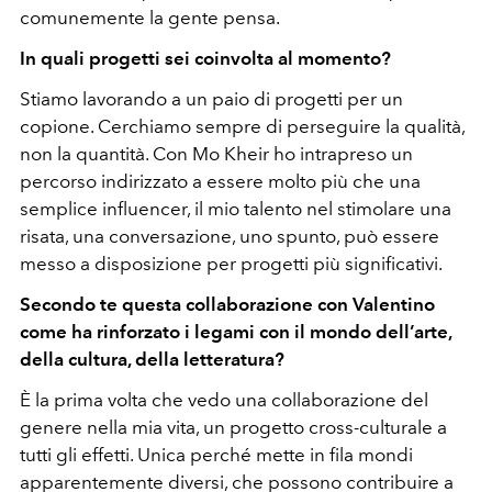
comunemente la gente pensa.
In quali progetti sei coinvolta al momento?
Stiamo lavorando a un paio di progetti per un
copione. Cerchiamo sempre di perseguire la qualità,
non la quantità. Con Mo Kheir ho intrapreso un
percorso indirizzato a essere molto più che una
semplice influencer, il mio talento nel stimolare una
risata, una conversazione, uno spunto, può essere
messo a disposizione per progetti più significativi.
Secondo te questa collaborazione con Valentino
come ha rinforzato i legami con il mondo dell’arte,
della cultura, della letteratura?
È la prima volta che vedo una collaborazione del
genere nella mia vita, un progetto cross-culturale a
tutti gli effetti. Unica perché mette in fila mondi
apparentemente diversi, che possono contribuire a