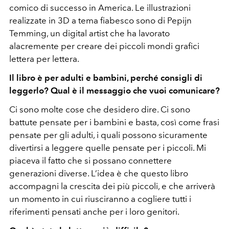
comico di successo in America. Le illustrazioni
realizzate in 3D a tema fiabesco sono di Pepijn
Temming, un digital artist che ha lavorato
alacremente per creare dei piccoli mondi grafici
lettera per lettera.
Il libro è per adulti e bambini, perché consigli di
leggerlo? Qual è il messaggio che vuoi comunicare?
Ci sono molte cose che desidero dire. Ci sono
battute pensate per i bambini e basta, così come frasi
pensate per gli adulti, i quali possono sicuramente
divertirsi a leggere quelle pensate per i piccoli. Mi
piaceva il fatto che si possano connettere
generazioni diverse. L’idea è che questo libro
accompagni la crescita dei più piccoli, e che arriverà
un momento in cui riusciranno a cogliere tutti i
riferimenti pensati anche per i loro genitori.