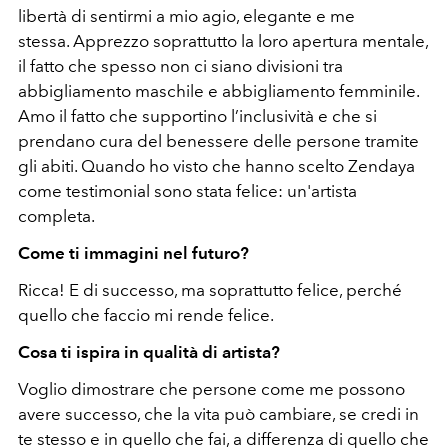
libertà di sentirmi a mio agio, elegante e me
stessa. Apprezzo soprattutto la loro apertura mentale,
il fatto che spesso non ci siano divisioni tra
abbigliamento maschile e abbigliamento femminile.
Amo il fatto che supportino l’inclusività e che si
prendano cura del benessere delle persone tramite
gli abiti. Quando ho visto che hanno scelto Zendaya
come testimonial sono stata felice: un'artista
completa.
Come ti immagini nel futuro?
Ricca! E di successo, ma soprattutto felice, perché
quello che faccio mi rende felice.
Cosa ti ispira in qualità di artista?
Voglio dimostrare che persone come me possono
avere successo, che la vita può cambiare, se credi in
te stesso e in quello che fai, a differenza di quello che