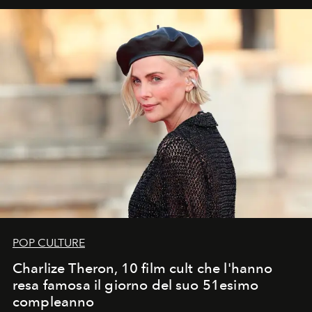
POP CULTURE
Charlize Theron, 10 film cult che l'hanno
resa famosa il giorno del suo 51esimo
compleanno