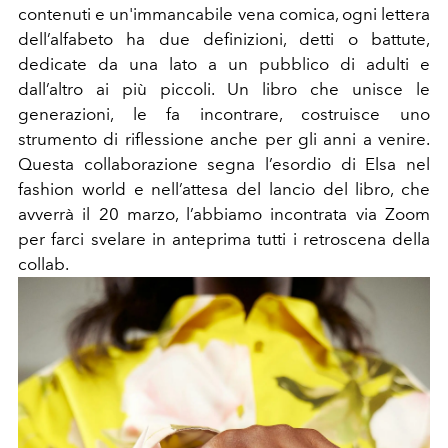
contenuti e un'immancabile vena comica, ogni lettera
dell’alfabeto ha due definizioni, detti o battute,
dedicate da una lato a un pubblico di adulti e
dall’altro ai più piccoli. Un libro che unisce le
generazioni, le fa incontrare, costruisce uno
strumento di riflessione anche per gli anni a venire.
Questa collaborazione segna l’esordio di Elsa nel
fashion world e nell’attesa del lancio del libro, che
avverrà il 20 marzo, l’abbiamo incontrata via Zoom
per farci svelare in anteprima tutti i retroscena della
collab.