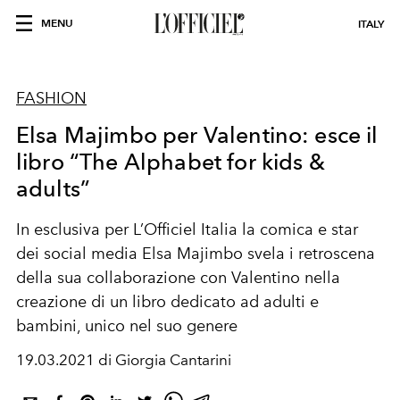
MENU
ITALY
FASHION
Elsa Majimbo per Valentino: esce il
libro “The Alphabet for kids &
adults”
In esclusiva per L’Officiel Italia la comica e star
dei social media Elsa Majimbo svela i retroscena
della sua collaborazione con Valentino nella
creazione di un libro dedicato ad adulti e
bambini, unico nel suo genere
19.03.2021 di Giorgia Cantarini