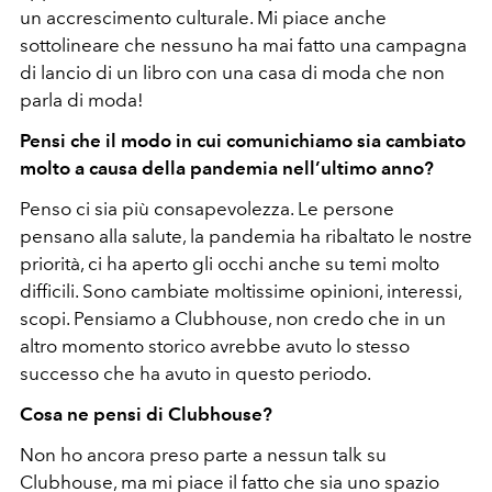
un accrescimento culturale. Mi piace anche
sottolineare che nessuno ha mai fatto una campagna
di lancio di un libro con una casa di moda che non
parla di moda!
Pensi che il modo in cui comunichiamo sia cambiato
molto a causa della pandemia nell’ultimo anno?
Penso ci sia più consapevolezza. Le persone
pensano alla salute, la pandemia ha ribaltato le nostre
priorità, ci ha aperto gli occhi anche su temi molto
difficili. Sono cambiate moltissime opinioni, interessi,
scopi. Pensiamo a Clubhouse, non credo che in un
altro momento storico avrebbe avuto lo stesso
successo che ha avuto in questo periodo.
Cosa ne pensi di Clubhouse?
Non ho ancora preso parte a nessun talk su
Clubhouse, ma mi piace il fatto che sia uno spazio