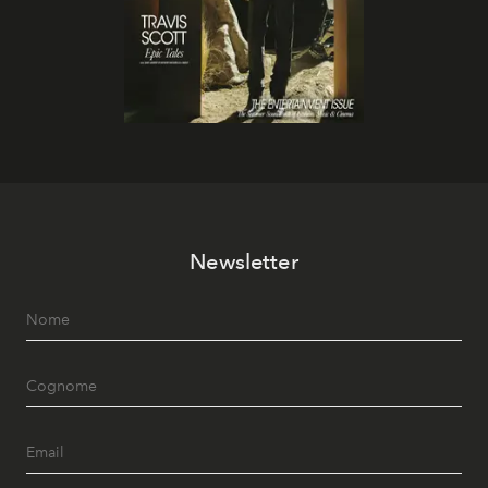
Newsletter