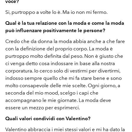
voce?
Si, purtroppo a volte lo è. Ma io non mi fermo.
Qual è la tua relazione con la moda e come la moda
può influenzare positivamente le persone?
Credo che da donna la moda abbia anche a che fare
con la definizione del proprio corpo. La moda è
purtroppo molto definita dal peso. Non è giusto che
ci venga detto cosa indossare in base alla nostra
corporatura. Io cerco solo di vestirmi per divertirmi,
indosso sempre quello che mi fa stare bene e sono
molto consapevole delle mie scelte. Ogni giorno, a
seconda del mio mood, scelgo i capi che
accompagnano le mie giornate. La moda deve
essere un mezzo per esprimerci.
Quali valori condividi con Valentino?
Valentino abbraccia i miei stessi valori e mi ha dato la