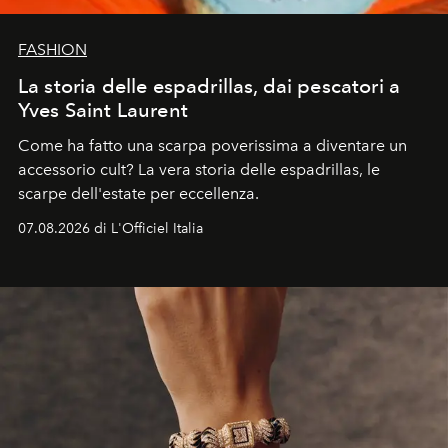
FASHION
La storia delle espadrillas, dai pescatori a
Yves Saint Laurent
Come ha fatto una scarpa poverissima a diventare un
accessorio cult? La vera storia delle espadrillas, le
scarpe dell'estate per eccellenza.
07.08.2026 di L'Officiel Italia