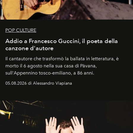
POP CULTURE
Addio a Francesco Guccini, il poeta della
canzone d'autore
Il cantautore che trasformò la ballata in letteratura, è
morto il 6 agosto nella sua casa di Pàvana,
sull'Appennino tosco-emiliano, a 86 anni.
05.08.2026 di Alessandro Viapiana