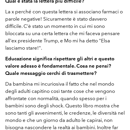
Qual è stata la lettera più difficile?
La x perché con questa lettera si associano farmaci o
parole negative! Sicuramente è stato davvero
difficile. C'è stato un momento in cui mi sono
bloccata su una certa lettera che mi faceva pensare
all'ex presidente Trump, e Mo mi ha detto "Elsa
lasciamo stare!".
Educazione significa rispettare gli altri e questo
valore adesso è fondamentale. Cosa ne pensi?
Quale messaggio cerchi di trasmettere?
Da bambina mi incuriosiva il fatto che nel mondo
degli adulti capitino così tante cose che vengono
affrontate con normalità, quando spesso per i
bambini sono degli shock. Questo libro mostra che
sono tanti gli avvenimenti, le credenze, le diversità nel
mondo e che un giorno da adulto le capirai, non
bisogna nascondere la realtà ai bambini. Inoltre far