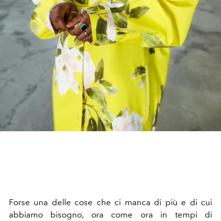
Forse una delle cose che ci manca di più e di cui
abbiamo bisogno, ora come ora in tempi di