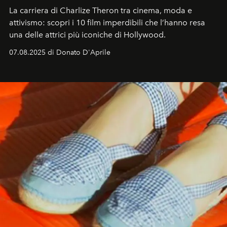
La carriera di Charlize Theron tra cinema, moda e
attivismo: scopri i 10 film imperdibili che l’hanno resa
una delle attrici più iconiche di Hollywood.
07.08.2025 di Donato D'Aprile