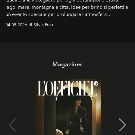
lago, mare, montagna e città. Idee per brindisi perfetti e
un evento speciale per prolungare l'atmosfera
vacanziera.
04.08.2026 di Silvia Frau
Magazines