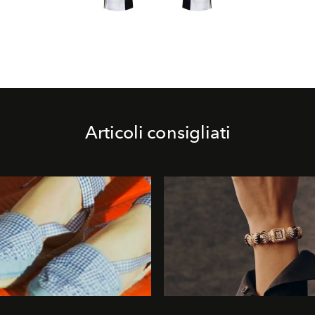
Articoli consigliati