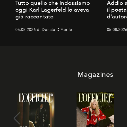
Tutto quello che indossiamo
Addio a
oggi Karl Lagerfeld lo aveva
il poet
già raccontato
d'autor
05.08.2026 di Donato D'Aprile
05.08.2026
Magazines