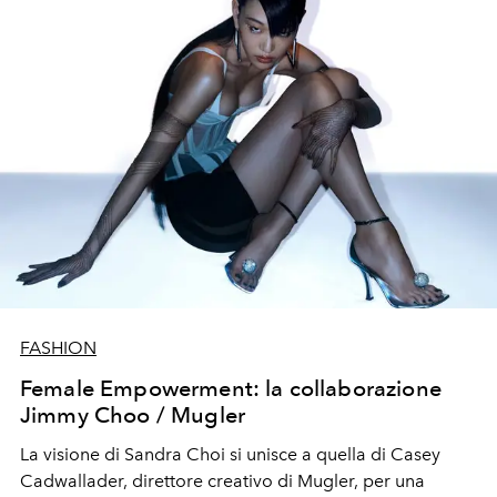
FASHION
Female Empowerment: la collaborazione
Jimmy Choo / Mugler
La visione di Sandra Choi si unisce a quella di Casey
Cadwallader, direttore creativo di Mugler, per una