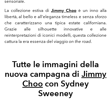
sensoriale.
La collezione estiva di
Jimmy Choo
è un inno alla
libertà, al bello e all'eleganza timeless e senza sforzo
che caratterizzano una tipica estate californiana.
Grazie alle silhouette innovative e alle
reinterpretazioni di iconici modelli, questa collezione
cattura la era essenza del viaggio
on the road.
Tutte le immagini della
nuova campagna di
Jimmy
Choo
con Sydney
Sweeney