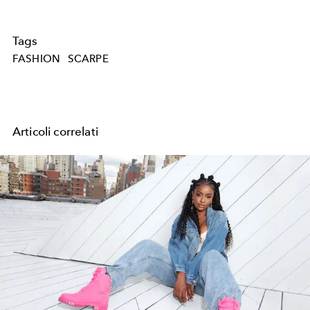
Tags
FASHION
SCARPE
Articoli correlati