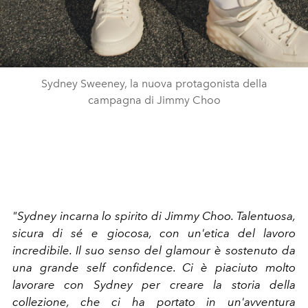
Sydney Sweeney, la nuova protagonista della
campagna di Jimmy Choo
"Sydney incarna lo spirito di Jimmy Choo. Talentuosa,
sicura di sé e giocosa, con un'etica del lavoro
incredibile. Il suo senso del glamour è sostenuto da
una grande self confidence. Ci è piaciuto molto
lavorare con Sydney per creare la storia della
collezione, che ci ha portato in un'avventura