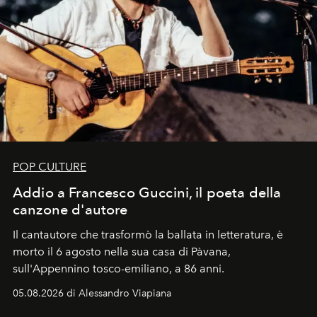
POP CULTURE
Addio a Francesco Guccini, il poeta della
canzone d'autore
Il cantautore che trasformò la ballata in letteratura, è
morto il 6 agosto nella sua casa di Pàvana,
sull'Appennino tosco-emiliano, a 86 anni.
05.08.2026 di Alessandro Viapiana