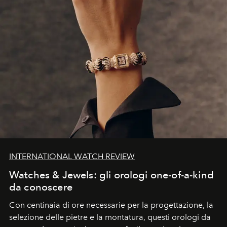
INTERNATIONAL WATCH REVIEW
Watches & Jewels: gli orologi one-of-a-kind
da conoscere
Con centinaia di ore necessarie per la progettazione, la
selezione delle pietre e la montatura, questi orologi da