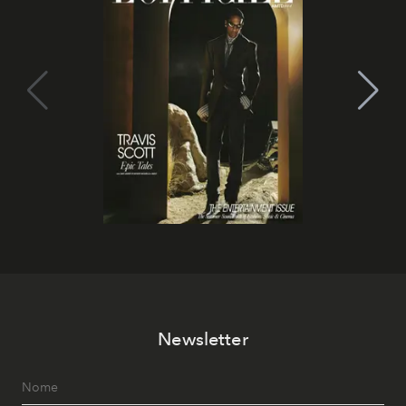
Newsletter