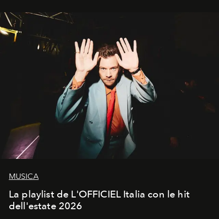
MUSICA
La playlist de L'OFFICIEL Italia con le hit
dell'estate 2026