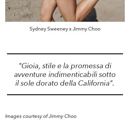
Sydney Sweeney x Jimmy Choo
"Gioia, stile e la promessa di
avventure indimenticabili sotto
il sole dorato della California".
Images courtesy of Jimmy Choo