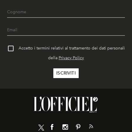
Accetto i termini relativi al trattamento dei dati personali
della
Privacy Policy