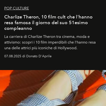
POP CULTURE
Charlize Theron, 10 film cult che l'hanno
resa famosa il giorno del suo 51esimo
compleanno
La carriera di Charlize Theron tra cinema, moda e
attivismo: scopri i 10 film imperdibili che l’hanno resa
una delle attrici più iconiche di Hollywood.
07.08.2025 di Donato D'Aprile