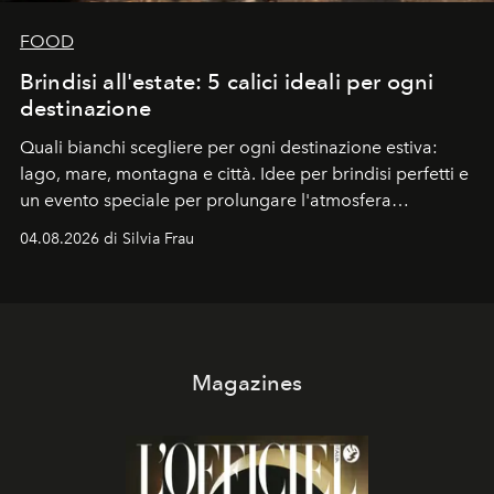
FOOD
Brindisi all'estate: 5 calici ideali per ogni
destinazione
Quali bianchi scegliere per ogni destinazione estiva:
lago, mare, montagna e città. Idee per brindisi perfetti e
un evento speciale per prolungare l'atmosfera
vacanziera.
04.08.2026 di Silvia Frau
Magazines