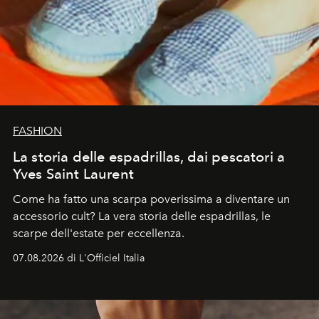
FASHION
La storia delle espadrillas, dai pescatori a
Yves Saint Laurent
Come ha fatto una scarpa poverissima a diventare un
accessorio cult? La vera storia delle espadrillas, le
scarpe dell'estate per eccellenza.
07.08.2026 di L'Officiel Italia