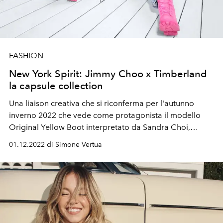
FASHION
New York Spirit: Jimmy Choo x Timberland
la capsule collection
Una liaison creativa che si riconferma per l'autunno
inverno 2022 che vede come protagonista il modello
Original Yellow Boot interpretato da Sandra Choi,
direttrice creativa di Jimmy Choo.
01.12.2022 di Simone Vertua