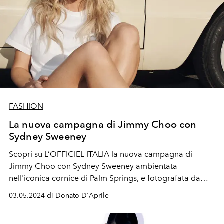
FASHION
La nuova campagna di Jimmy Choo con
Sydney Sweeney
Scopri su L’OFFICIEL ITALIA la nuova campagna di
Jimmy Choo con
Sydney Sweeney
ambientata
nell'iconica cornice di Palm Springs, e fotografata da
Oliver Hadlee Pearch.
03.05.2024 di Donato D'Aprile