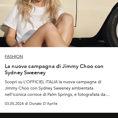
FASHION
La nuova campagna di Jimmy Choo con
Sydney Sweeney
Scopri su L’OFFICIEL ITALIA la nuova campagna di
Jimmy Choo con
Sydney Sweeney
ambientata
nell'iconica cornice di Palm Springs, e fotografata da
Oliver Hadlee Pearch.
03.05.2024 di Donato D'Aprile