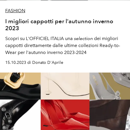
FASHION
I migliori cappotti per l'autunno inverno
2023
Scopri su L'OFFICIEL ITALIA una
selection
dei migliori
cappotti direttamente dalle ultime collezioni Ready-to-
Wear per l'autunno inverno 2023-2024
15.10.2023 di Donato D'Aprile