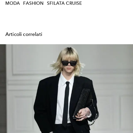
MODA
FASHION
SFILATA CRUISE
Articoli correlati