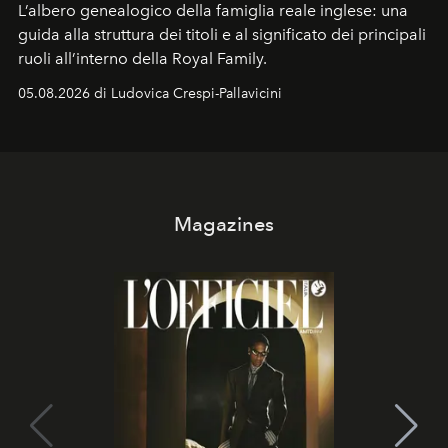
L’albero genealogico della famiglia reale inglese: una
guida alla struttura dei titoli e al significato dei principali
ruoli all’interno della Royal Family.
05.08.2026 di Ludovica Crespi-Pallavicini
Magazines