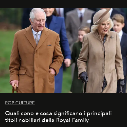
POP CULTURE
Quali sono e cosa significano i principali
titoli nobiliari della Royal Family