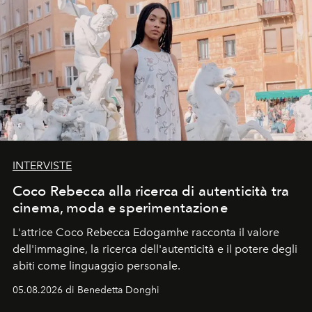
INTERVISTE
Coco Rebecca alla ricerca di autenticità tra
cinema, moda e sperimentazione
L'attrice Coco Rebecca Edogamhe racconta il valore
dell'immagine, la ricerca dell'autenticità e il potere degli
abiti come linguaggio personale.
05.08.2026 di Benedetta Donghi