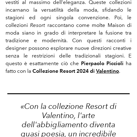
vestiti al massimo dell'eleganza. Queste collezioni
incarnano la versatilità della moda, sfidando le
stagioni ed ogni singola convenzione. Poi, le
collezioni
Resort
raccontano come molte Maison di
moda siano in grado di interpretare la fusione tra
tradizione e modernità. Con questi racconti i
designer possono esplorare nuove direzioni creative
senza le restrizioni delle tradizionali stagioni. E
questo è esattamente ciò che
Pierpaolo Piccioli
ha
fatto con la
Collezione Resort 2024 di
Valentino
.
«Con la collezione Resort di
Valentino, l'arte
dell'abbigliamento diventa
quasi poesia, un incredibile