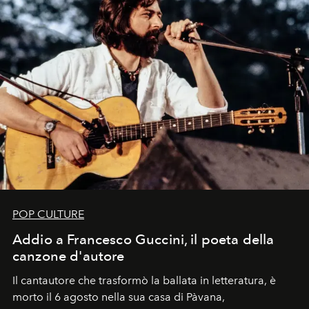
POP CULTURE
Addio a Francesco Guccini, il poeta della
canzone d'autore
Il cantautore che trasformò la ballata in letteratura, è
morto il 6 agosto nella sua casa di Pàvana,