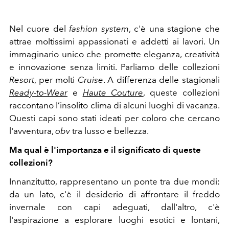
Nel cuore del
fashion system
, c'è una stagione che
attrae moltissimi appassionati e addetti ai lavori. Un
immaginario unico che promette eleganza, creatività
e innovazione senza limiti. Parliamo delle collezioni
Resort
, per molti
Cruise
. A differenza delle stagionali
Ready-to-Wear
e
Haute Couture
, queste collezioni
raccontano l’insolito clima di alcuni luoghi di vacanza.
Questi capi sono stati ideati per coloro che cercano
l'avventura,
obv
tra lusso e bellezza.
Ma qual è l'importanza e il significato di queste
collezioni?
Innanzitutto, rappresentano un ponte tra due mondi:
da un lato, c'è il desiderio di affrontare il freddo
invernale con capi adeguati, dall'altro, c'è
l'aspirazione a esplorare luoghi esotici e lontani,