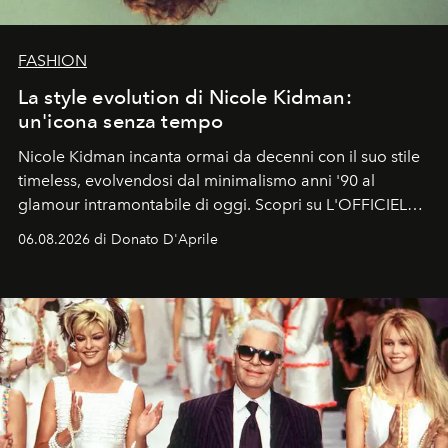
FASHION
La style evolution di Nicole Kidman:
un'icona senza tempo
Nicole Kidman incanta ormai da decenni con il suo stile
timeless, evolvendosi dal minimalismo anni '90 al
glamour intramontabile di oggi. Scopri su L'OFFICIEL
Italia la sua style evolution.
06.08.2026 di Donato D'Aprile