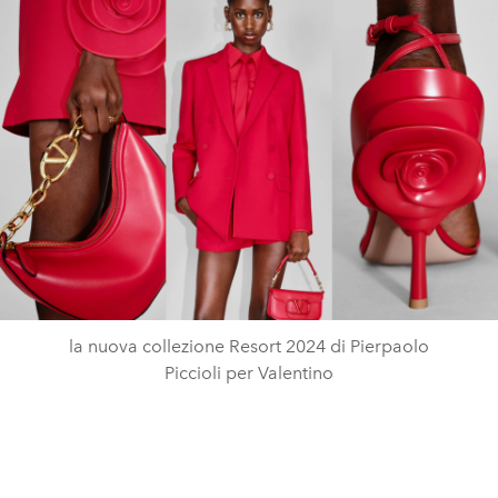
la nuova collezione Resort 2024 di Pierpaolo
Piccioli per Valentino