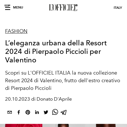
MENU
ITALY
FASHION
L’eleganza urbana della Resort
2024 di Pierpaolo Piccioli per
Valentino
Scopri su L'OFFICIEL ITALIA la nuova collezione
Resort 2024 di Valentino, frutto dell'estro creativo
di Pierpaolo Piccioli
20.10.2023 di Donato D'Aprile