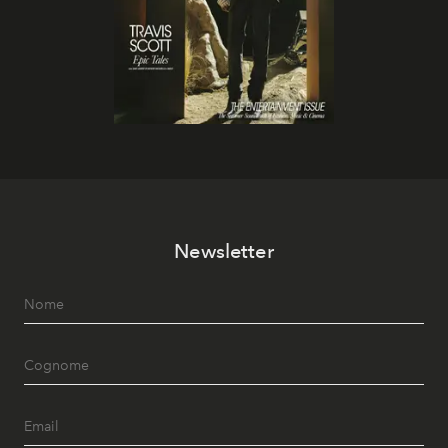
Newsletter