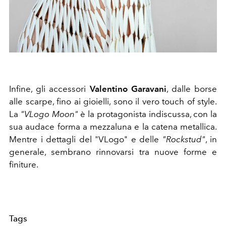
Infine, gli accessori
Valentino Garavani
, dalle borse
alle scarpe, fino ai gioielli, sono il vero touch of style.
La
"VLogo Moon"
è la protagonista indiscussa, con la
sua audace forma a mezzaluna e la catena metallica.
Mentre i dettagli del "VLogo" e delle
"Rockstud"
, in
generale, sembrano rinnovarsi tra nuove forme e
finiture.
Tags