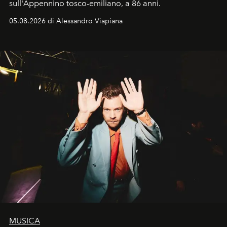
sull'Appennino tosco-emiliano, a 86 anni.
05.08.2026 di Alessandro Viapiana
MUSICA