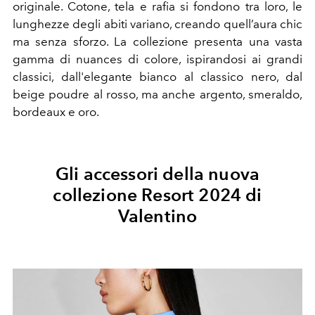
originale. Cotone, tela e rafia si fondono tra loro, le
lunghezze degli abiti variano, creando quell’aura chic
ma senza sforzo. La collezione presenta una vasta
gamma di nuances di colore, ispirandosi ai grandi
classici, dall'elegante bianco al classico nero, dal
beige poudre al rosso, ma anche argento, smeraldo,
bordeaux e oro.
Gli accessori della nuova
collezione Resort 2024 di
Valentino