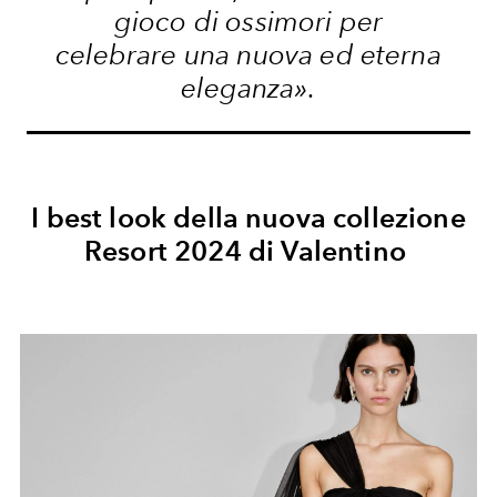
gioco di ossimori per
celebrare una nuova ed eterna
eleganza».
I best look della nuova collezione
Resort 2024 di Valentino