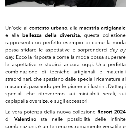
Un'ode al
contesto urbano
, alla
maestria artigianale
e alla
bellezza della diversità
, questa collezione
rappresenta un perfetto esempio di come la moda
possa sfidare le aspettative e sorprenderci
day by
day.
Ecco la risposta a come la moda possa superare
le aspettative e stupirci ancora oggi. Una perfetta
combinazione di tecniche artigianali e materiali
straordinari, che spaziano dalle speciali ricamature al
macramé, passando per le piume e i lustrini. Dettagli
speciali che ritroveremo sui mini-abiti serali, sui
capispalla oversize, e sugli accessori.
La vera potenza della nuova collezione
Resort 2024
di
Valentino
sta nelle possibilità delle infinite
combinazioni, è un terreno estremamente versatile e