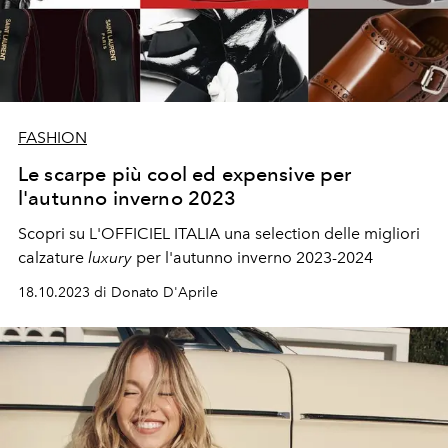
FASHION
Le scarpe più cool ed expensive per
l'autunno inverno 2023
Scopri su L'OFFICIEL ITALIA una selection delle migliori
calzature
luxury
per l'autunno inverno 2023-2024
18.10.2023 di Donato D'Aprile