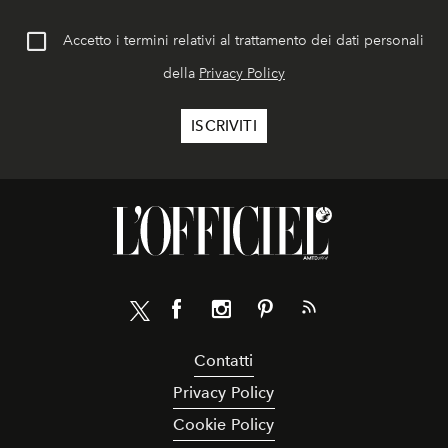
Accetto i termini relativi al trattamento dei dati personali
della
Privacy Policy
Contatti
Privacy Policy
Cookie Policy