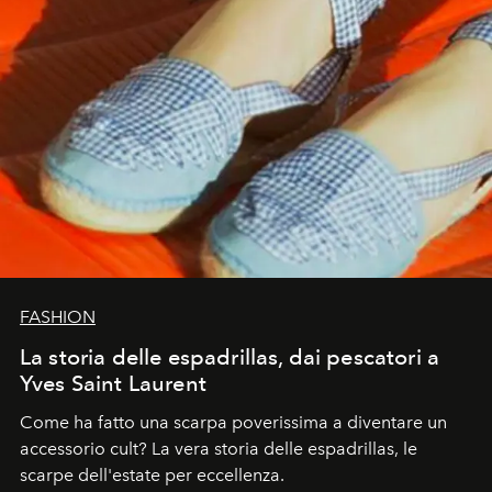
FASHION
La storia delle espadrillas, dai pescatori a
Yves Saint Laurent
Come ha fatto una scarpa poverissima a diventare un
accessorio cult? La vera storia delle espadrillas, le
scarpe dell'estate per eccellenza.