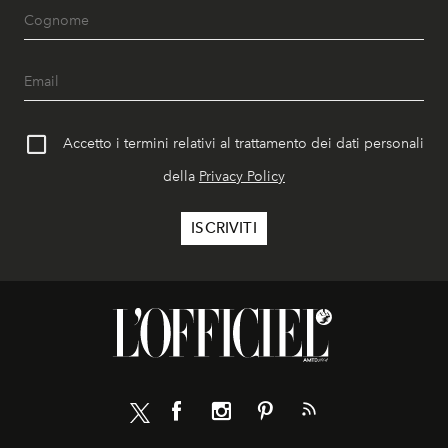
Accetto i termini relativi al trattamento dei dati personali
della
Privacy Policy