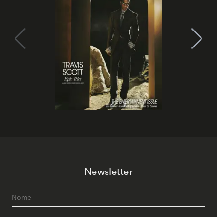
Newsletter