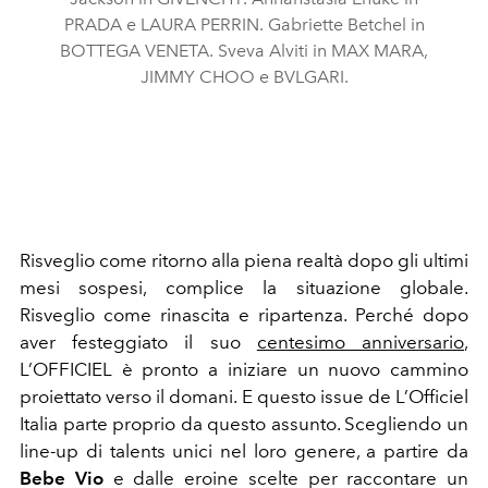
PRADA e LAURA PERRIN. Gabriette Betchel in
BOTTEGA VENETA. Sveva Alviti in MAX MARA,
JIMMY CHOO e BVLGARI.
Risveglio come ritorno alla piena realtà dopo gli ultimi
mesi sospesi, complice la situazione globale.
Risveglio come rinascita e ripartenza. Perché dopo
aver festeggiato il suo
centesimo anniversario
,
L’OFFICIEL
è pronto a iniziare un nuovo cammino
proiettato verso il domani. E questo issue de
L’Officiel
Italia
parte proprio da questo assunto. Scegliendo un
line-up di talents unici nel loro genere, a partire da
Bebe Vio
e dalle eroine scelte per raccontare un