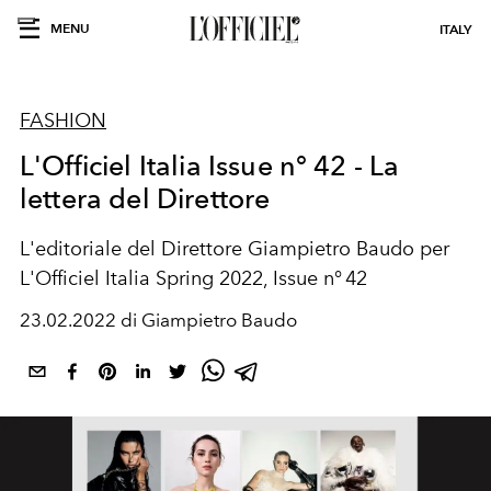
MENU
ITALY
FASHION
L'Officiel Italia Issue n° 42 - La
lettera del Direttore
L'editoriale del Direttore Giampietro Baudo per
L'Officiel Italia Spring 2022, Issue n° 42
23.02.2022 di Giampietro Baudo