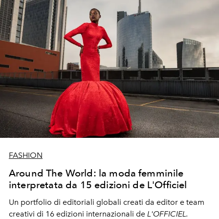
FASHION
Around The World: la moda femminile
interpretata da 15 edizioni de L'Officiel
Un portfolio di editoriali globali creati da editor e team
creativi di 16
edizioni internazionali
de
L'OFFICIEL.