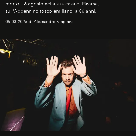
morto il 6 agosto nella sua casa di Pàvana,
sull'Appennino tosco-emiliano, a 86 anni.
05.08.2026 di Alessandro Viapiana