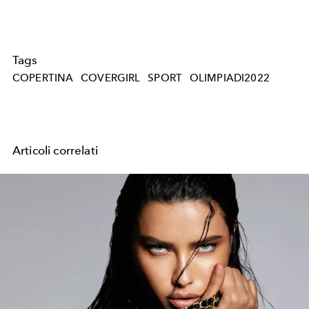
Tags
COPERTINA
COVERGIRL
SPORT
OLIMPIADI2022
Articoli correlati