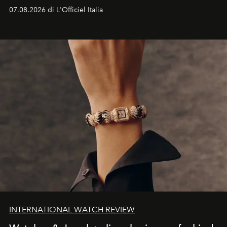
07.08.2026 di L'Officiel Italia
INTERNATIONAL WATCH REVIEW