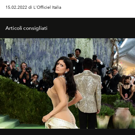
15.02.2022 di L'Officiel Italia
Articoli consigliati