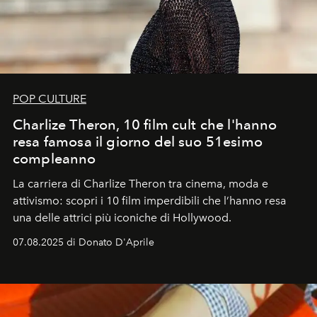
POP CULTURE
Charlize Theron, 10 film cult che l'hanno
resa famosa il giorno del suo 51esimo
compleanno
La carriera di Charlize Theron tra cinema, moda e
attivismo: scopri i 10 film imperdibili che l’hanno resa
una delle attrici più iconiche di Hollywood.
07.08.2025 di Donato D'Aprile