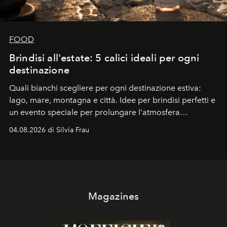
FOOD
Brindisi all'estate: 5 calici ideali per ogni
destinazione
Quali bianchi scegliere per ogni destinazione estiva:
lago, mare, montagna e città. Idee per brindisi perfetti e
un evento speciale per prolungare l'atmosfera
vacanziera.
04.08.2026 di Silvia Frau
Magazines