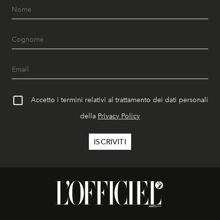
Accetto i termini relativi al trattamento dei dati personali
della
Privacy Policy