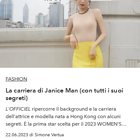
FASHION
La carriera di Janice Man (con tutti i suoi
segreti)
L'OFFICIEL
ripercorre il background e la carriera
dell'attrice e modella nata a Hong Kong con alcuni
segreti. È la prima star scelta per il 2023 WOMEN'S
VOICES OF GLOBAL CINEMA.
22.06.2023 di Simone Vertua