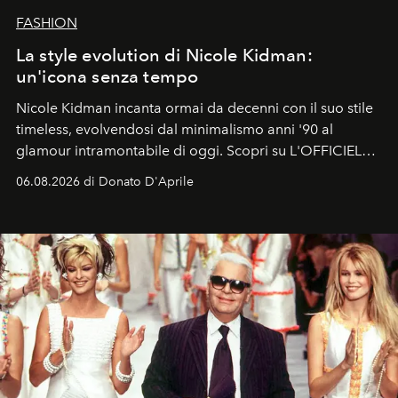
FASHION
La style evolution di Nicole Kidman:
un'icona senza tempo
Nicole Kidman incanta ormai da decenni con il suo stile
timeless, evolvendosi dal minimalismo anni '90 al
glamour intramontabile di oggi. Scopri su L'OFFICIEL
Italia la sua style evolution.
06.08.2026 di Donato D'Aprile