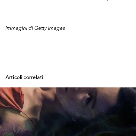
Immagini di Getty Images
Articoli correlati