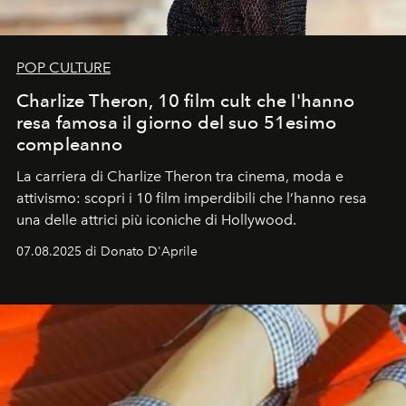
POP CULTURE
Charlize Theron, 10 film cult che l'hanno
resa famosa il giorno del suo 51esimo
compleanno
La carriera di Charlize Theron tra cinema, moda e
attivismo: scopri i 10 film imperdibili che l’hanno resa
una delle attrici più iconiche di Hollywood.
07.08.2025 di Donato D'Aprile