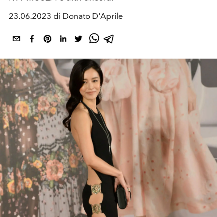
23.06.2023 di Donato D'Aprile