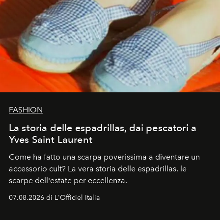
FASHION
La storia delle espadrillas, dai pescatori a
Yves Saint Laurent
Come ha fatto una scarpa poverissima a diventare un
accessorio cult? La vera storia delle espadrillas, le
scarpe dell'estate per eccellenza.
07.08.2026 di L'Officiel Italia