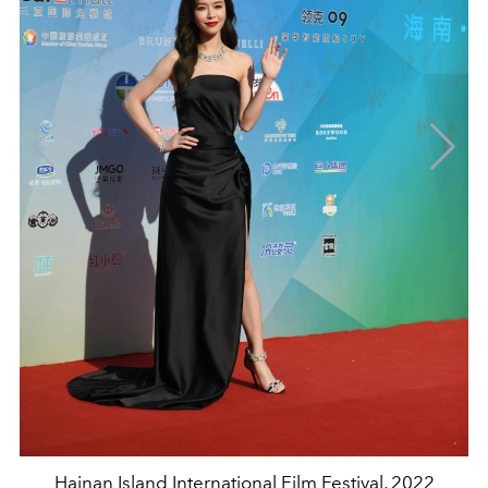
Hainan Island International Film Festival, 2022