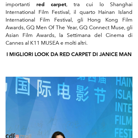
importanti
red carpet
, tra cui lo Shanghai
International Film Festival, il quarto Hainan Island
International Film Festival, gli Hong Kong Film
Awards, GQ Men Of The Year, GQ Connect Muse, gli
Asian Film Awards, la Settimana del Cinema di
Cannes al K11 MUSEA e molti altri.
I MIGLIORI LOOK DA RED CARPET DI JANICE MAN