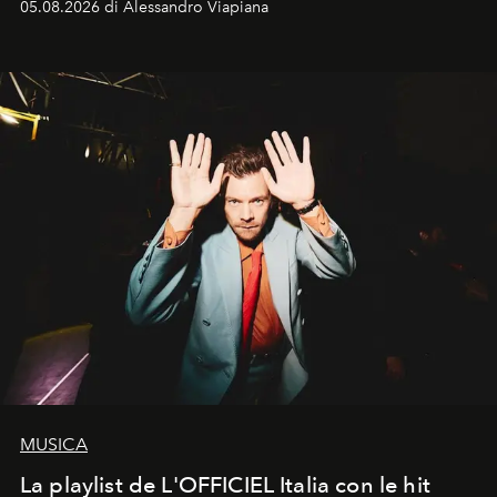
05.08.2026 di Alessandro Viapiana
MUSICA
La playlist de L'OFFICIEL Italia con le hit