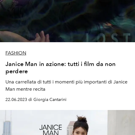
FASHION
Janice Man in azione: tutti i film da non
perdere
Una carrellata di tutti i momenti più importanti di Janice
Man mentre recita
22.06.2023 di Giorgia Cantarini