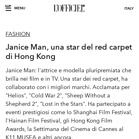
MENU
ITALY
FASHION
Janice Man, una star del red carpet
di Hong Kong
Janice Man: l'attrice e modella pluripremiata che
brilla nei film e in TV. Una star dei red carpet, ha
collaborato con i migliori marchi. Acclamata per
"Helios", "Cold War 2", "Sheep Without a
Shepherd 2", "Lost in the Stars". Ha partecipato a
eventi prestigiosi come lo Shanghai Film Festival,
l'Hainan Film Festival, gli Hong Kong Film
Awards, la Settimana del Cinema di Cannes al
K11 MUSEA e altri ancora.