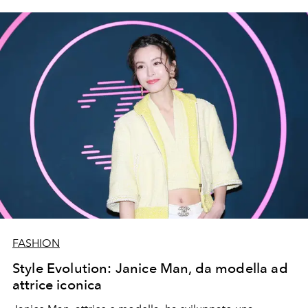
FASHION
Style Evolution: Janice Man, da modella ad
attrice iconica