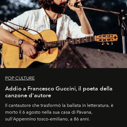
POP CULTURE
Addio a Francesco Guccini, il poeta della
canzone d'autore
Il cantautore che trasformò la ballata in letteratura, è
morto il 6 agosto nella sua casa di Pàvana,
sull'Appennino tosco-emiliano, a 86 anni.