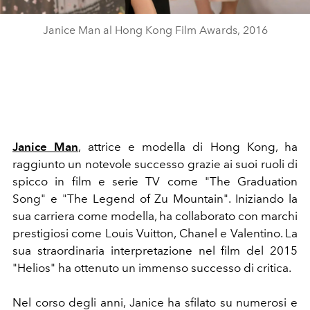
Janice Man al Hong Kong Film Awards, 2016
Janice Man
, attrice e modella di Hong Kong, ha
raggiunto un notevole successo grazie ai suoi ruoli di
spicco in film e serie TV come "The Graduation
Song" e "The Legend of Zu Mountain". Iniziando la
sua carriera come modella, ha collaborato con marchi
prestigiosi come Louis Vuitton, Chanel e Valentino. La
sua straordinaria interpretazione nel film del 2015
"Helios" ha ottenuto un immenso successo di critica.
Nel corso degli anni, Janice ha sfilato su numerosi e