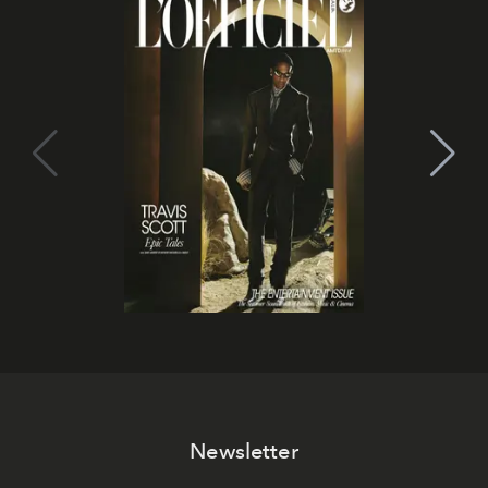
Newsletter