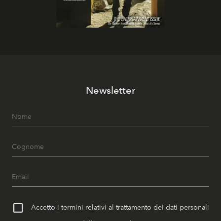
Newsletter
Accetto i termini relativi al trattamento dei dati personali