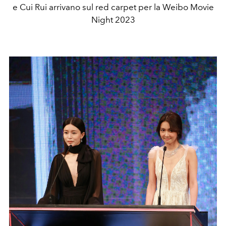
e Cui Rui arrivano sul red carpet per la Weibo Movie
Night 2023