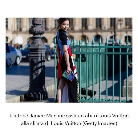
L'attrice Janice Man indossa un abito Louis Vuitton
alla sfilata di Louis Vuitton (Getty Images)