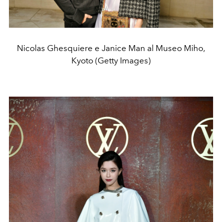
Nicolas Ghesquiere e Janice Man al Museo Miho,
Kyoto (Getty Images)