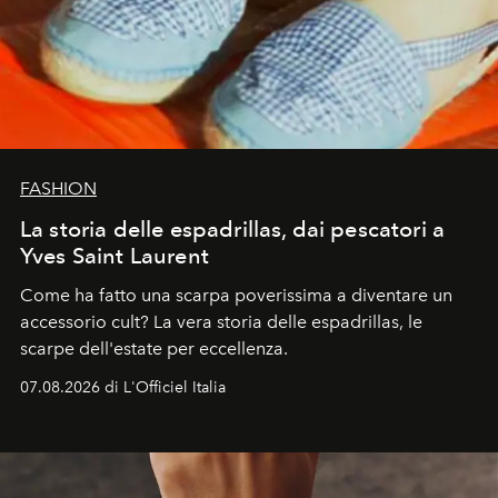
FASHION
La storia delle espadrillas, dai pescatori a
Yves Saint Laurent
Come ha fatto una scarpa poverissima a diventare un
accessorio cult? La vera storia delle espadrillas, le
scarpe dell'estate per eccellenza.
07.08.2026 di L'Officiel Italia