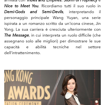
Nice to Meet You
.
Ricordiamo tutti il ​​suo ruolo in
Demi-Gods
and Semi-Devils
,
interpretando il
personaggio principale Wang Yuyan, una serie
ispirata a un romanzo scritto da un'icona cinese, Jin
Yong. La sua carriera è cresciuta ulteriormente con
The Message
,
in cui interpreta un ruolo difficile (che
assegnano solo alle migliori) per dimostrare le sue
capacità e abilità tecniche nel settore
dell'intrattenimento.