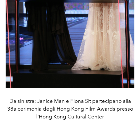
Da sinistra: Janice Man e Fiona Sit partecipano alla
38a cerimonia degli Hong Kong Film Awards presso
l'Hong Kong Cultural Center