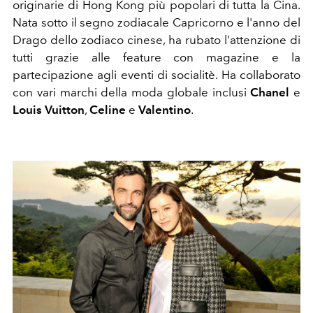
originarie di Hong Kong più popolari di tutta la Cina.
Nata sotto il segno zodiacale Capricorno e l'anno del
Drago dello zodiaco cinese, ha rubato l'attenzione di
tutti grazie alle feature con magazine e la
partecipazione agli eventi di socialitè. Ha collaborato
con vari marchi della moda globale inclusi
Chanel
e
Louis
Vuitton
,
Celine
e
Valentino
.