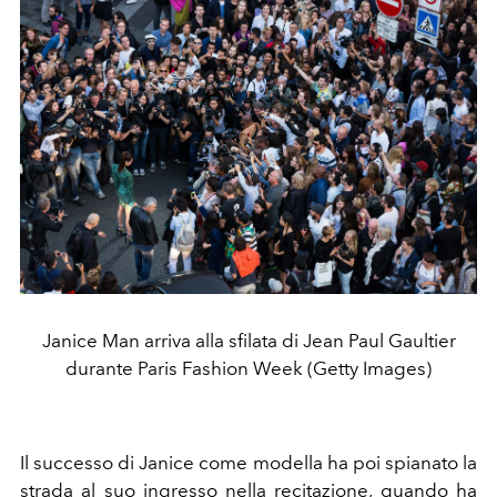
Janice Man arriva alla sfilata di Jean Paul Gaultier
durante Paris Fashion Week (Getty Images)
Il successo di Janice come modella ha poi spianato la
strada al suo ingresso nella recitazione, quando ha