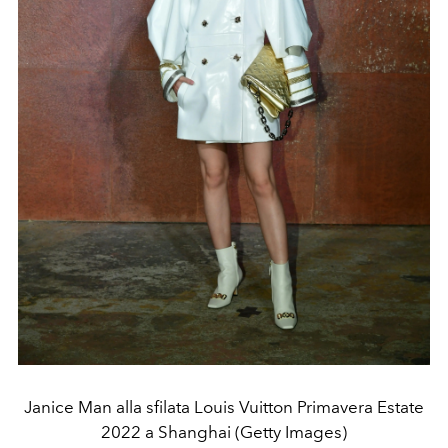
Janice Man alla sfilata Louis Vuitton Primavera Estate
2022 a Shanghai (Getty Images)