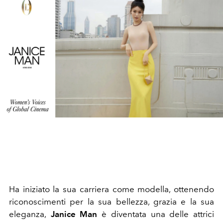
Ha iniziato la sua carriera come modella, ottenendo
riconoscimenti per la sua bellezza, grazia e la sua
eleganza,
Janice Man
è diventata una delle attrici