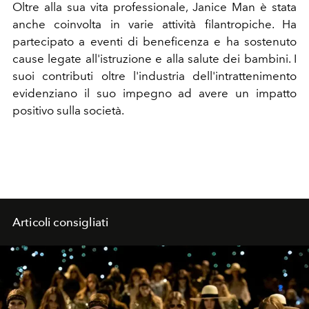
Oltre alla sua vita professionale, Janice Man è stata
anche coinvolta in varie attività filantropiche. Ha
partecipato a eventi di beneficenza e ha sostenuto
cause legate all'istruzione e alla salute dei bambini. I
suoi contributi oltre l'industria dell'intrattenimento
evidenziano il suo impegno ad avere un impatto
positivo sulla società.
Articoli consigliati