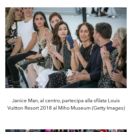
Janice Man, al centro, partecipa alla sfilata Louis
Vuitton Resort 2018 al Miho Museum (Getty Images)