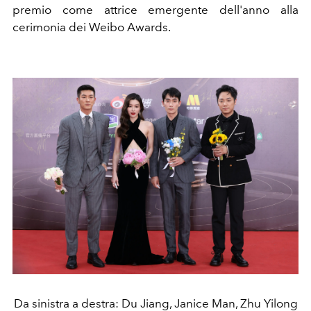
premio come attrice emergente dell'anno alla
cerimonia dei Weibo Awards
.
Da sinistra a destra: Du Jiang, Janice Man, Zhu Yilong