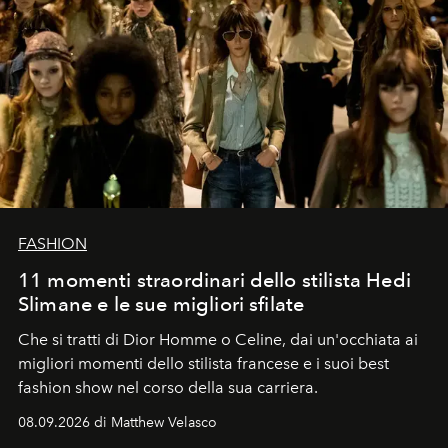
FASHION
11 momenti straordinari dello stilista Hedi
Slimane e le sue migliori sfilate
Che si tratti di Dior Homme o Celine, dai un'occhiata ai
migliori momenti dello stilista francese e i suoi best
fashion show nel corso della sua carriera.
08.09.2026 di Matthew Velasco