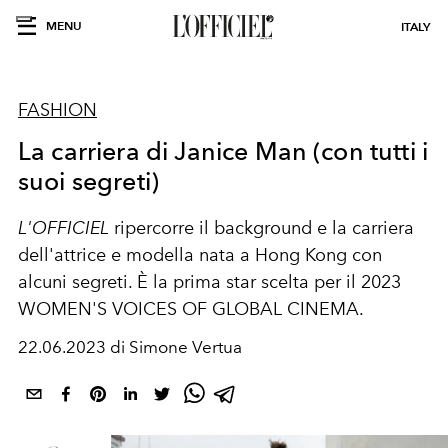
MENU
ITALY
FASHION
La carriera di Janice Man (con tutti i
suoi segreti)
L'OFFICIEL
ripercorre il background e la carriera
dell'attrice e modella nata a Hong Kong con
alcuni segreti. È la prima star scelta per il 2023
WOMEN'S VOICES OF GLOBAL CINEMA.
22.06.2023 di Simone Vertua