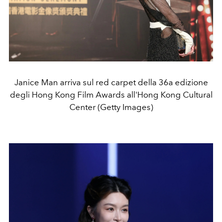
Janice Man arriva sul red carpet della 36a edizione
degli Hong Kong Film Awards all'Hong Kong Cultural
Center (Getty Images)