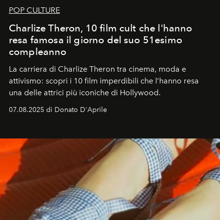
POP CULTURE
Charlize Theron, 10 film cult che l'hanno
resa famosa il giorno del suo 51esimo
compleanno
La carriera di Charlize Theron tra cinema, moda e
attivismo: scopri i 10 film imperdibili che l’hanno resa
una delle attrici più iconiche di Hollywood.
07.08.2025 di Donato D'Aprile