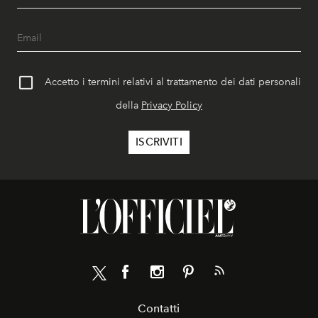
Accetto i termini relativi al trattamento dei dati personali
della
Privacy Policy
Contatti