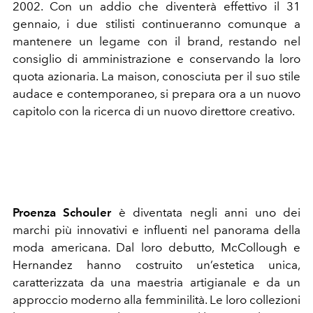
2002. Con un addio che diventerà effettivo il 31
gennaio, i due stilisti continueranno comunque a
mantenere un legame con il brand, restando nel
consiglio di amministrazione e conservando la loro
quota azionaria. La maison, conosciuta per il suo stile
audace e contemporaneo, si prepara ora a un nuovo
capitolo con la ricerca di un nuovo direttore creativo.
Proenza Schouler
è diventata negli anni uno dei
marchi più innovativi e influenti nel panorama della
moda americana. Dal loro debutto, McCollough e
Hernandez hanno costruito un’estetica unica,
caratterizzata da una maestria artigianale e da un
approccio moderno alla femminilità. Le loro collezioni