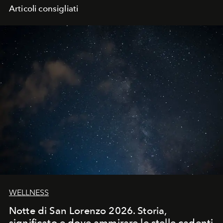
Articoli consigliati
WELLNESS
Notte di San Lorenzo 2026. Storia,
significato e dove ammirare le stelle cadenti