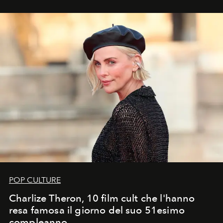
POP CULTURE
Charlize Theron, 10 film cult che l'hanno
resa famosa il giorno del suo 51esimo
compleanno