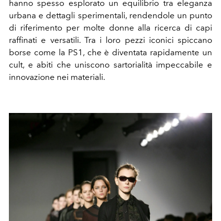
hanno spesso esplorato un equilibrio tra eleganza
urbana e dettagli sperimentali, rendendole un punto
di riferimento per molte donne alla ricerca di capi
raffinati e versatili. Tra i loro pezzi iconici spiccano
borse come la PS1, che è diventata rapidamente un
cult, e abiti che uniscono sartorialità impeccabile e
innovazione nei materiali.