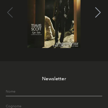
Newsletter