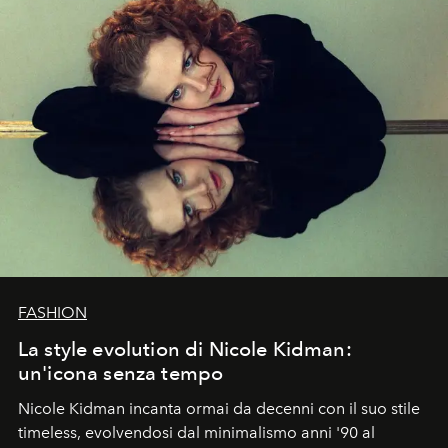
FASHION
La style evolution di Nicole Kidman:
un'icona senza tempo
Nicole Kidman incanta ormai da decenni con il suo stile
timeless, evolvendosi dal minimalismo anni '90 al