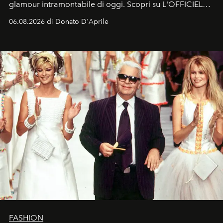
glamour intramontabile di oggi. Scopri su L'OFFICIEL
Italia la sua style evolution.
06.08.2026 di Donato D'Aprile
FASHION