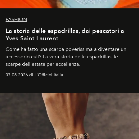
FASHION
La storia delle espadrillas, dai pescatori a
Yves Saint Laurent
Come ha fatto una scarpa poverissima a diventare un
accessorio cult? La vera storia delle espadrillas, le
scarpe dell'estate per eccellenza.
07.08.2026 di L'Officiel Italia