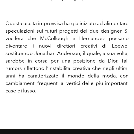
Questa uscita improvvisa ha già iniziato ad alimentare
speculazioni sui futuri progetti dei due designer. Si
vocifera che McCollough e Hernandez possano
diventare i nuovi direttori creativi di Loewe,
sostituendo Jonathan Anderson, il quale, a sua volta,
sarebbe in corsa per una posizione da Dior. Tali
rumors riflettono l’instabilità creativa che negli ultimi
anni ha caratterizzato il mondo della moda, con
cambiamenti frequenti ai vertici delle più importanti
case di lusso.