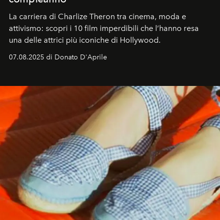
La carriera di Charlize Theron tra cinema, moda e
attivismo: scopri i 10 film imperdibili che l’hanno resa
una delle attrici più iconiche di Hollywood.
07.08.2025 di Donato D'Aprile