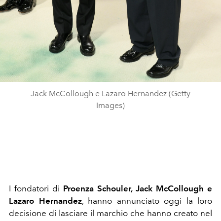
Jack McCollough e Lazaro Hernandez (Getty
Images)
I fondatori di
Proenza Schouler, Jack McCollough e
Lazaro Hernandez
, hanno annunciato oggi la loro
decisione di lasciare il marchio che hanno creato nel