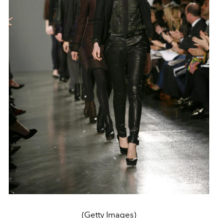
(Getty Images)