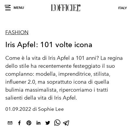
MENU
ITALY
FASHION
Iris Apfel: 101 volte icona
Come è la vita di Iris Apfel a 101 anni? La regina
dello stile ha recentemente festeggiato il suo
complanno: modella, imprenditrice, stilista,
influener 2.0, ma soprattuto icona di quella
bulimia massimalista, ripercorriamo i tratti
salienti della vita di Iris Apfel.
01.09.2022 di Sophie Lee