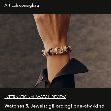
Articoli consigliati
INTERNATIONAL WATCH REVIEW
Watches & Jewels: gli orologi one-of-a-kind