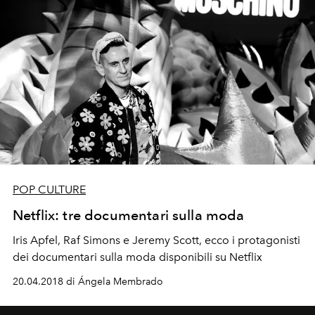
POP CULTURE
Netflix: tre documentari sulla moda
Iris Apfel, Raf Simons e Jeremy Scott, ecco i protagonisti
dei documentari sulla moda disponibili su Netflix
20.04.2018 di Ángela Membrado