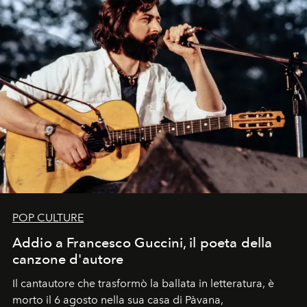
POP CULTURE
Addio a Francesco Guccini, il poeta della
canzone d'autore
Il cantautore che trasformò la ballata in letteratura, è
morto il 6 agosto nella sua casa di Pàvana,