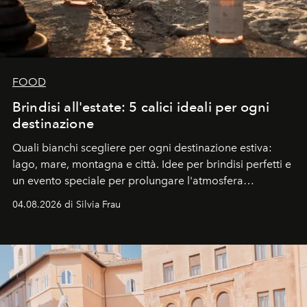
FOOD
Brindisi all'estate: 5 calici ideali per ogni
destinazione
Quali bianchi scegliere per ogni destinazione estiva:
lago, mare, montagna e città. Idee per brindisi perfetti e
un evento speciale per prolungare l'atmosfera
vacanziera.
04.08.2026 di Silvia Frau