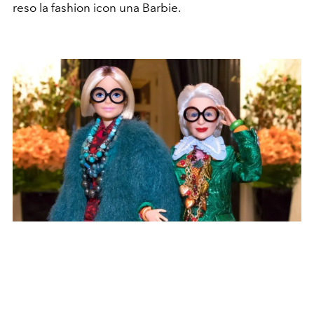
reso la fashion icon una Barbie.