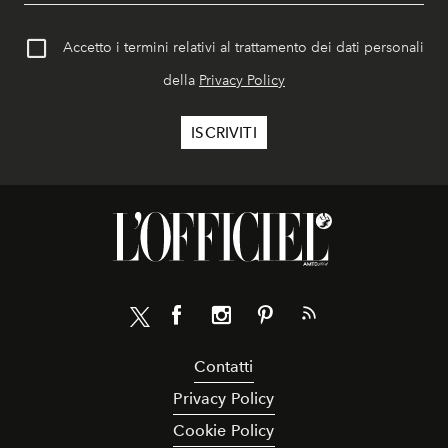
Accetto i termini relativi al trattamento dei dati personali
della
Privacy Policy
Contatti
Privacy Policy
Cookie Policy