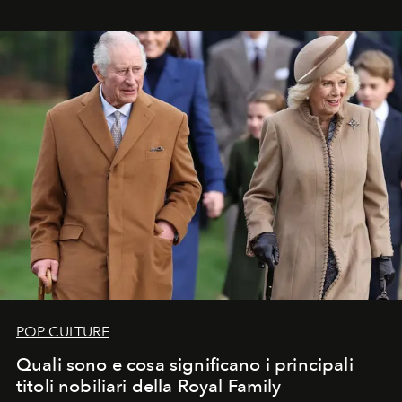
POP CULTURE
Quali sono e cosa significano i principali
titoli nobiliari della Royal Family