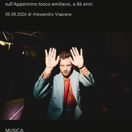
sull'Appennino tosco-emiliano, a 86 anni.
05.08.2026 di Alessandro Viapiana
MUSICA