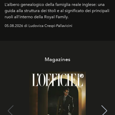
L’albero genealogico della famiglia reale inglese: una
guida alla struttura dei titoli e al significato dei principali
ruoli all’interno della Royal Family.
05.08.2026 di Ludovica Crespi-Pallavicini
Magazines