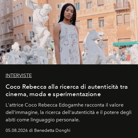
INTERVISTE
Coco Rebecca alla ricerca di autenticità tra
cinema, moda e sperimentazione
L'attrice Coco Rebecca Edogamhe racconta il valore
dell'immagine, la ricerca dell'autenticità e il potere degli
abiti come linguaggio personale.
05.08.2026 di Benedetta Donghi