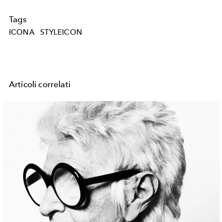
Tags
ICONA
STYLEICON
Articoli correlati