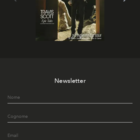
Newsletter