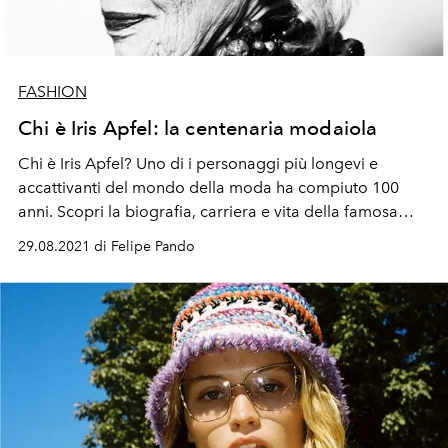
FASHION
Chi è Iris Apfel: la centenaria modaiola
Chi è Iris Apfel? Uno di i personaggi più longevi e
accattivanti del mondo della moda ha compiuto 100
anni. Scopri la biografia, carriera e vita della famosa
designer
29.08.2021 di Felipe Pando