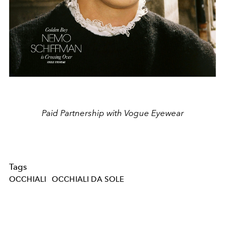
Paid Partnership with
Vogue
Eyewear
Tags
OCCHIALI
OCCHIALI DA SOLE