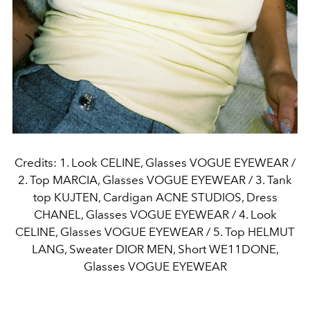
Credits: 1. Look CELINE, Glasses VOGUE EYEWEAR /
2. Top MARCIA, Glasses VOGUE EYEWEAR / 3. Tank
top KUJTEN, Cardigan ACNE STUDIOS, Dress
CHANEL, Glasses VOGUE EYEWEAR / 4. Look
CELINE, Glasses VOGUE EYEWEAR / 5. Top HELMUT
LANG, Sweater DIOR MEN, Short WE11DONE,
Glasses VOGUE EYEWEAR