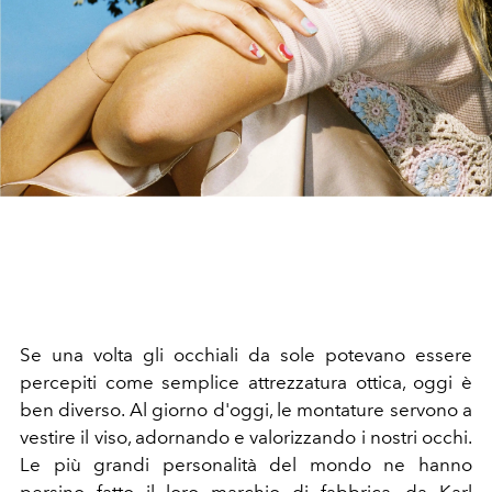
Se una volta gli occhiali da sole potevano essere
percepiti come semplice attrezzatura ottica, oggi è
ben diverso. Al giorno d'oggi, le montature servono a
vestire il viso, adornando e valorizzando i nostri occhi.
Le più grandi personalità del mondo ne hanno