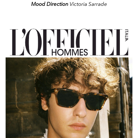
Mood Direction
Victoria Sarrade