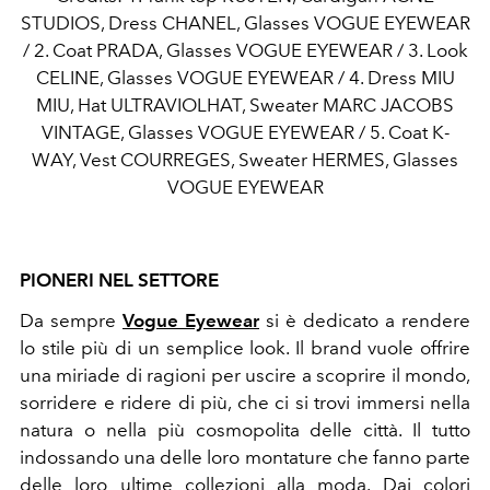
STUDIOS, Dress CHANEL, Glasses VOGUE EYEWEAR
/ 2. Coat PRADA, Glasses VOGUE EYEWEAR / 3. Look
CELINE, Glasses VOGUE EYEWEAR / 4. Dress MIU
MIU, Hat ULTRAVIOLHAT, Sweater MARC JACOBS
VINTAGE, Glasses VOGUE EYEWEAR / 5. Coat K-
WAY, Vest COURREGES, Sweater HERMES, Glasses
VOGUE EYEWEAR
PIONERI NEL SETTORE
Da sempre
Vogue Eyewear
si è dedicato a rendere
lo stile più di un semplice look. Il brand vuole offrire
una miriade di ragioni per uscire a scoprire il mondo,
sorridere e ridere di più, che ci si trovi immersi nella
natura o nella più cosmopolita delle città. Il tutto
indossando una delle loro montature che fanno parte
delle loro ultime collezioni alla moda. Dai colori