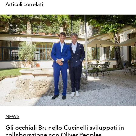
Articoli correlati
NEWS
Gli occhiali Brunello Cucinelli sviluppati in
collaborazione con Oliver Peoples