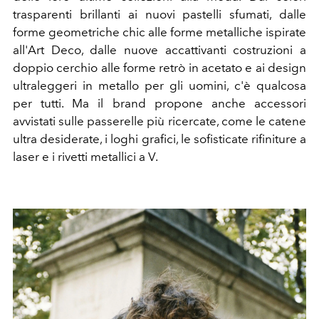
trasparenti brillanti ai nuovi pastelli sfumati, dalle
forme geometriche chic alle forme metalliche ispirate
all'Art Deco, dalle nuove accattivanti costruzioni a
doppio cerchio alle forme retrò in acetato e ai design
ultraleggeri in metallo per gli uomini, c'è qualcosa
per tutti. Ma il brand propone anche accessori
avvistati sulle passerelle più ricercate, come le catene
ultra desiderate, i loghi grafici, le sofisticate rifiniture a
laser e i rivetti metallici a V.