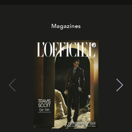
Magazines