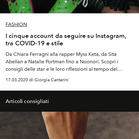
FASHION
I cinque account da seguire su Instagram,
tra COVID-19 e stile
Da Chiara Ferragni alla rapper Myss Keta, da Sita
Abellan a Natalie Portman fino a Noonori. Scopri i
consigli delle star e le loro riflessioni al tempo del
corona virus
17.03.2020 di Giorgia Cantarini
Articoli consigliati