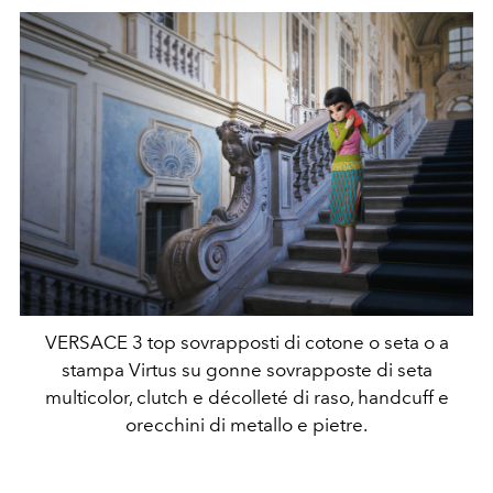
VERSACE 3 top sovrapposti di cotone o seta o a
stampa Virtus su gonne sovrapposte di seta
multicolor, clutch e décolleté di raso, handcuff e
orecchini di metallo e pietre.