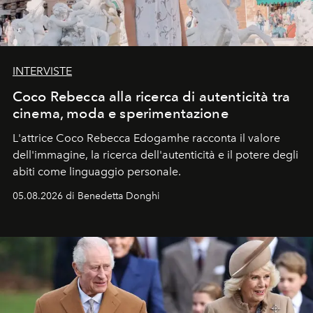
INTERVISTE
Coco Rebecca alla ricerca di autenticità tra
cinema, moda e sperimentazione
L'attrice Coco Rebecca Edogamhe racconta il valore
dell'immagine, la ricerca dell'autenticità e il potere degli
abiti come linguaggio personale.
05.08.2026 di Benedetta Donghi