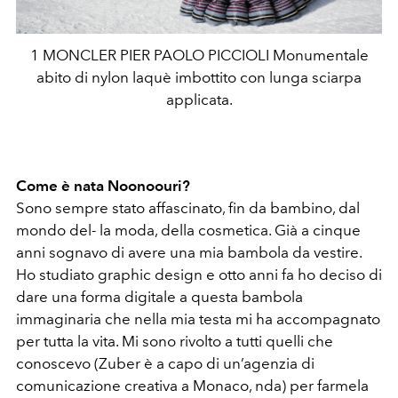
1 MONCLER PIER PAOLO PICCIOLI Monumentale
abito di nylon laquè imbottito con lunga sciarpa
applicata.
Come è nata Noonoouri?
Sono sempre stato affascinato, fin da bambino, dal
mondo del- la moda, della cosmetica. Già a cinque
anni sognavo di avere una mia bambola da vestire.
Ho studiato graphic design e otto anni fa ho deciso di
dare una forma digitale a questa bambola
immaginaria che nella mia testa mi ha accompagnato
per tutta la vita. Mi sono rivolto a tutti quelli che
conoscevo (Zuber è a capo di un’agenzia di
comunicazione creativa a Monaco, nda) per farmela