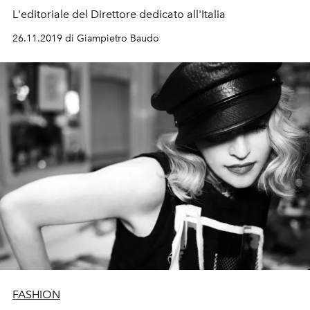
L'editoriale del Direttore dedicato all'Italia
26.11.2019 di Giampietro Baudo
FASHION