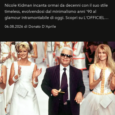
Nicole Kidman incanta ormai da decenni con il suo stile
timeless, evolvendosi dal minimalismo anni '90 al
glamour intramontabile di oggi. Scopri su L'OFFICIEL
Italia la sua style evolution.
06.08.2026 di Donato D'Aprile