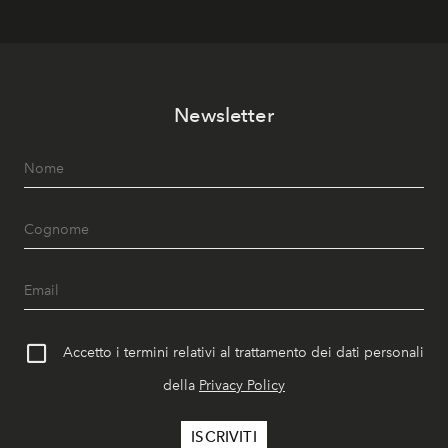
Newsletter
Accetto i termini relativi al trattamento dei dati personali
della
Privacy Policy