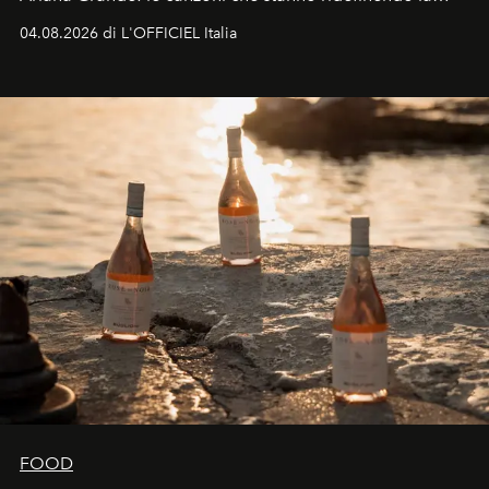
colonna sonora della stagione.
04.08.2026 di L'OFFICIEL Italia
FOOD