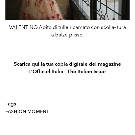
VALENTINO Abito di tulle ricamato con scolla- tura
a balze plissé.
Scarica
qui
la tua copia digitale del magazine
L'Officiel Italia - The Italian Issue
Tags
FASHION MOMENT