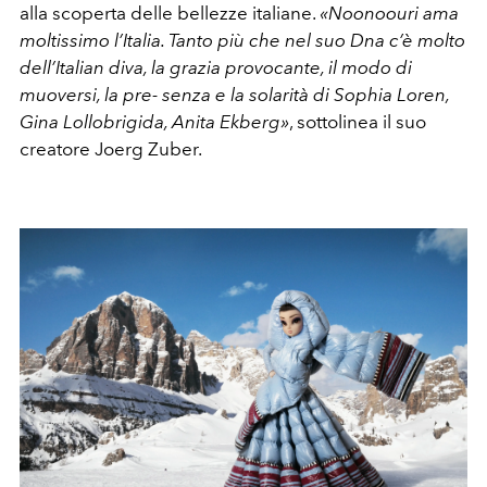
alla scoperta delle bellezze italiane.
«Noonoouri ama
moltissimo l’Italia. Tanto più che nel suo Dna c’è molto
dell’Italian diva, la grazia provocante, il modo di
muoversi, la pre- senza e la solarità di Sophia Loren,
Gina Lollobrigida, Anita Ekberg»
, sottolinea il suo
creatore Joerg Zuber.