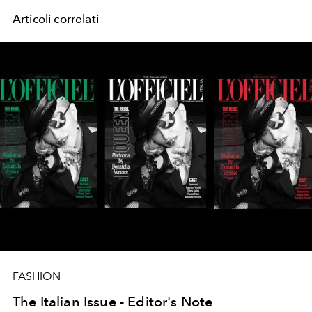
Articoli correlati
FASHION
The Italian Issue - Editor's Note