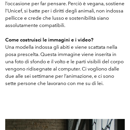
l’occasione per far pensare. Perciò è vegana, sostiene
l’Unicef, si batte per i diritti degli animali, non indossa
pellicce e crede che lusso e sostenibilità siano
assolutamente compatibili.
Come costruisci le immagini e i video?
Una modella indossa gli abiti e viene scattata nella
posa prescelta. Questa immagine viene inserita in
una foto di sfondo e il volto e le parti visibili del corpo
vengono ridisegnate al computer. Ci vogliono dalle
due alle sei settimane per l’animazione, e ci sono
sette persone che lavorano con me su di lei.