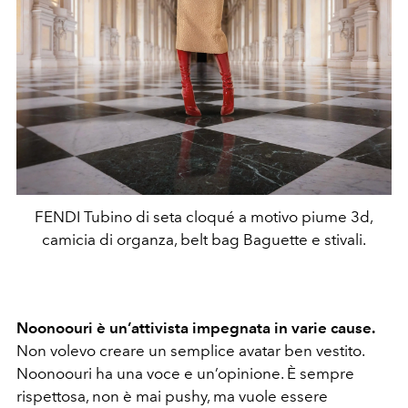
FENDI Tubino di seta cloqué a motivo piume 3d,
camicia di organza, belt bag Baguette e stivali.
Noonoouri è un’attivista impegnata in varie cause.
Non volevo creare un semplice avatar ben vestito.
Noonoouri ha una voce e un’opinione. È sempre
rispettosa, non è mai pushy, ma vuole essere