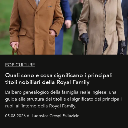
POP CULTURE
Quali sono e cosa significano i principali
titoli nobiliari della Royal Family
L’albero genealogico della famiglia reale inglese: una
guida alla struttura dei titoli e al significato dei principali
ruoli all’interno della Royal Family.
05.08.2026 di Ludovica Crespi-Pallavicini