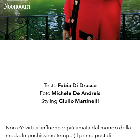
Testo
Fabia Di Drusco
Foto
Michele De Andreis
Styling
Giulio Martinelli
Non c’è virtual influencer più amata dal mondo della
moda. In pochissimo tempo (il primo post di