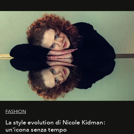
FASHION
La style evolution di Nicole Kidman:
un'icona senza tempo