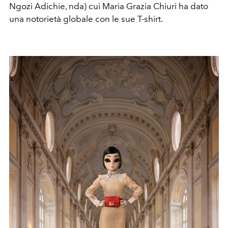
Ngozi Adichie, nda) cui Maria Grazia Chiuri ha dato
una notorietà globale con le sue T-shirt.