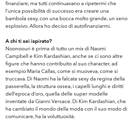
finanziare, ma tutti continuavano a ripetermi che
l’unica possibilità di successo era creare una
bambola sexy, con una bocca molto grande, un seno
esplosivo. Allora ho deciso di autofinanziarmi.
A chi ti sei ispirato?
Noonoouri è prima di tutto un mix di Naomi
Campbell e Kim Kardashian, anche se ci sono altre
figure che hanno contribuito al suo character, ad
esempio Maria Callas, come si muoveva, come si
truccava. Di Naomi ha la falcata sexy da regina della
passerella, la struttura ossea, i capelli lunghi e diritti
dell’epoca d’oro, quella delle super modelle
inventate da Gianni Versace. Di Kim Kardashian, che
ha cambiato il mondo della moda con il suo modo di
comunicare, ha la voluttuosità.