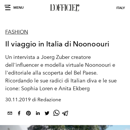
MENU
ITALY
FASHION
Il viaggio in Italia di Noonoouri
Un intervista a Joerg Zuber creatore
dell'influencer e modella virtuale Noonoouri e
l'editoriale alla scoperta del Bel Paese.
Ricordando le sue radici di Italian diva e le sue
icone: Sophia Loren e Anita Ekberg
30.11.2019 di Redazione