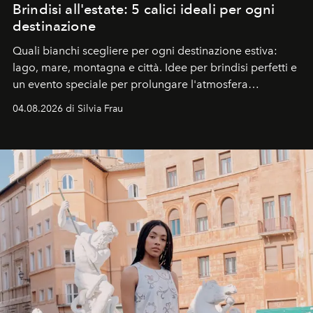
Brindisi all'estate: 5 calici ideali per ogni
destinazione
Quali bianchi scegliere per ogni destinazione estiva:
lago, mare, montagna e città. Idee per brindisi perfetti e
un evento speciale per prolungare l'atmosfera
vacanziera.
04.08.2026 di Silvia Frau