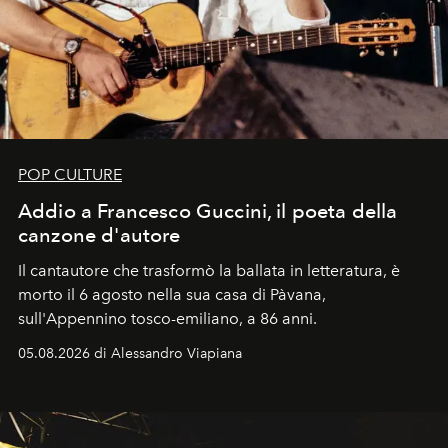
POP CULTURE
Addio a Francesco Guccini, il poeta della
canzone d'autore
Il cantautore che trasformò la ballata in letteratura, è
morto il 6 agosto nella sua casa di Pàvana,
sull'Appennino tosco-emiliano, a 86 anni.
05.08.2026 di Alessandro Viapiana