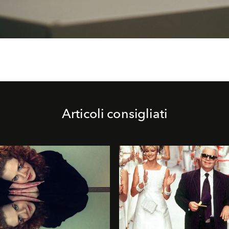
Articoli consigliati