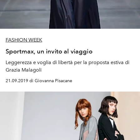
FASHION WEEK
Sportmax, un invito al viaggio
Leggerezza e voglia di libertà per la proposta estiva di
Grazia Malagoli
21.09.2019 di Giovanna Pisacane