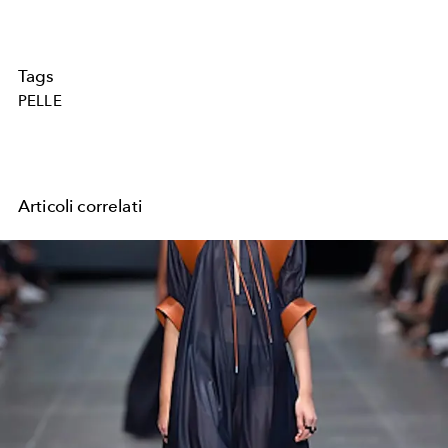
Tags
PELLE
Articoli correlati