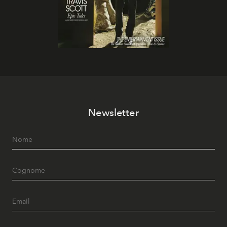
Newsletter