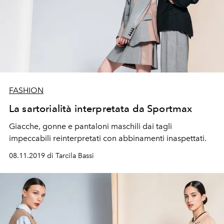
FASHION
La sartorialità interpretata da Sportmax
Giacche, gonne e pantaloni maschili dai tagli
impeccabili reinterpretati con abbinamenti inaspettati.
08.11.2019 di Tarcila Bassi