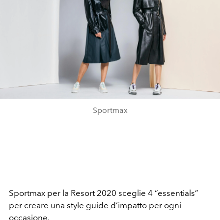
Sportmax
Sportmax per la Resort 2020 sceglie 4 “essentials”
per creare una style guide d’impatto per ogni
occasione.