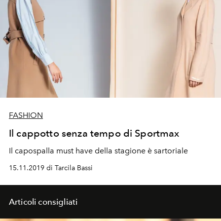
FASHION
Il cappotto senza tempo di Sportmax
Il capospalla must have della stagione è sartoriale
15.11.2019 di Tarcila Bassi
Articoli consigliati