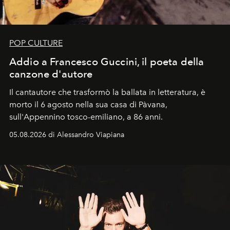
POP CULTURE
Addio a Francesco Guccini, il poeta della
canzone d'autore
Il cantautore che trasformò la ballata in letteratura, è
morto il 6 agosto nella sua casa di Pàvana,
sull'Appennino tosco-emiliano, a 86 anni.
05.08.2026 di Alessandro Viapiana