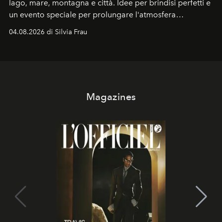
lago, mare, montagna e città. Idee per brindisi perfetti e
un evento speciale per prolungare l'atmosfera
vacanziera.
04.08.2026 di Silvia Frau
Magazines