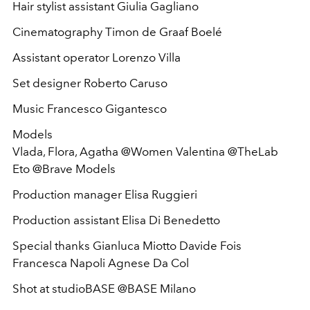
Hair stylist assistant Giulia Gagliano
Cinematography Timon de Graaf Boelé
Assistant operator Lorenzo Villa
Set designer Roberto Caruso
Music Francesco Gigantesco
Models
Vlada, Flora, Agatha @Women Valentina @TheLab
Eto @Brave Models
Production manager Elisa Ruggieri
Production assistant Elisa Di Benedetto
Special thanks Gianluca Miotto Davide Fois
Francesca Napoli Agnese Da Col
Shot at studioBASE @BASE Milano