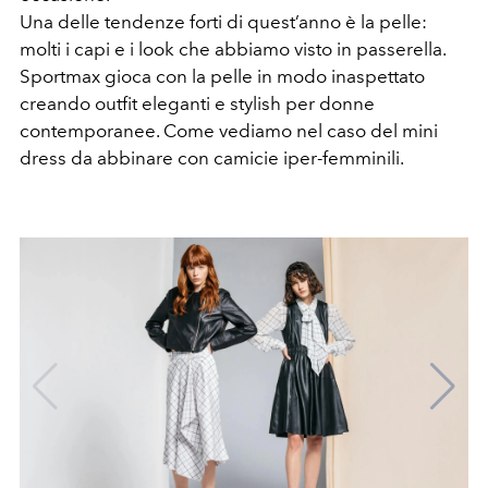
Una delle tendenze forti di quest’anno è la pelle:
molti i capi e i look che abbiamo visto in passerella.
Sportmax gioca con la pelle in modo inaspettato
creando outfit eleganti e stylish per donne
contemporanee. Come vediamo nel caso del mini
dress da abbinare con camicie iper-femminili.