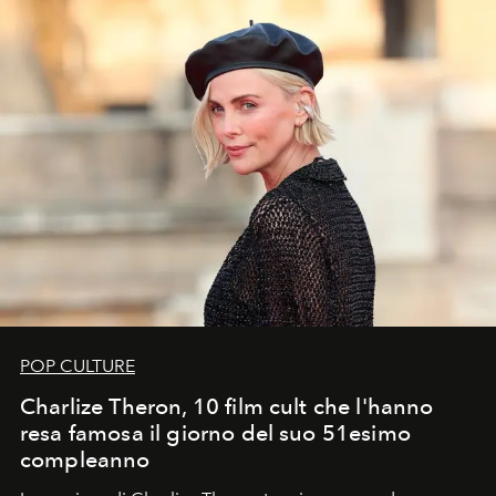
POP CULTURE
Charlize Theron, 10 film cult che l'hanno
resa famosa il giorno del suo 51esimo
compleanno