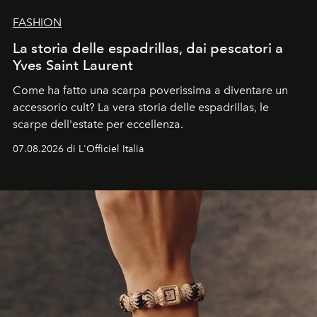
FASHION
La storia delle espadrillas, dai pescatori a
Yves Saint Laurent
Come ha fatto una scarpa poverissima a diventare un
accessorio cult? La vera storia delle espadrillas, le
scarpe dell'estate per eccellenza.
07.08.2026 di L'Officiel Italia