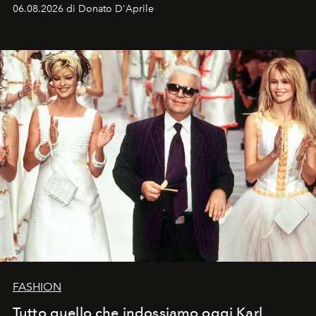
Italia la sua style evolution.
06.08.2026 di Donato D'Aprile
FASHION
Tutto quello che indossiamo oggi Karl