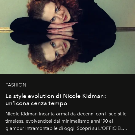
FASHION
La style evolution di Nicole Kidman:
un'icona senza tempo
Nicole Kidman incanta ormai da decenni con il suo stile
timeless, evolvendosi dal minimalismo anni '90 al
glamour intramontabile di oggi. Scopri su L'OFFICIEL