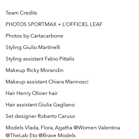
Team Credits
PHOTOS SPORTMAX + L’OFFICIEL LEAF
Photos by Cartacarbone
Styling Giulio Martinelli
Styling assistant Fabio Pittalis
Makeup Ricky Morandin
Makeup assistant Chiara Marinosci
Hair Henry Olivier hair
Hair assistant Giulia Gagliano
Set designer Roberto Caruso
Models Vlada, Flora, Agatha @Women Valentina
@TheLab Eto @Brave Models