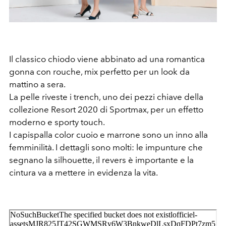
Il classico chiodo viene abbinato ad una romantica
gonna con rouche, mix perfetto per un look da
mattino a sera.
La pelle riveste i trench, uno dei pezzi chiave della
collezione Resort 2020 di Sportmax, per un effetto
moderno e sporty touch.
I capispalla color cuoio e marrone sono un inno alla
femminilità. I dettagli sono molti: le impunture che
segnano la silhouette, il revers è importante e la
cintura va a mettere in evidenza la vita.