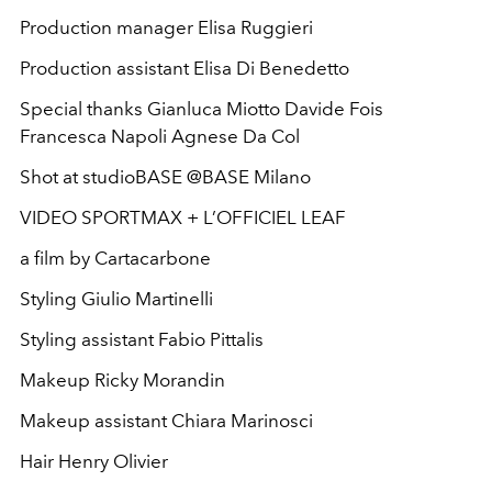
Production manager Elisa Ruggieri
Production assistant Elisa Di Benedetto
Special thanks Gianluca Miotto Davide Fois
Francesca Napoli Agnese Da Col
Shot at studioBASE @BASE Milano
VIDEO SPORTMAX + L’OFFICIEL LEAF
a film by Cartacarbone
Styling Giulio Martinelli
Styling assistant Fabio Pittalis
Makeup Ricky Morandin
Makeup assistant Chiara Marinosci
Hair Henry Olivier