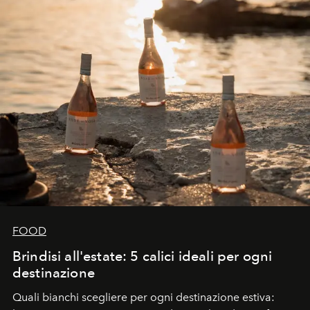
FOOD
Brindisi all'estate: 5 calici ideali per ogni
destinazione
Quali bianchi scegliere per ogni destinazione estiva: