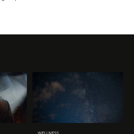
WELLNESS