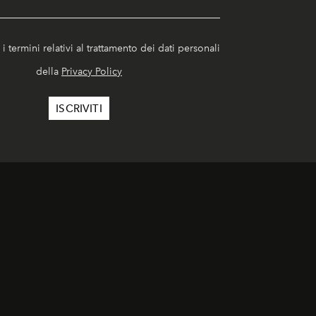
i termini relativi al trattamento dei dati personali
della
Privacy Policy