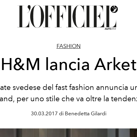
FASHION
H&M lancia Arket
ate svedese del fast fashion annuncia 
and, per uno stile che va oltre la tenden
30.03.2017 di Benedetta Gilardi