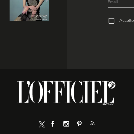
Accetto 