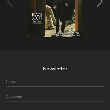
Newsletter