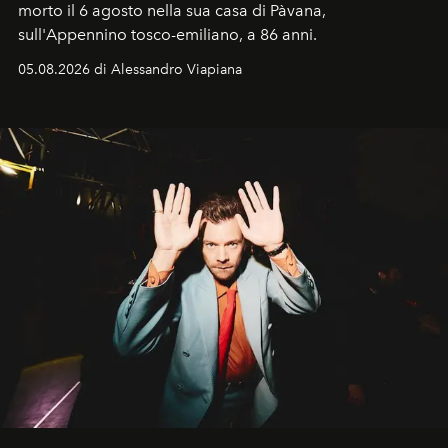
morto il 6 agosto nella sua casa di Pàvana,
sull'Appennino tosco-emiliano, a 86 anni.
05.08.2026 di Alessandro Viapiana