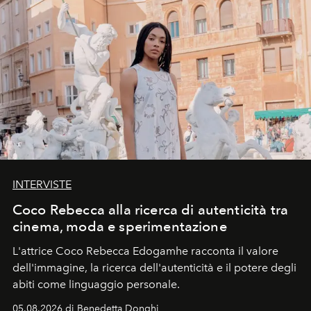
INTERVISTE
Coco Rebecca alla ricerca di autenticità tra
cinema, moda e sperimentazione
L'attrice Coco Rebecca Edogamhe racconta il valore
dell'immagine, la ricerca dell'autenticità e il potere degli
abiti come linguaggio personale.
05.08.2026 di Benedetta Donghi