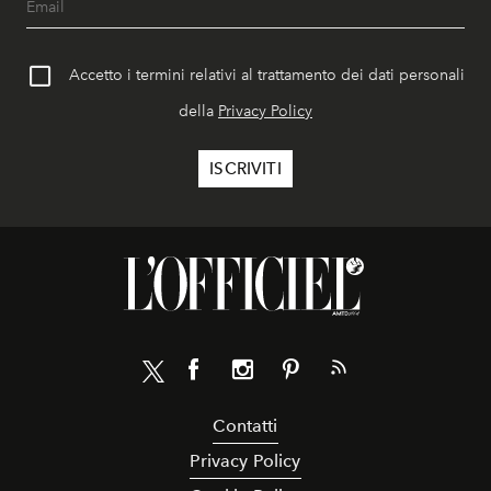
Accetto i termini relativi al trattamento dei dati personali
della
Privacy Policy
Contatti
Privacy Policy