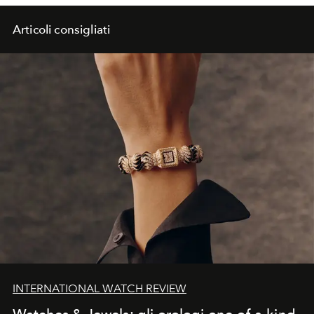
il proprio futuro.
Articoli consigliati
INTERNATIONAL WATCH REVIEW