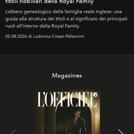
titoli nobiliari della Royal Family
L’albero genealogico della famiglia reale inglese: una
guida alla struttura dei titoli e al significato dei principali
ruoli all’interno della Royal Family.
05.08.2026 di Ludovica Crespi-Pallavicini
Magazines