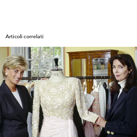
Articoli correlati