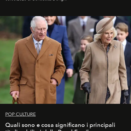
POP CULTURE
Quali sono e cosa significano i principali