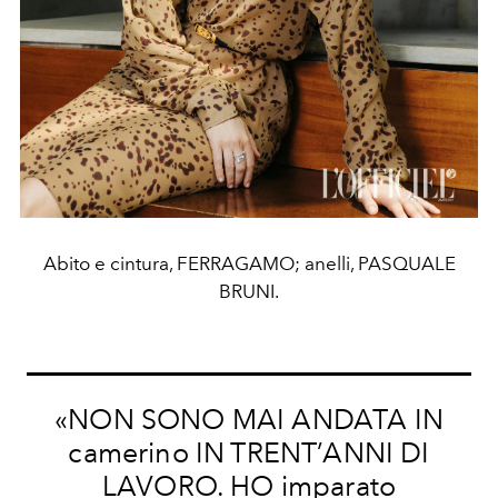
Abito e cintura, FERRAGAMO; anelli, PASQUALE
BRUNI.
«NON SONO MAI ANDATA IN
camerino IN TRENT’ANNI DI
LAVORO. HO imparato