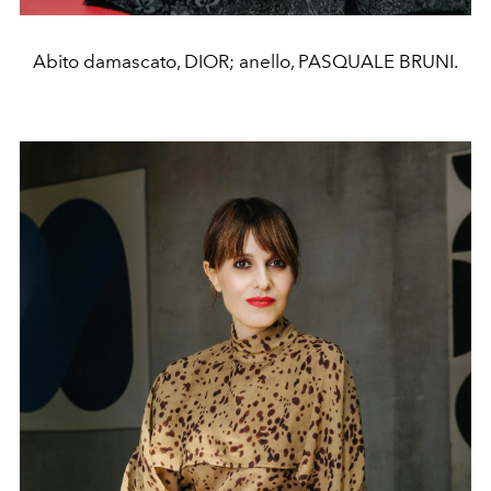
Abito damascato, DIOR; anello, PASQUALE BRUNI.