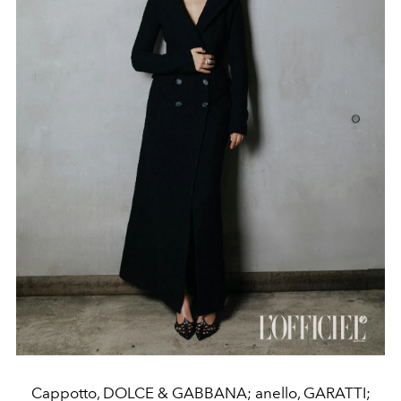
Cappotto, DOLCE & GABBANA; anello, GARATTI;