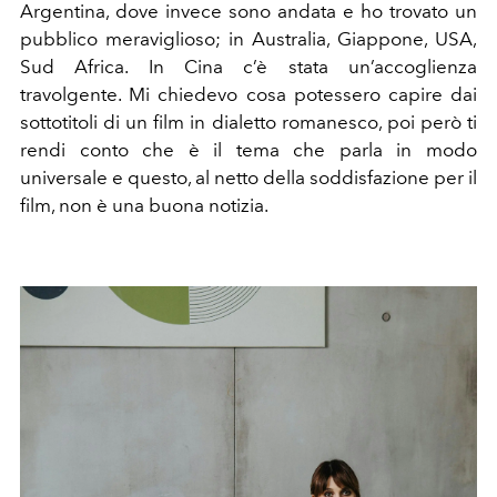
Argentina, dove invece sono andata e ho trovato un
pubblico meraviglioso; in Australia, Giappone, USA,
Sud Africa. In Cina c’è stata un’accoglienza
travolgente. Mi chiedevo cosa potessero capire dai
sottotitoli di un film in dialetto romanesco, poi però ti
rendi conto che è il tema che parla in modo
universale e questo, al netto della soddisfazione per il
film, non è una buona notizia.