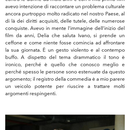
avevo intenzione di raccontare un problema culturale
ancora purtroppo molto radicato nel nostro Paese, al
di là dei diritti acquisiti, delle tutele, delle numerose
conquiste. Avevo in mente l’immagine dell’inizio del
film da anni, Delia che saluta Ivano, si prende un
ceffone e come niente fosse comincia ad affrontare
la sua giornata. È un gesto violento e al contempo
buffo. A dispetto del tema drammatico il tono è
ironico, perché è quello che conosco meglio e
perché spesso le persone sono estenuate da questo
argomento; il registro della commedia è a mio parere
un veicolo potente per riuscire a trattare molti
argomenti respingenti.