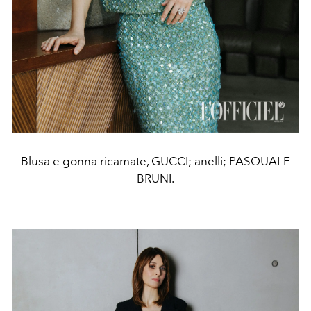
Blusa e gonna ricamate, GUCCI; anelli; PASQUALE
BRUNI.