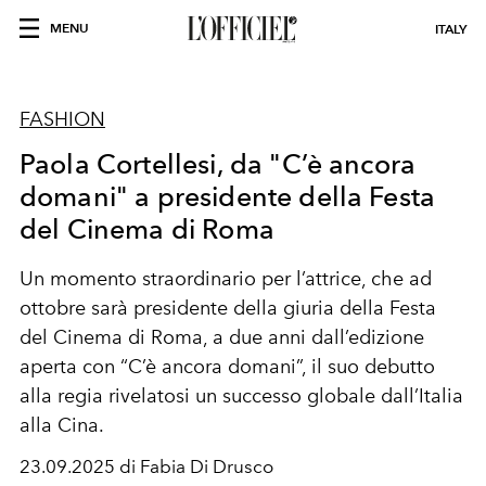
MENU
ITALY
FASHION
Paola Cortellesi, da "C’è ancora
domani" a presidente della Festa
del Cinema di Roma
Un momento straordinario per l’attrice, che ad
ottobre sarà presidente della giuria della Festa
del Cinema di Roma, a due anni dall’edizione
aperta con “C’è ancora domani”, il suo debutto
alla regia rivelatosi un successo globale dall’Italia
alla Cina.
23.09.2025 di Fabia Di Drusco