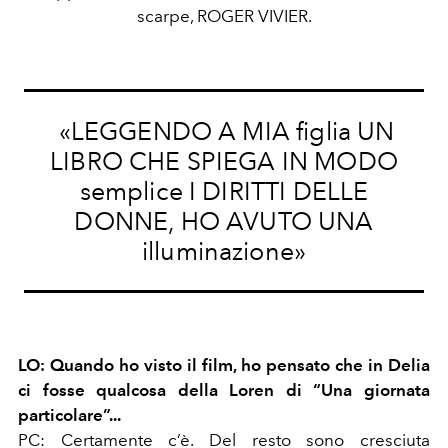
scarpe, ROGER VIVIER.
«LEGGENDO A MIA figlia UN
LIBRO CHE SPIEGA IN MODO
semplice I DIRITTI DELLE
DONNE, HO AVUTO UNA
illuminazione»
LO: Quando ho visto il film, ho pensato che in Delia
ci fosse qualcosa della Loren di “Una giornata
particolare”...
PC: Certamente c’è. Del resto sono cresciuta