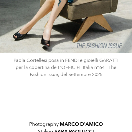
Paola Cortellesi posa in FENDI e gioielli GARATTI
per la copertina de L'OFFICIEL Italia n° 64 - The
Fashion Issue, del Settembre 2025
Photography
MARCO D'AMICO
Styling
SARA PAOLUCCI