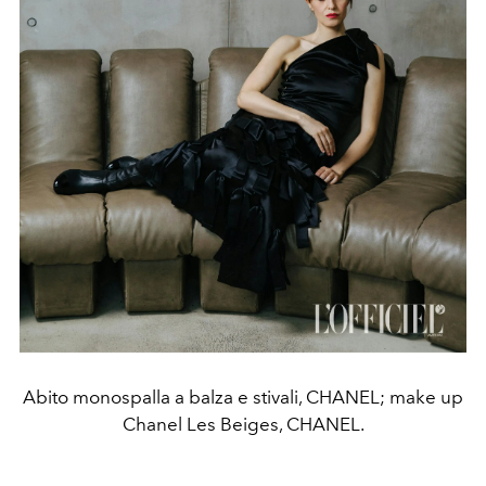
Abito monospalla a balza e stivali, CHANEL; make up
Chanel Les Beiges, CHANEL.