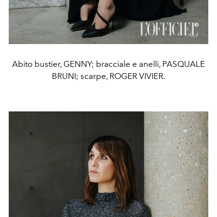
Abito bustier, GENNY; bracciale e anelli, PASQUALE
BRUNI; scarpe, ROGER VIVIER.