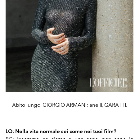
Abito lungo, GIORGIO ARMANI; anelli, GARATTI.
LO: Nella vita normale sei come nei tuoi film?