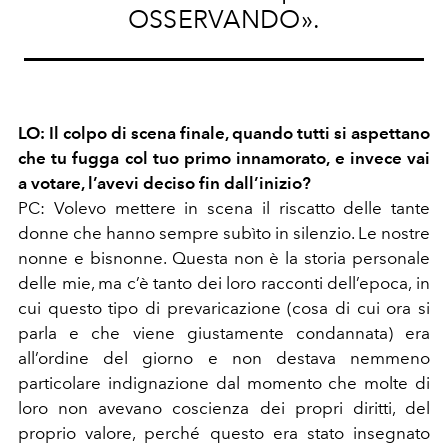
OSSERVANDO».
LO: Il colpo di scena finale, quando tutti si aspettano
che tu fugga col tuo primo innamorato, e invece vai
a votare, l’avevi deciso fin dall’inizio?
PC: Volevo mettere in scena il riscatto delle tante
donne che hanno sempre subìto in silenzio. Le nostre
nonne e bisnonne. Questa non è la storia personale
delle mie, ma c’è tanto dei loro racconti dell’epoca, in
cui questo tipo di prevaricazione (cosa di cui ora si
parla e che viene giustamente condannata) era
all’ordine del giorno e non destava nemmeno
particolare indignazione dal momento che molte di
loro non avevano coscienza dei propri diritti, del
proprio valore, perché questo era stato insegnato