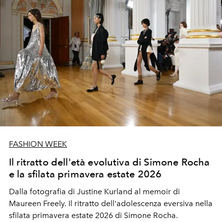
FASHION WEEK
Il ritratto dell'età evolutiva di Simone Rocha
e la sfilata primavera estate 2026
Dalla fotografia di Justine Kurland al memoir di
Maureen Freely. Il ritratto dell'adolescenza eversiva nella
sfilata primavera estate 2026 di Simone Rocha.