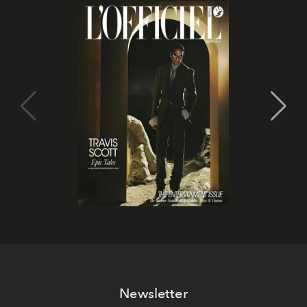
Newsletter