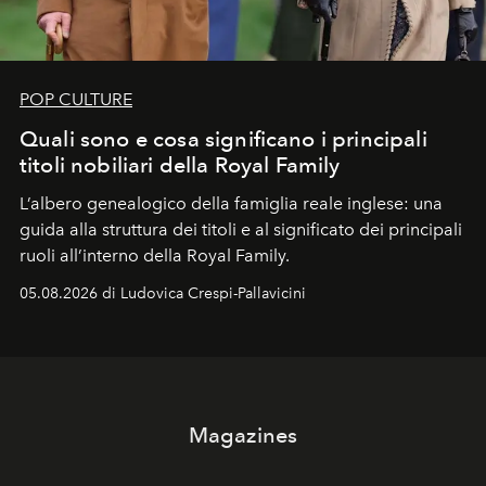
POP CULTURE
Quali sono e cosa significano i principali
titoli nobiliari della Royal Family
L’albero genealogico della famiglia reale inglese: una
guida alla struttura dei titoli e al significato dei principali
ruoli all’interno della Royal Family.
05.08.2026 di Ludovica Crespi-Pallavicini
Magazines