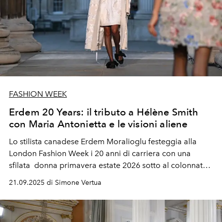
FASHION WEEK
Erdem 20 Years: il tributo a Hélène Smith
con Maria Antonietta e le visioni aliene
Lo stilista canadese Erdem Moralioglu festeggia alla
London Fashion Week i 20 anni di carriera con una
sfilata donna primavera estate 2026 sotto al colonnato
del British Museum.
21.09.2025 di Simone Vertua