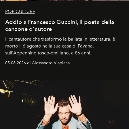
POP CULTURE
Addio a Francesco Guccini, il poeta della
canzone d'autore
Il cantautore che trasformò la ballata in letteratura, è
morto il 6 agosto nella sua casa di Pàvana,
sull'Appennino tosco-emiliano, a 86 anni.
05.08.2026 di Alessandro Viapiana