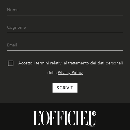
Accetto i termini relativi al trattamento dei dati personali
della
Privacy Policy