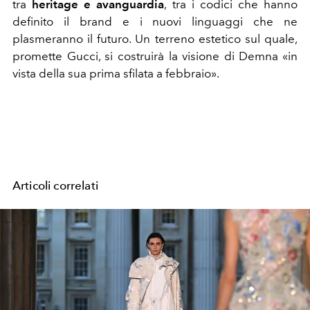
tra
heritage e avanguardia
, tra i codici che hanno
definito il brand e i nuovi linguaggi che ne
plasmeranno il futuro. Un terreno estetico sul quale,
promette Gucci, si costruirà la visione di Demna «in
vista della sua prima sfilata a febbraio».
Articoli correlati