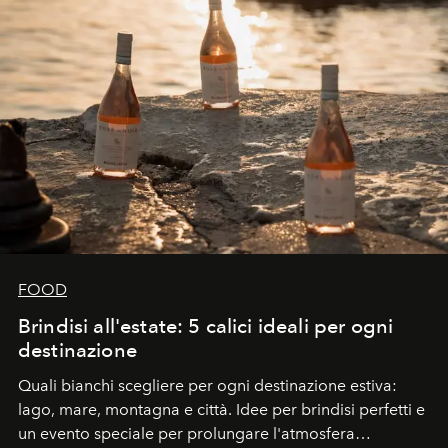
FOOD
Brindisi all'estate: 5 calici ideali per ogni
destinazione
Quali bianchi scegliere per ogni destinazione estiva:
lago, mare, montagna e città. Idee per brindisi perfetti e
un evento speciale per prolungare l'atmosfera