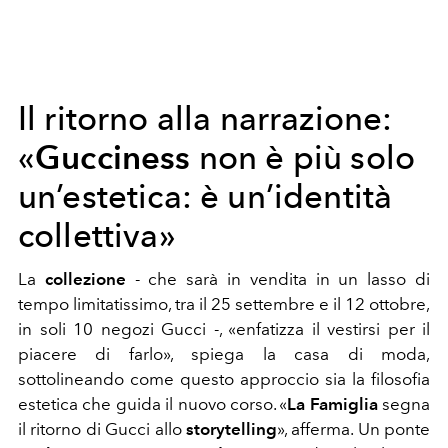
Il ritorno alla narrazione:
Gucciness
«
non è più solo
un’estetica: è un’identità
collettiva»
La
collezione
- che sarà in vendita in un lasso di
tempo limitatissimo, tra il 25 settembre e il 12 ottobre,
in soli 10 negozi Gucci -, «enfatizza il vestirsi per il
piacere di farlo», spiega la casa di moda,
sottolineando come questo approccio sia la filosofia
estetica che guida il nuovo corso. «
La Famiglia
segna
il ritorno di Gucci allo
storytelling
», afferma. Un ponte