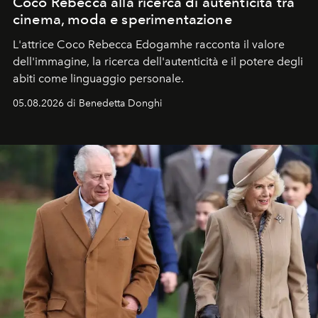
Coco Rebecca alla ricerca di autenticità tra
cinema, moda e sperimentazione
L'attrice Coco Rebecca Edogamhe racconta il valore
dell'immagine, la ricerca dell'autenticità e il potere degli
abiti come linguaggio personale.
05.08.2026 di Benedetta Donghi