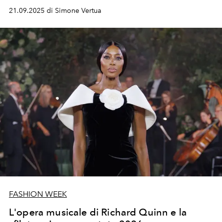
21.09.2025 di Simone Vertua
FASHION WEEK
L'opera musicale di Richard Quinn e la