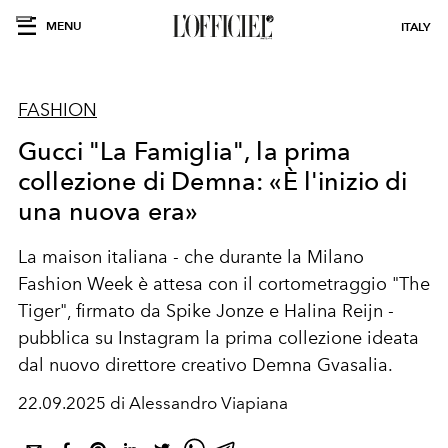
MENU
ITALY
FASHION
Gucci "La Famiglia", la prima
collezione di Demna: «È l'inizio di
una nuova era»
La maison italiana - che durante la Milano
Fashion Week è attesa con il cortometraggio "The
Tiger", firmato da Spike Jonze e Halina Reijn -
pubblica su Instagram la prima collezione ideata
dal nuovo direttore creativo Demna Gvasalia.
22.09.2025 di Alessandro Viapiana