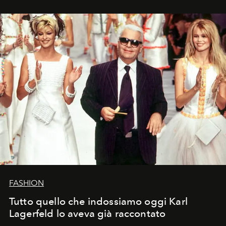
FASHION
Tutto quello che indossiamo oggi Karl
Lagerfeld lo aveva già raccontato