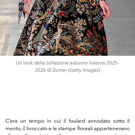
Un look della collezione autunno inverno 2025-
2026 di Zomer (Getty Images)
C’era un tempo in cui il foulard annodato sotto il
mento, il broccato e le stampe floreali appartenevano