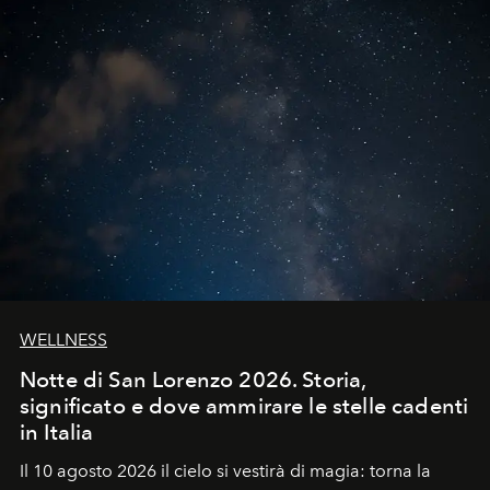
WELLNESS
Notte di San Lorenzo 2026. Storia,
significato e dove ammirare le stelle cadenti
in Italia
Il 10 agosto 2026 il cielo si vestirà di magia: torna la