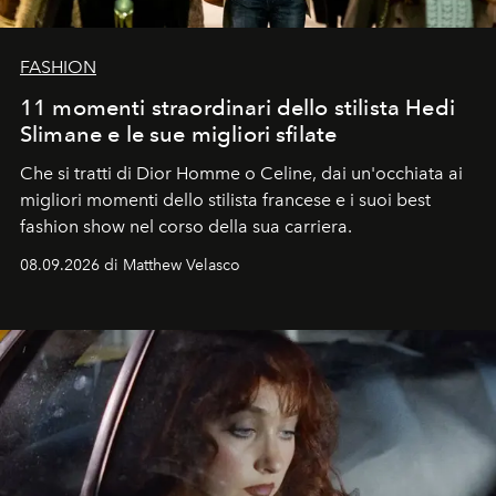
FASHION
11 momenti straordinari dello stilista Hedi
Slimane e le sue migliori sfilate
Che si tratti di Dior Homme o Celine, dai un'occhiata ai
migliori momenti dello stilista francese e i suoi best
fashion show nel corso della sua carriera.
08.09.2026 di Matthew Velasco