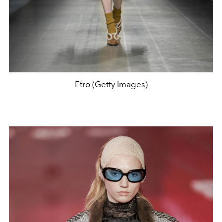
Etro (Getty Images)