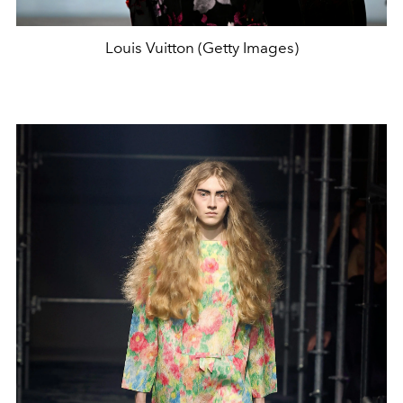
Louis Vuitton (Getty Images)