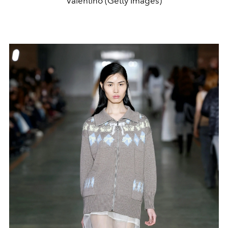
Valentino (Getty Images)