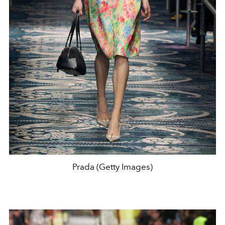
Prada (Getty Images)