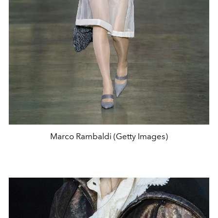
Marco Rambaldi (Getty Images)