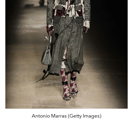
Antonio Marras (Getty Images)