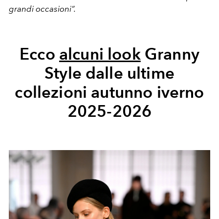
grandi occasioni”.
Ecco
alcuni look
Granny
Style dalle ultime
collezioni autunno iverno
2025-2026