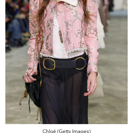
Chloé (Getty Images)