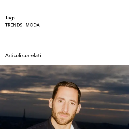
Tags
TRENDS
MODA
Articoli correlati