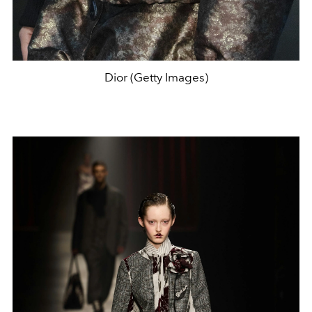
Dior (Getty Images)