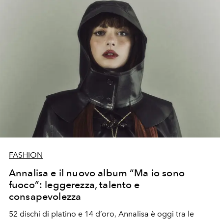
FASHION
Annalisa e il nuovo album “Ma io sono
fuoco”: leggerezza, talento e
consapevolezza
52 dischi di platino e 14 d’oro, Annalisa è oggi tra le