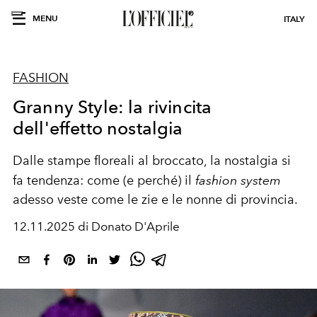
MENU
ITALY
FASHION
Granny Style: la rivincita
dell'effetto nostalgia
Dalle stampe floreali al broccato, la nostalgia si
fa tendenza: come (e perché) il
fashion system
adesso veste come le zie e le nonne di provincia.
12.11.2025 di Donato D'Aprile