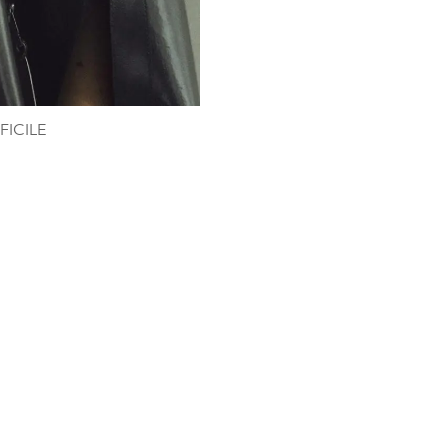
FICILE