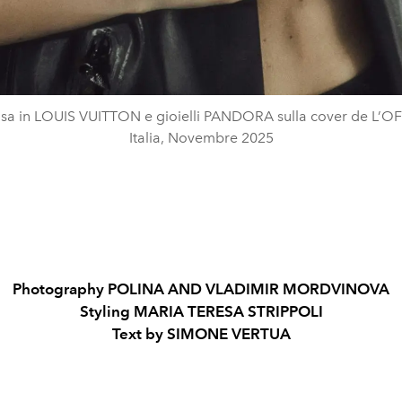
isa in LOUIS VUITTON e gioielli PANDORA sulla cover de L’OF
Italia, Novembre 2025
Photography POLINA AND VLADIMIR MORDVINOVA
Styling MARIA TERESA STRIPPOLI
Text by SIMONE VERTUA