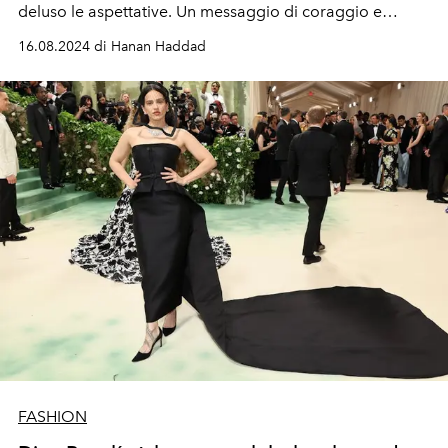
deluso le aspettative. Un messaggio di coraggio e
voglia di indipendenza.
16.08.2024 di Hanan Haddad
FASHION