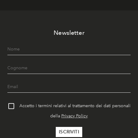
Newsletter
Accetto i termini relativi al trattamento dei dati personali
della
Privacy Policy