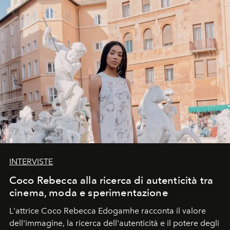
INTERVISTE
Coco Rebecca alla ricerca di autenticità tra
cinema, moda e sperimentazione
L'attrice Coco Rebecca Edogamhe racconta il valore
dell'immagine, la ricerca dell'autenticità e il potere degli