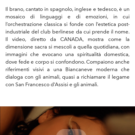
Il brano, cantato in spagnolo, inglese e tedesco, è un
mosaico di linguaggi e di emozioni, in cui
l’orchestrazione classica si fonde con l’estetica post-
industriale del club berlinese da cui prende il nome.
Il video, diretto da CANADA, mostra come la
dimensione sacra si mescoli a quella quotidiana, con
immagini che evocano una spiritualità domestica,
dove fede e corpo si confondono. Compaiono anche
riferimenti visivi a una Biancaneve moderna che
dialoga con gli animali, quasi a richiamare il legame
con San Francesco d’Assisi e gli animali.