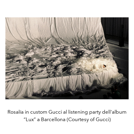
Rosalía in custom Gucci al listening party dell'album
“Lux” a Barcellona (Courtesy of Gucci)