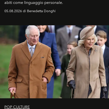
abiti come linguaggio personale.
05.08.2026 di Benedetta Donghi
POP CULTURE