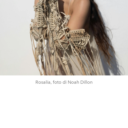
Rosalía, foto di Noah Dillon