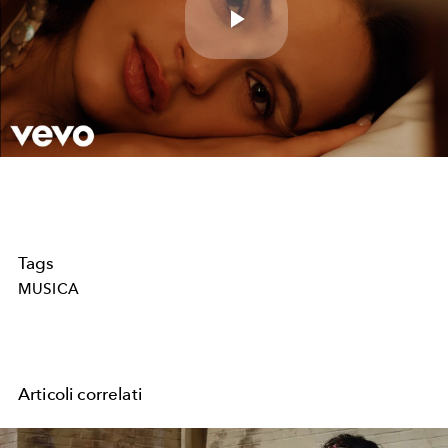
Play
Video
Tags
MUSICA
Articoli correlati