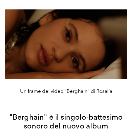
Un frame del video "Berghain" di Rosalía
"Berghain" è il singolo-battesimo
sonoro del nuovo album