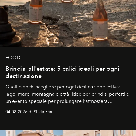
FOOD
Brindisi all'estate: 5 calici ideali per ogni
destinazione
Quali bianchi scegliere per ogni destinazione estiva:
lago, mare, montagna e città. Idee per brindisi perfetti e
un evento speciale per prolungare l'atmosfera
vacanziera.
04.08.2026 di Silvia Frau