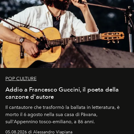
POP CULTURE
Addio a Francesco Guccini, il poeta della
canzone d'autore
Il cantautore che trasformò la ballata in letteratura, è
morto il 6 agosto nella sua casa di Pàvana,
sull'Appennino tosco-emiliano, a 86 anni.
05.08.2026 di Alessandro Viapiana