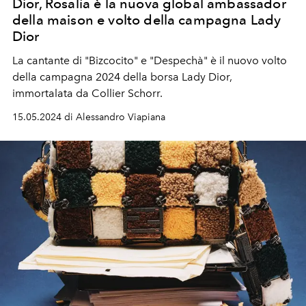
Dior, Rosalía è la nuova global ambassador
della maison e volto della campagna Lady
Dior
La cantante di "Bizcocito" e "Despechà" è il nuovo volto
della campagna 2024 della borsa Lady Dior,
immortalata da Collier Schorr.
15.05.2024 di Alessandro Viapiana