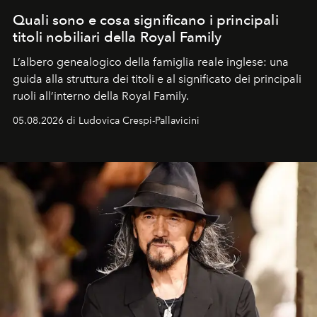
Quali sono e cosa significano i principali
titoli nobiliari della Royal Family
L’albero genealogico della famiglia reale inglese: una
guida alla struttura dei titoli e al significato dei principali
ruoli all’interno della Royal Family.
05.08.2026 di Ludovica Crespi-Pallavicini