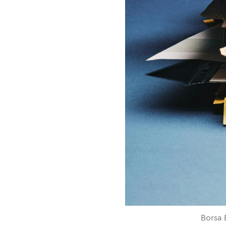
Borsa B