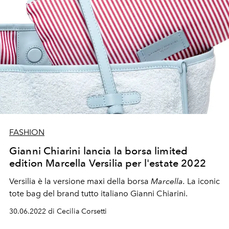
FASHION
Gianni Chiarini lancia la borsa limited
edition Marcella Versilia per l'estate 2022
Versilia è la versione maxi della borsa
Marcella.
La iconic
tote bag del brand tutto italiano Gianni Chiarini.
30.06.2022 di Cecilia Corsetti