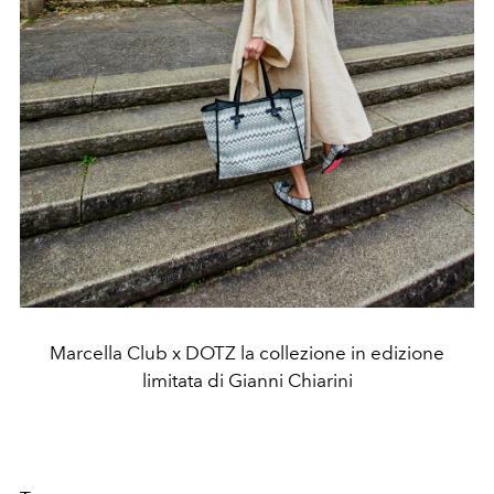
Marcella Club x DOTZ la collezione in edizione
limitata di Gianni Chiarini