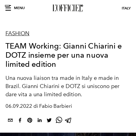
MENU
ITALY
FASHION
TEAM Working: Gianni Chiarini e
DOTZ insieme per una nuova
limited edition
Una nuova liaison tra made in Italy e made in
Brazil. Gianni Chiarini e DOTZ si uniscono per
dare vita a una limited edition.
06.09.2022 di Fabio Barbieri