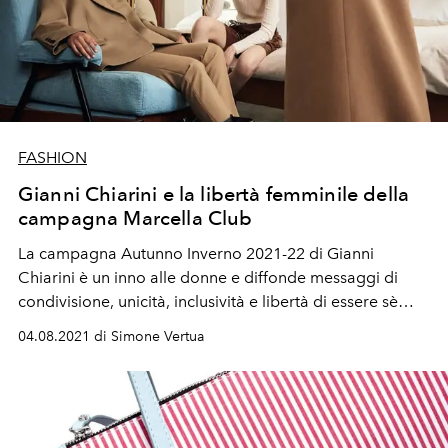
FASHION
Gianni Chiarini e la libertà femminile della
campagna Marcella Club
La campagna Autunno Inverno 2021-22 di Gianni
Chiarini è un inno alle donne e diffonde messaggi di
condivisione, unicità, inclusività e libertà di essere sè
stesse.
04.08.2021 di Simone Vertua