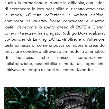
cucito, la formazione di donne in difficoltà, con l'idea
di accrescere le loro possibilità di riscatto attraverso
la moda,
«Questa collezione in limited edition,
composta da quattro borse coordinate a quattro
loafer, rispecchia lo spirito green di DOTZ e Gianni
Chiarini Firenze»
, ha spiegato Rodrigo Doxandabarat
co-founder di Linking DOTZ. «Inoltre, è un'ulteriore
testimonianza di come si possa collaborare creando
un valore condiviso attraverso un modello alternativo
di business, che unisce cooperazione,
collaborazione, sostenibilità e moda, un sogno che
coltivavo da tempo e che si sta concretizzando».