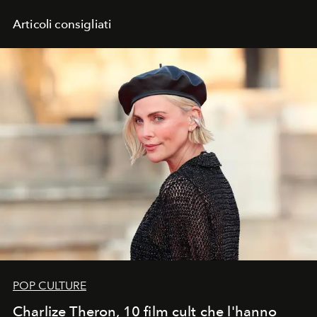
Articoli consigliati
POP CULTURE
Charlize Theron, 10 film cult che l'hanno