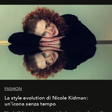
FASHION
La style evolution di Nicole Kidman:
un'icona senza tempo