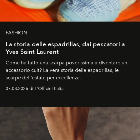
FASHION
La storia delle espadrillas, dai pescatori a
Yves Saint Laurent
Come ha fatto una scarpa poverissima a diventare un
accessorio cult? La vera storia delle espadrillas, le
scarpe dell'estate per eccellenza.
07.08.2026 di L'Officiel Italia