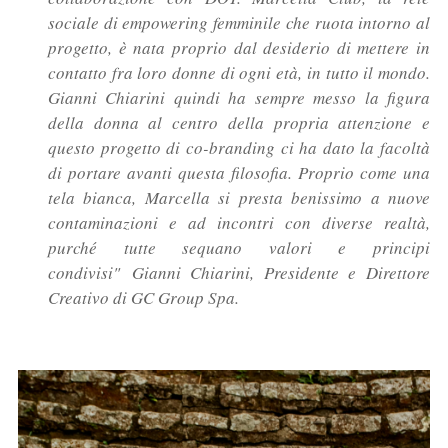
sociale di empowering femminile che ruota intorno al
progetto, è nata proprio dal desiderio di mettere in
contatto fra loro donne di ogni età, in tutto il mondo.
Gianni Chiarini quindi ha sempre messo la figura
della donna al centro della propria attenzione e
questo progetto di co-branding ci ha dato la facoltà
di portare avanti questa filosofia. Proprio come una
tela bianca, Marcella si presta benissimo a nuove
contaminazioni e ad incontri con diverse realtà,
purché tutte sequano valori e principi
condivisi" Gianni Chiarini, Presidente e Direttore
Creativo di GC Group Spa.