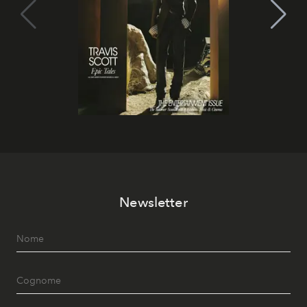
Newsletter