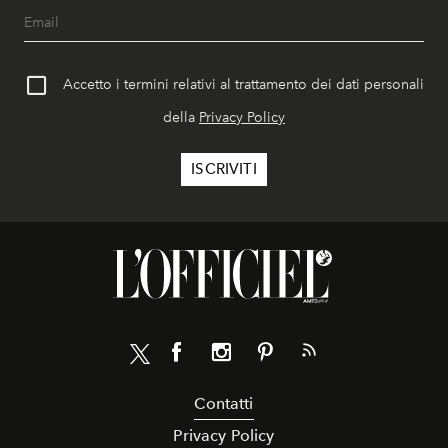
Accetto i termini relativi al trattamento dei dati personali
della
Privacy Policy
Contatti
Privacy Policy