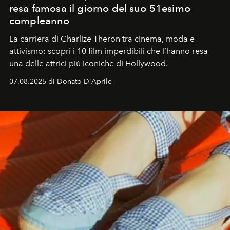
resa famosa il giorno del suo 51esimo
compleanno
La carriera di Charlize Theron tra cinema, moda e
attivismo: scopri i 10 film imperdibili che l’hanno resa
una delle attrici più iconiche di Hollywood.
07.08.2025 di Donato D'Aprile