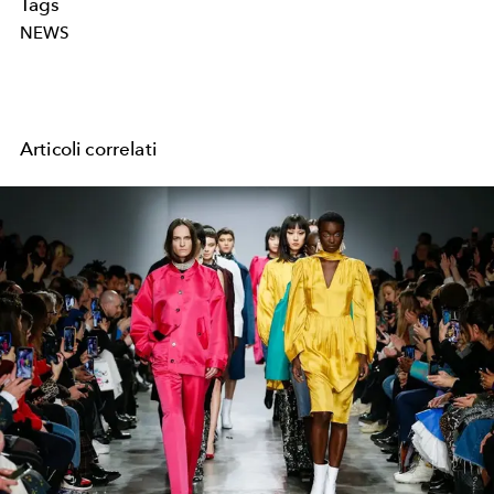
Tags
NEWS
Articoli correlati