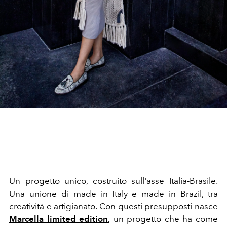
Un progetto unico, costruito sull'asse Italia-Brasile.
Una unione di made in Italy e made in Brazil, tra
creatività e artigianato. Con questi presupposti nasce
Marcella limited edition
,
un progetto che ha come