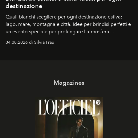
destinazione
Quali bianchi scegliere per ogni destinazione estiva:
lago, mare, montagna e città. Idee per brindisi perfetti e
un evento speciale per prolungare l'atmosfera
vacanziera.
04.08.2026 di Silvia Frau
Magazines