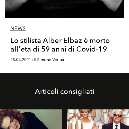
NEWS
Lo stilista Alber Elbaz è morto
all'età di 59 anni di Covid-19
25.04.2021 di Simone Vertua
Articoli consigliati