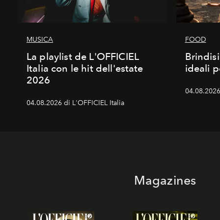
MUSICA
FOOD
La playlist de L'OFFICIEL
Brindisi
Italia con le hit dell'estate
ideali 
2026
04.08.2026 
04.08.2026 di L'OFFICIEL Italia
Magazines