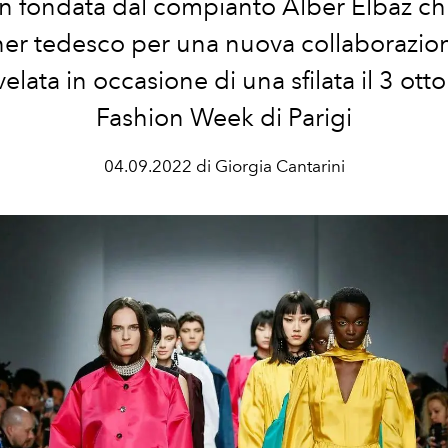
n fondata dal compianto Alber Elbaz chi
er tedesco per una nuova collaborazio
velata in occasione di una sfilata il 3 otto
Fashion Week di Parigi
04.09.2022 di Giorgia Cantarini