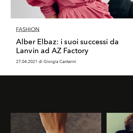
FASHION
Alber Elbaz: i suoi successi da
Lanvin ad AZ Factory
27.04.2021 di Giorgia Cantarini