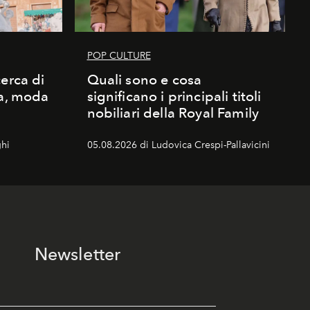
POP CULTURE
erca di
Quali sono e cosa
ma, moda
significano i principali titoli
nobiliari della Royal Family
hi
05.08.2026 di Ludovica Crespi-Pallavicini
Newsletter