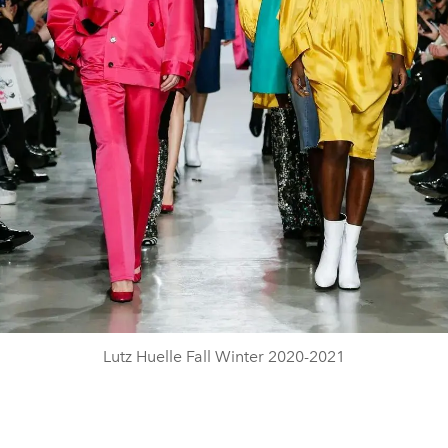
Lutz Huelle Fall Winter 2020-2021