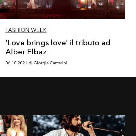
FASHION WEEK
'Love brings love' il tributo ad
Alber Elbaz
06.10.2021 di Giorgia Cantarini