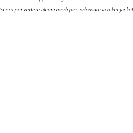
Scorri per vedere alcuni modi per indossare la biker jacke