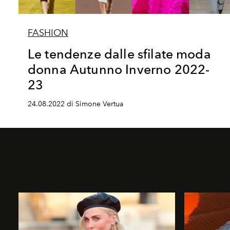
FASHION
Le tendenze dalle sfilate moda
donna Autunno Inverno 2022-
23
24.08.2022 di Simone Vertua