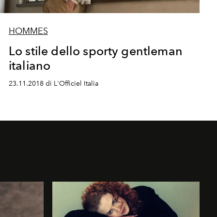
HOMMES
Lo stile dello sporty gentleman
italiano
23.11.2018 di L'Officiel Italia