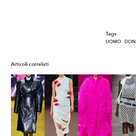
Tags
UOMO
DON
Articoli correlati