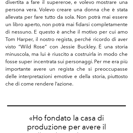
divertita a fare il supereroe, e volevo mostrare una
persona vera. Volevo creare una donna che è stata
allevata per fare tutto da sola. Non potrà mai essere
un libro aperto, non potrà mai fidarsi completamente
di nessuno. E questo è anche il motivo per cui
amo
Tom Harper, il nostro regista, perché ricordo di aver
visto
“
Wild Rose
”
con Jessie Buckley. È una storia
minuscola, ma lui è riuscito a costruirla in modo che
fosse super incentrata sui personaggi. Per me era più
importante avere un regista che si preoccupasse
delle interpretazioni emotive e della storia, piuttosto
che di come rendere l’azione.
«Ho fondato la casa di
produzione per avere il