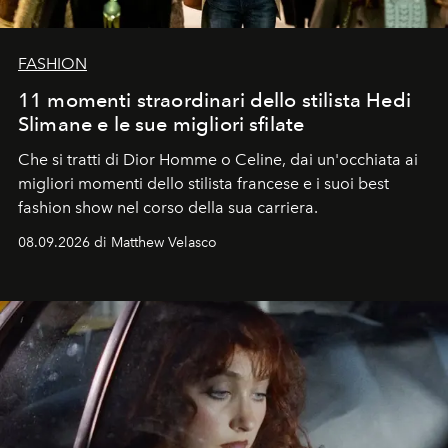
FASHION
11 momenti straordinari dello stilista Hedi
Slimane e le sue migliori sfilate
Che si tratti di Dior Homme o Celine, dai un'occhiata ai
migliori momenti dello stilista francese e i suoi best
fashion show nel corso della sua carriera.
08.09.2026 di Matthew Velasco