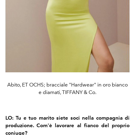
Abito, ET OCHS; bracciale "Hardwear" in oro bianco
e diamati, TIFFANY & Co.
LO:
Tu e tuo marito siete soci nella compagnia di
produzione. Com'è lavorare al fianco del proprio
coniuge?