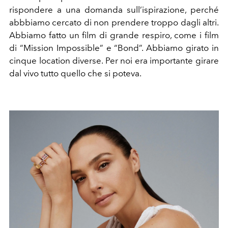
rispondere a una domanda sull’ispirazione, perché
abbbiamo cercato di non prendere troppo dagli altri.
Abbiamo fatto un film di grande respiro, come i film
di
“
Mission Impossible
”
e
“
Bond
”
. Abbiamo girato in
cinque location diverse. Per noi era importante girare
dal vivo tutto quello che si poteva.