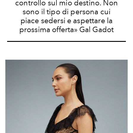
controllo sul mio destino. Non
sono il tipo di persona cui
piace sedersi e aspettare la
prossima offerta» Gal Gadot