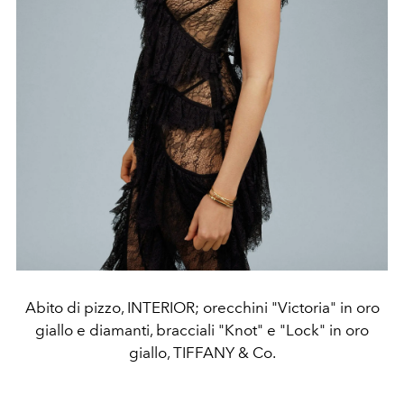
Abito di pizzo, INTERIOR; orecchini "Victoria" in oro
giallo e diamanti, bracciali "Knot" e "Lock" in oro
giallo, TIFFANY & Co.