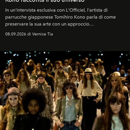
In un'intervista esclusiva con L'Officiel
,
l'artista di
parrucche giapponese Tomihiro Kono parla di come
preservare la sua arte con un approccio
contemporaneo.
08.09.2026 di Vernice Tia