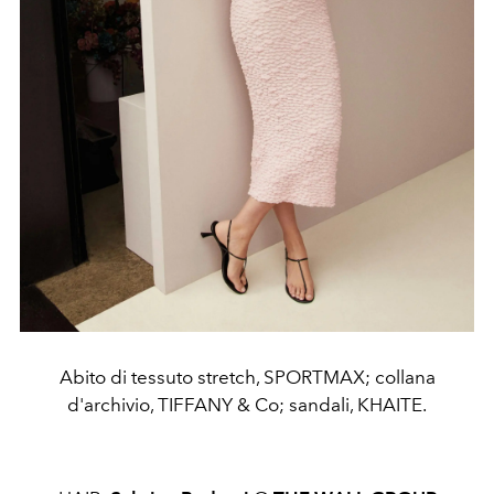
Abito di tessuto stretch, SPORTMAX; collana
d'archivio, TIFFANY & Co; sandali, KHAITE.