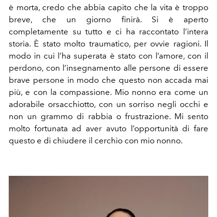
è morta, credo che abbia capito che la vita è troppo
breve, che un giorno finirà. Si è aperto
completamente su tutto e ci ha raccontato l’intera
storia. È stato molto traumatico, per ovvie ragioni. Il
modo in cui l’ha superata è stato con l’amore, con il
perdono, con l’insegnamento alle persone di essere
brave persone in modo che questo non accada mai
più, e con la compassione. Mio nonno era come un
adorabile orsacchiotto, con un sorriso negli occhi e
non un grammo di rabbia o frustrazione. Mi sento
molto fortunata ad aver avuto l’opportunità di fare
questo e di chiudere il cerchio con mio nonno.