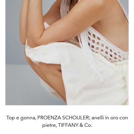
Top e gonna, PROENZA SCHOULER; anelli in oro con
pietre, TIFFANY & Co.