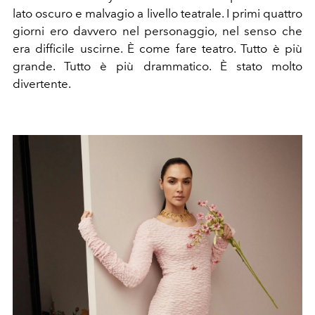
lato oscuro e malvagio a livello teatrale. I primi quattro
giorni ero davvero nel personaggio, nel senso che
era difficile uscirne. È come fare teatro. Tutto è più
grande. Tutto è più drammatico. È stato molto
divertente.