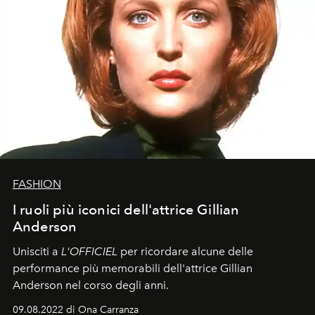
FASHION
I ruoli più iconici dell'attrice Gillian
Anderson
Unisciti a
L'OFFICIEL
per ricordare alcune delle
performance più memorabili dell'attrice Gillian
Anderson nel corso degli anni.
09.08.2022 di Ona Carranza