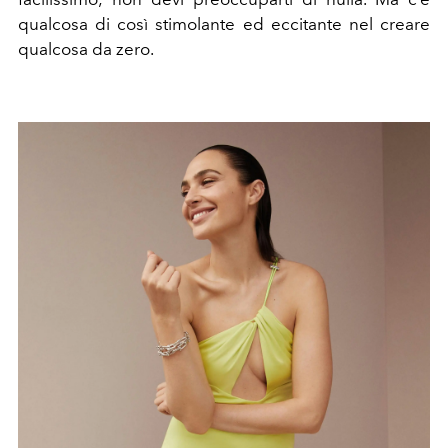
qualcosa di così stimolante ed eccitante nel creare
qualcosa da zero.