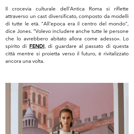
Il crocevia culturale dell'Antica Roma si riflette
attraverso un cast diversificato, composto da modelli
di tutte le età. "All'epoca era il centro del mondo",
dice Jones. “Volevo includere anche tutte le persone
che lo avrebbero abitato allora come adesso». Lo
spirito di
FENDI
, di guardare al passato di questa
città mentre si proietta verso il futuro, è rivitalizzato
ancora una volta.