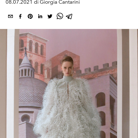
08.07.2021 di Giorgia Cantarini