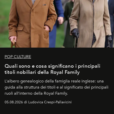
POP CULTURE
Quali sono e cosa significano i principali
titoli nobiliari della Royal Family
L’albero genealogico della famiglia reale inglese: una
guida alla struttura dei titoli e al significato dei principali
ruoli all’interno della Royal Family.
05.08.2026 di Ludovica Crespi-Pallavicini