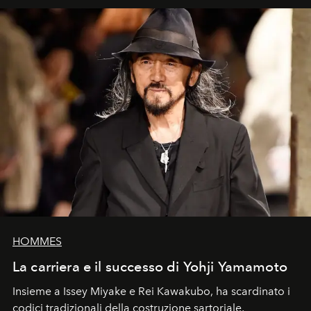
HOMMES
La carriera e il successo di Yohji Yamamoto
Insieme a Issey Miyake e Rei Kawakubo, ha scardinato i
codici tradizionali della costruzione sartoriale,