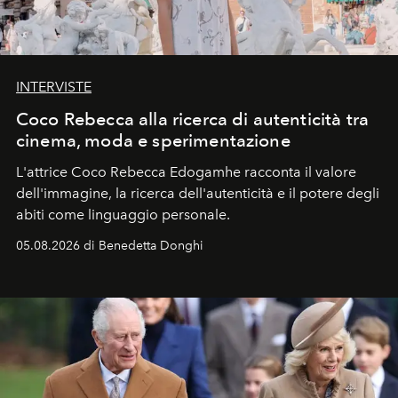
INTERVISTE
Coco Rebecca alla ricerca di autenticità tra
cinema, moda e sperimentazione
L'attrice Coco Rebecca Edogamhe racconta il valore
dell'immagine, la ricerca dell'autenticità e il potere degli
abiti come linguaggio personale.
05.08.2026 di Benedetta Donghi