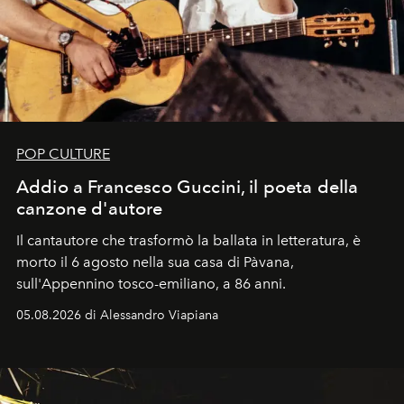
POP CULTURE
Addio a Francesco Guccini, il poeta della
canzone d'autore
Il cantautore che trasformò la ballata in letteratura, è
morto il 6 agosto nella sua casa di Pàvana,
sull'Appennino tosco-emiliano, a 86 anni.
05.08.2026 di Alessandro Viapiana