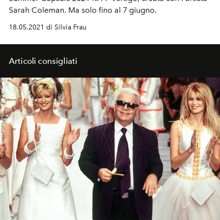
Sarah Coleman. Ma solo fino al 7 giugno.
18.05.2021 di Silvia Frau
Articoli consigliati