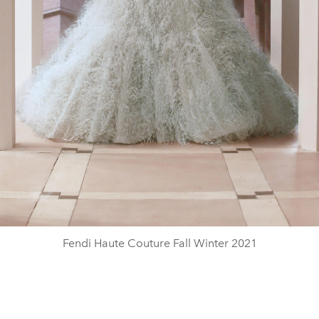
Fendi Haute Couture Fall Winter 2021