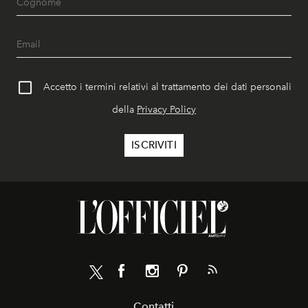
Accetto i termini relativi al trattamento dei dati personali
della
Privacy Policy
Contatti