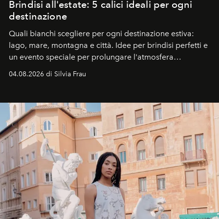
Brindisi all'estate: 5 calici ideali per ogni
destinazione
Quali bianchi scegliere per ogni destinazione estiva:
lago, mare, montagna e città. Idee per brindisi perfetti e
un evento speciale per prolungare l'atmosfera
vacanziera.
04.08.2026 di Silvia Frau