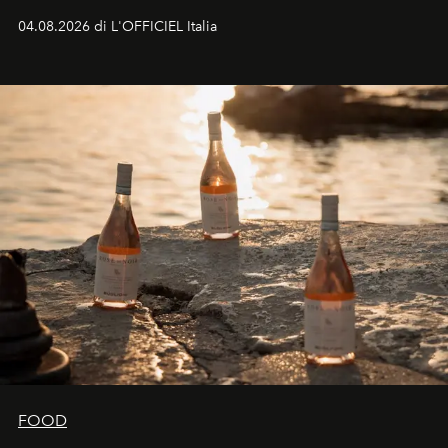
colonna sonora della stagione.
04.08.2026 di L'OFFICIEL Italia
FOOD