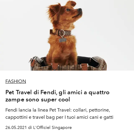
FASHION
Pet Travel di Fendi, gli amici a quattro
zampe sono super cool
Fendi lancia la linea Pet Travel: collari, pettorine,
cappottini e travel bag per I tuoi amici cani e gatti
26.05.2021 di L'Officiel Singapore