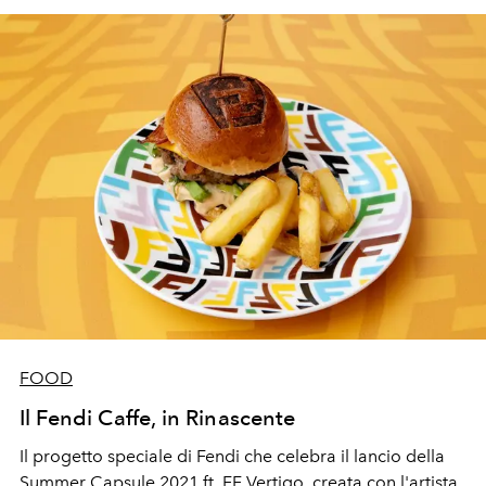
FOOD
Il Fendi Caffe, in Rinascente
Il progetto speciale di Fendi che celebra il lancio della
Summer Capsule 2021 ft. FF Vertigo, creata con l'artista