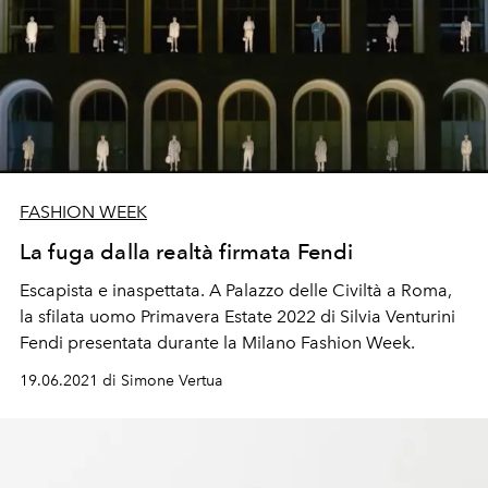
FASHION WEEK
La fuga dalla realtà firmata Fendi
Escapista e inaspettata. A Palazzo delle Civiltà a Roma,
la sfilata uomo Primavera Estate 2022 di Silvia Venturini
Fendi presentata durante la Milano Fashion Week.
19.06.2021 di Simone Vertua