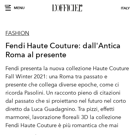
MENU
ITALY
FASHION
Fendi Haute Couture: dall'Antica
Roma al presente
Fendi presenta la nuova collezione Haute Couture
Fall Winter 2021: una Roma tra passato e
presente che collega diverse epoche, come ci
ricorda Pasolini. Un racconto pieno di citazioni
dal passato che si proiettano nel futuro nel corto
diretto da Luca Guadagnino. Tra pizzi, effetti
marmorei, lavorazione floreali 3D la collezione
Fendi Haute Couture è più romantica che mai