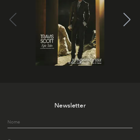
Newsletter