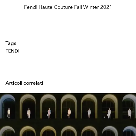
Fendi Haute Couture Fall Winter 2021
Tags
FENDI
Articoli correlati