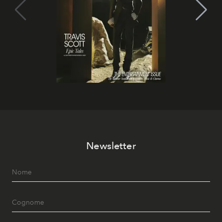
Newsletter