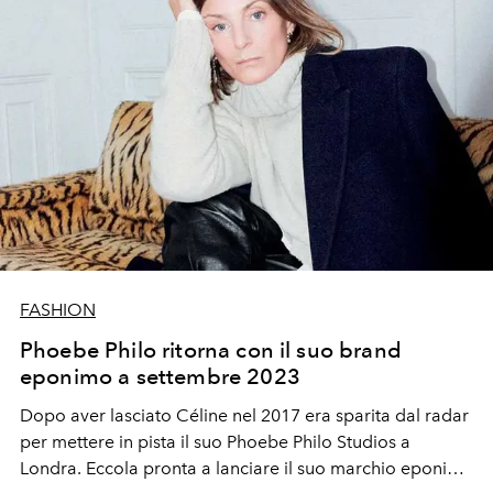
FASHION
Phoebe Philo ritorna con il suo brand
eponimo a settembre 2023
Dopo aver lasciato Céline nel 2017 era sparita dal radar
per mettere in pista il suo Phoebe Philo Studios a
Londra. Eccola pronta a lanciare il suo marchio eponimo