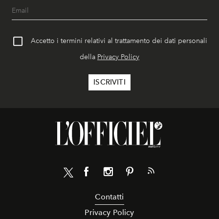
Accetto i termini relativi al trattamento dei dati personali
della
Privacy Policy
Contatti
Privacy Policy