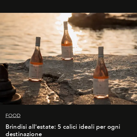
FOOD
Brindisi all'estate: 5 calici ideali per ogni
destinazione