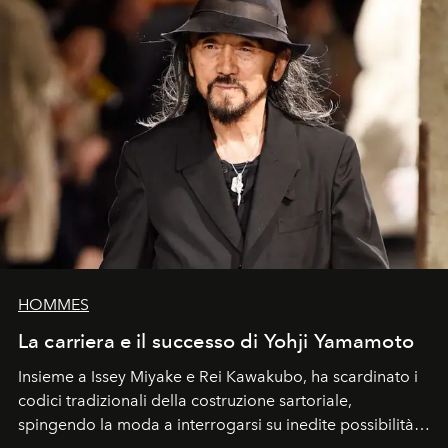
HOMMES
La carriera e il successo di Yohji Yamamoto
Insieme a Issey Miyake e Rei Kawakubo, ha scardinato i
codici tradizionali della costruzione sartoriale,
spingendo la moda a interrogarsi su inedite possibilità