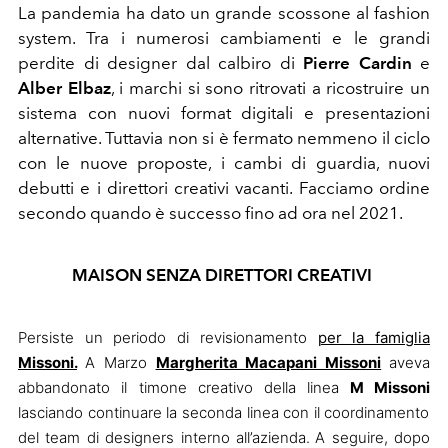
La pandemia ha dato un grande scossone al fashion
system. Tra i numerosi cambiamenti e le grandi
perdite di designer dal calbiro di
Pierre Cardin
e
Alber Elbaz
, i marchi si sono ritrovati a ricostruire un
sistema con nuovi format digitali e presentazioni
alternative. Tuttavia non si è fermato nemmeno il ciclo
con le nuove proposte, i cambi di guardia, nuovi
debutti e i direttori creativi vacanti. Facciamo ordine
secondo quando è successo fino ad ora nel 2021.
MAISON SENZA DIRETTORI CREATIVI
Persiste un periodo di revisionamento
per la famiglia
Missoni.
A Marzo
Margherita Macapani Missoni
aveva
abbandonato il timone creativo della linea
M Missoni
lasciando continuare la seconda linea con il coordinamento
del team di designers interno all’azienda.
A seguire, dopo