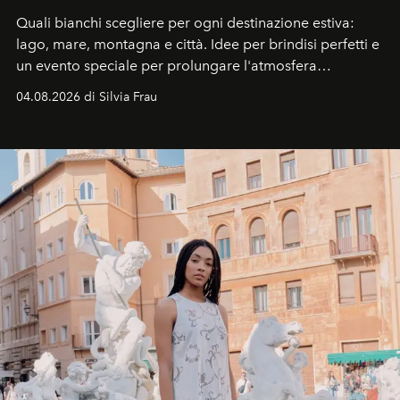
Quali bianchi scegliere per ogni destinazione estiva:
lago, mare, montagna e città. Idee per brindisi perfetti e
un evento speciale per prolungare l'atmosfera
vacanziera.
04.08.2026 di Silvia Frau