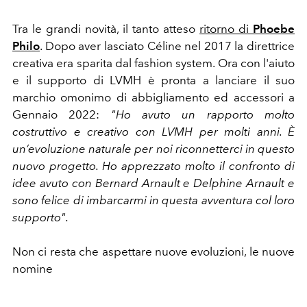
Tra le grandi novità, il tanto atteso
ritorno di
Phoebe
Philo
. Dopo aver lasciato Céline nel 2017 la direttrice
creativa era sparita dal fashion system. Ora con l'aiuto
e il supporto di LVMH è pronta a lanciare il suo
marchio omonimo di abbigliamento ed accessori a
Gennaio 2022:
"Ho avuto un rapporto molto
costruttivo e creativo con LVMH per molti anni. È
un’evoluzione naturale per noi riconnetterci in questo
nuovo progetto. Ho apprezzato molto il confronto di
idee avuto con Bernard Arnault e Delphine Arnault e
sono felice di imbarcarmi in questa avventura col loro
supporto".
Non ci resta che aspettare nuove evoluzioni, le nuove
nomine