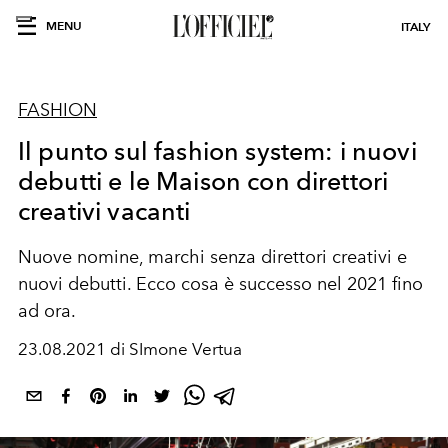
MENU
ITALY
FASHION
Il punto sul fashion system: i nuovi
debutti e le Maison con direttori
creativi vacanti
Nuove nomine, marchi senza direttori creativi e
nuovi debutti. Ecco cosa è successo nel 2021 fino
ad ora.
23.08.2021 di SImone Vertua