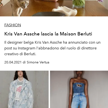
FASHION
Kris Van Assche lascia la Maison Berluti
Il designer belga Kris Van Assche ha annunciato con un
post su Instagram l'abbnadono del ruolo di direttore
creativo di Berluti.
20.04.2021 di Simone Vertua