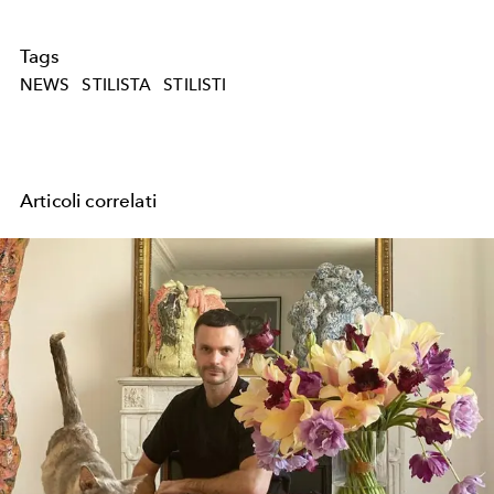
Tags
NEWS
STILISTA
STILISTI
Articoli correlati