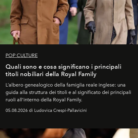
POP CULTURE
Quali sono e cosa significano i principali
titoli nobiliari della Royal Family
L’albero genealogico della famiglia reale inglese: una
guida alla struttura dei titoli e al significato dei principali
ruoli all’interno della Royal Family.
05.08.2026 di Ludovica Crespi-Pallavicini