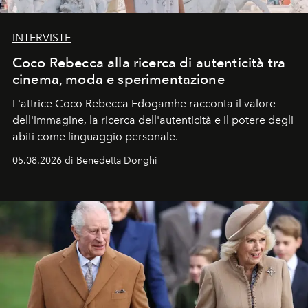
INTERVISTE
Coco Rebecca alla ricerca di autenticità tra
cinema, moda e sperimentazione
L'attrice Coco Rebecca Edogamhe racconta il valore
dell'immagine, la ricerca dell'autenticità e il potere degli
abiti come linguaggio personale.
05.08.2026 di Benedetta Donghi