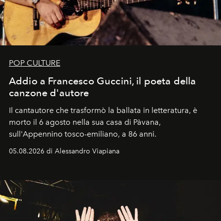
POP CULTURE
Addio a Francesco Guccini, il poeta della
canzone d'autore
Il cantautore che trasformò la ballata in letteratura, è
morto il 6 agosto nella sua casa di Pàvana,
sull'Appennino tosco-emiliano, a 86 anni.
05.08.2026 di Alessandro Viapiana