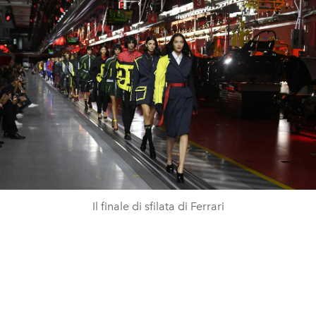
Il finale di sfilata di Ferrari