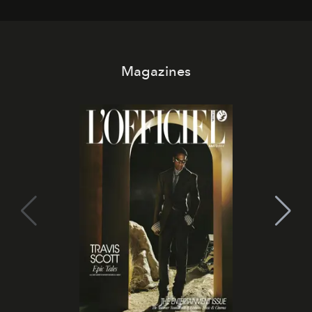
Magazines