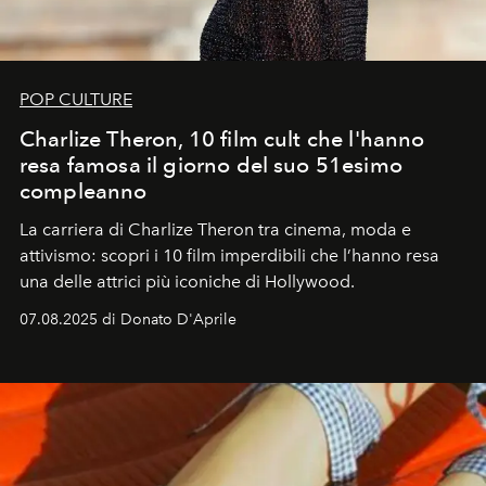
POP CULTURE
Charlize Theron, 10 film cult che l'hanno
resa famosa il giorno del suo 51esimo
compleanno
La carriera di Charlize Theron tra cinema, moda e
attivismo: scopri i 10 film imperdibili che l’hanno resa
una delle attrici più iconiche di Hollywood.
07.08.2025 di Donato D'Aprile