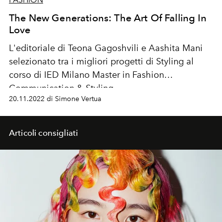
The New Generations: The Art Of Falling In
Love
L'editoriale di
Teona Gagoshvili e
Aashita Mani
selezionato tra i migliori progetti di Styling al
corso di IED Milano Master in Fashion
Communication & Styling.
20.11.2022 di Simone Vertua
Articoli consigliati