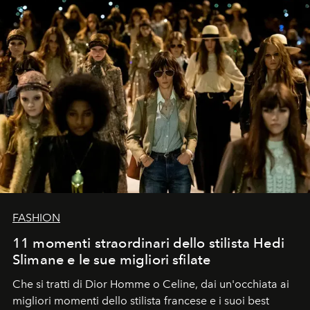
FASHION
11 momenti straordinari dello stilista Hedi
Slimane e le sue migliori sfilate
Che si tratti di Dior Homme o Celine, dai un'occhiata ai
migliori momenti dello stilista francese e i suoi best