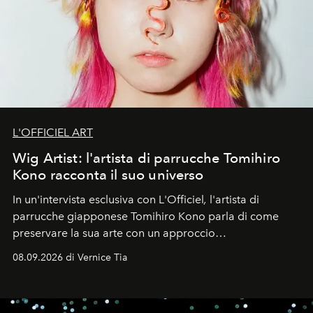
L'OFFICIEL ART
Wig Artist: l'artista di parrucche Tomihiro
Kono racconta il suo universo
In un'intervista esclusiva con L'Officiel
,
l'artista di
parrucche giapponese Tomihiro Kono parla di come
preservare la sua arte con un approccio
contemporaneo.
08.09.2026 di Vernice Tia