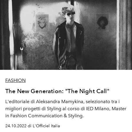
FASHION
The New Generation: "The Night Call"
L'editoriale di Aleksandra Mamykina,
selezionato tra i
migliori progetti di Styling al corso di IED Milano, Master
in Fashion Communication & Styling.
24.10.2022 di L'Officiel Italia