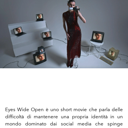
Eyes Wide Open è uno short movie che parla delle
difficoltà di mantenere una propria identità in un
mondo dominato dai social media che spinge