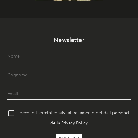
Newsletter
Accetto i termini relativi al trattamento dei dati personali
della
Privacy Policy