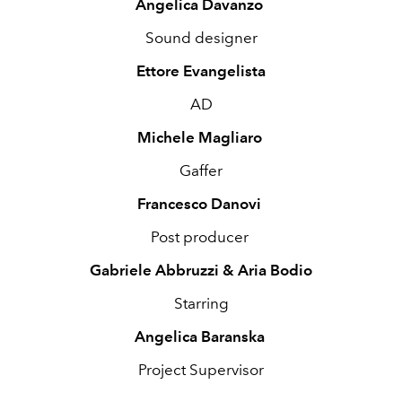
Angelica Davanzo
Sound designer
Ettore Evangelista
AD
Michele Magliaro
Gaffer
Francesco Danovi
Post producer
Gabriele Abbruzzi & Aria Bodio
Starring
Angelica Baranska
Project Supervisor