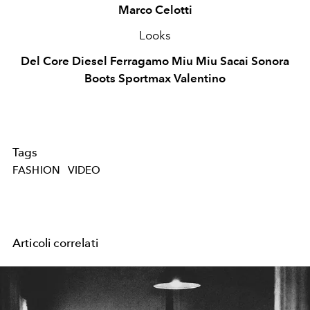
Marco Celotti
Looks
Del Core Diesel Ferragamo Miu Miu Sacai Sonora
Boots Sportmax Valentino
Tags
FASHION
VIDEO
Articoli correlati