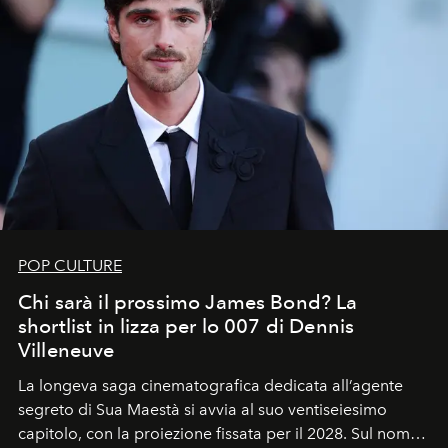
POP CULTURE
Chi sarà il prossimo James Bond? La
shortlist in lizza per lo 007 di Dennis
Villeneuve
La longeva saga cinematografica dedicata all’agente
segreto di Sua Maestà si avvia al suo ventiseiesimo
capitolo, con la proiezione fissata per il 2028. Sul nome