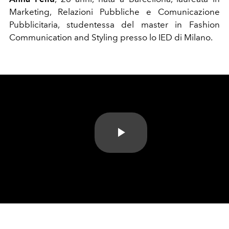
Marketing, Relazioni Pubbliche e Comunicazione
Pubblicitaria, studentessa del master in Fashion
Communication and Styling presso lo IED di Milano.
Play
Video