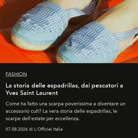
FASHION
La storia delle espadrillas, dai pescatori a
Yves Saint Laurent
Come ha fatto una scarpa poverissima a diventare un
accessorio cult? La vera storia delle espadrillas, le
scarpe dell'estate per eccellenza.
07.08.2026 di L'Officiel Italia