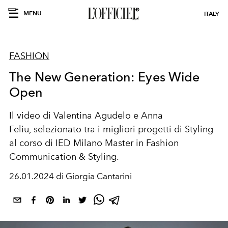
MENU
ITALY
FASHION
The New Generation: Eyes Wide
Open
Il video di Valentina Agudelo e Anna
Feliu
,
selezionato tra i migliori progetti di Styling
al corso di IED Milano Master in Fashion
Communication & Styling.
26.01.2024 di Giorgia Cantarini