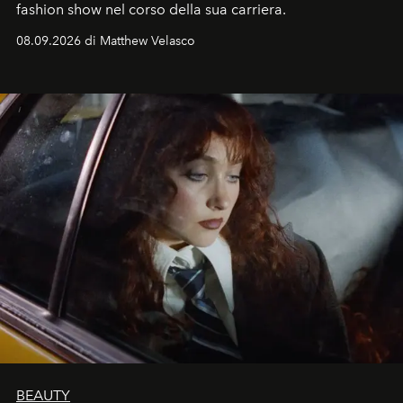
fashion show nel corso della sua carriera.
08.09.2026 di Matthew Velasco
BEAUTY