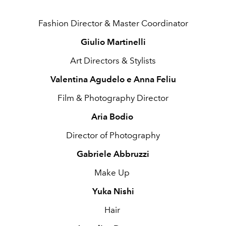
Fashion Director & Master Coordinator
Giulio Martinelli
Art Directors & Stylists
Valentina Agudelo e Anna Feliu
Film & Photography Director
Aria Bodio
Director of Photography
Gabriele Abbruzzi
Make Up
Yuka Nishi
Hair