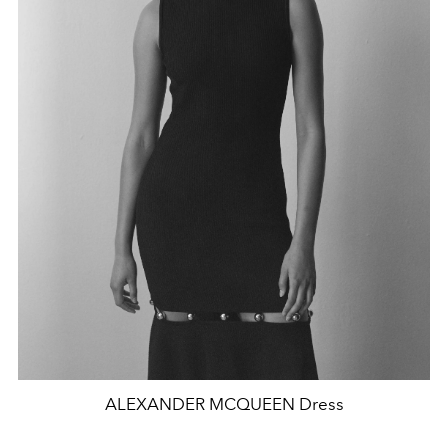
ALEXANDER MCQUEEN Dress