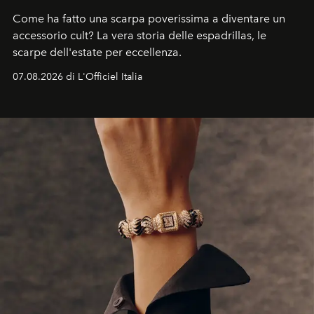
Come ha fatto una scarpa poverissima a diventare un
accessorio cult? La vera storia delle espadrillas, le
scarpe dell'estate per eccellenza.
07.08.2026 di L'Officiel Italia