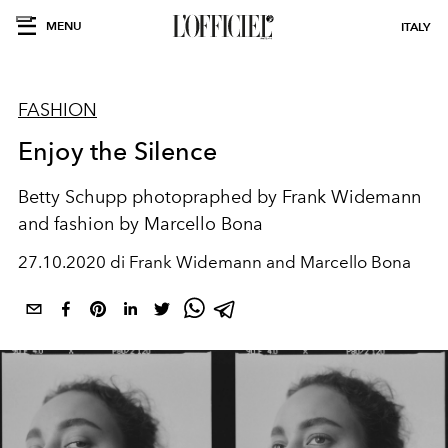
MENU
ITALY
FASHION
Enjoy the Silence
Betty Schupp photopraphed by Frank Widemann
and fashion by Marcello Bona
27.10.2020 di Frank Widemann and Marcello Bona