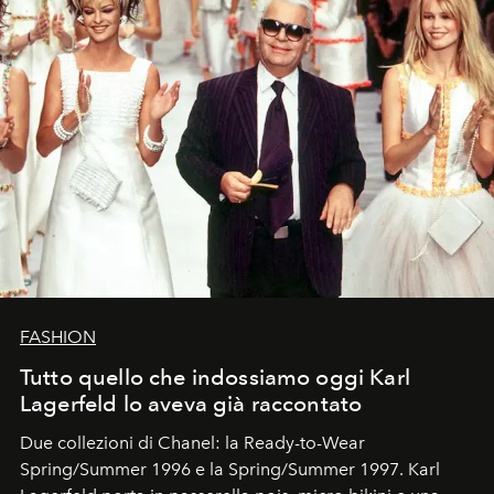
FASHION
Tutto quello che indossiamo oggi Karl
Lagerfeld lo aveva già raccontato
Due collezioni di Chanel: la Ready-to-Wear
Spring/Summer 1996 e la Spring/Summer 1997. Karl