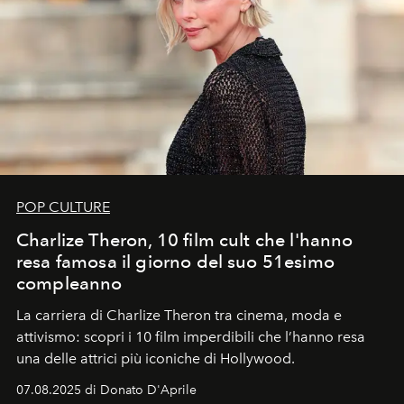
POP CULTURE
Charlize Theron, 10 film cult che l'hanno
resa famosa il giorno del suo 51esimo
compleanno
La carriera di Charlize Theron tra cinema, moda e
attivismo: scopri i 10 film imperdibili che l’hanno resa
una delle attrici più iconiche di Hollywood.
07.08.2025 di Donato D'Aprile