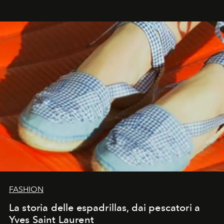
FASHION
La storia delle espadrillas, dai pescatori a
Yves Saint Laurent