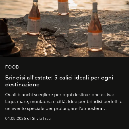
FOOD
Brindisi all'estate: 5 calici ideali per ogni
destinazione
Quali bianchi scegliere per ogni destinazione estiva:
lago, mare, montagna e città. Idee per brindisi perfetti e
un evento speciale per prolungare l'atmosfera
vacanziera.
04.08.2026 di Silvia Frau