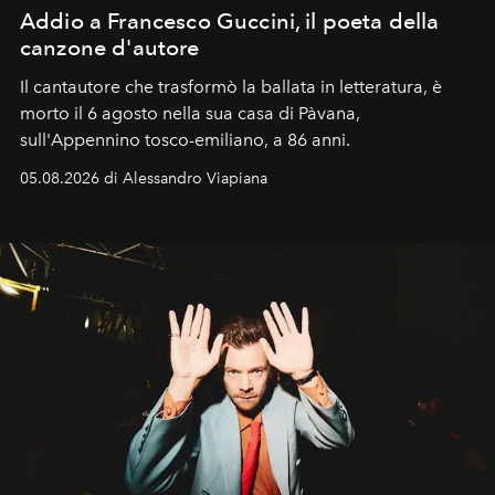
Addio a Francesco Guccini, il poeta della
canzone d'autore
Il cantautore che trasformò la ballata in letteratura, è
morto il 6 agosto nella sua casa di Pàvana,
sull'Appennino tosco-emiliano, a 86 anni.
05.08.2026 di Alessandro Viapiana