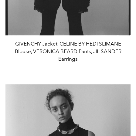
GIVENCHY Jacket, CELINE BY HEDI SLIMANE
Blouse, VERONICA BEARD Pants, JIL SANDER
Earrings