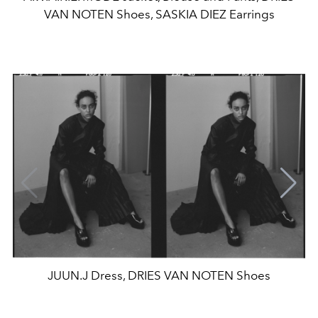
VAN NOTEN Shoes, SASKIA DIEZ Earrings
JUUN.J Dress, DRIES VAN NOTEN Shoes