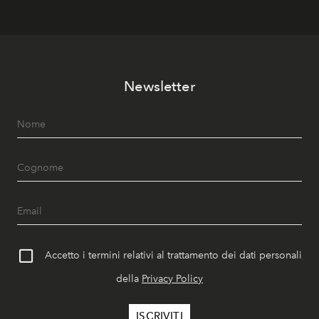
Newsletter
Accetto i termini relativi al trattamento dei dati personali
della
Privacy Policy