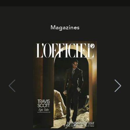
Magazines