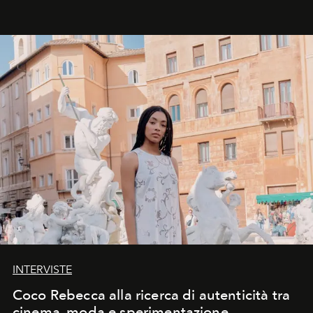
INTERVISTE
Coco Rebecca alla ricerca di autenticità tra
cinema, moda e sperimentazione