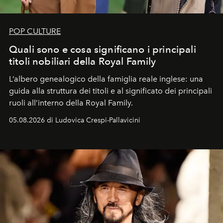
POP CULTURE
Quali sono e cosa significano i principali
titoli nobiliari della Royal Family
L’albero genealogico della famiglia reale inglese: una
guida alla struttura dei titoli e al significato dei principali
ruoli all’interno della Royal Family.
05.08.2026 di Ludovica Crespi-Pallavicini