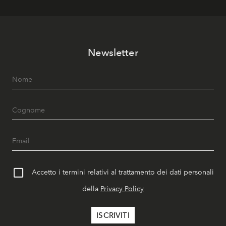
Newsletter
Accetto i termini relativi al trattamento dei dati personali
della
Privacy Policy