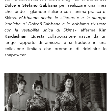
Dolce e Stefano Gabbana
per realizzare una linea
che fonde il glamour italiano con l'anima pratica di
Skims.
«Abbiamo scelto le silhouette e le stampe
iconiche di Dolce&Gabbana e le abbiamo rivisitate
con la vestibilità unica di Skims»
, afferma
Kim
Kardashian
. Questa collaborazione nasce da un
lungo rapporto di amicizia e si traduce in una
collezione limitata che promette di ridefinire lo
shapewear.