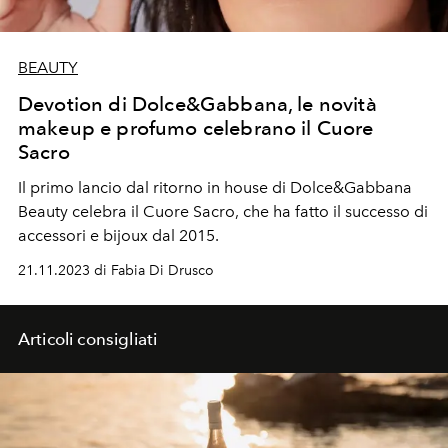
BEAUTY
Devotion di Dolce&Gabbana, le novità
makeup e profumo celebrano il Cuore
Sacro
Il primo lancio dal ritorno in house di Dolce&Gabbana
Beauty celebra il Cuore Sacro, che ha fatto il successo di
accessori e bijoux dal 2015.
21.11.2023 di Fabia Di Drusco
Articoli consigliati