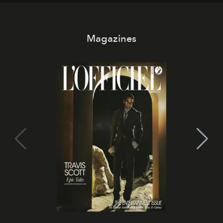
Magazines