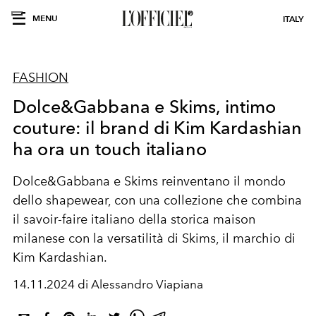
MENU
ITALY
FASHION
Dolce&Gabbana e Skims, intimo
couture: il brand di Kim Kardashian
ha ora un touch italiano
Dolce&Gabbana e Skims reinventano il mondo
dello shapewear, con una collezione che combina
il savoir-faire italiano della storica maison
milanese con la versatilità di Skims, il marchio di
Kim Kardashian.
14.11.2024 di Alessandro Viapiana