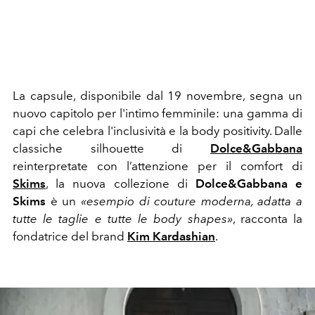
La capsule, disponibile dal 19 novembre, segna un
nuovo capitolo per l'intimo femminile: una gamma di
capi che celebra l'inclusività e la body positivity. Dalle
classiche silhouette di
Dolce&Gabbana
reinterpretate con l’attenzione per il comfort di
Skims
, la nuova collezione di
Dolce&Gabbana e
Skims
è un
«esempio di couture moderna, adatta a
tutte le taglie e tutte le body shapes»
, racconta la
fondatrice del brand
Kim Kardashian
.