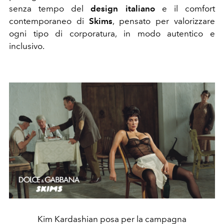
senza tempo del
design italiano
e il comfort
contemporaneo di
Skims
, pensato per valorizzare
ogni tipo di corporatura, in modo autentico e
inclusivo.
Kim Kardashian posa per la campagna