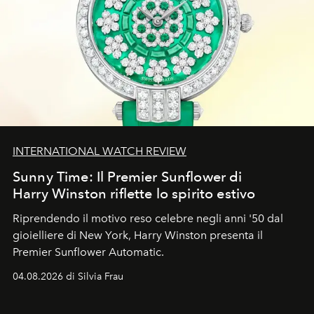
INTERNATIONAL WATCH REVIEW
Sunny Time: Il Premier Sunflower di
Harry Winston riflette lo spirito estivo
Riprendendo il motivo reso celebre negli anni '50 dal
gioielliere di New York, Harry Winston presenta il
Premier Sunflower Automatic.
04.08.2026 di Silvia Frau