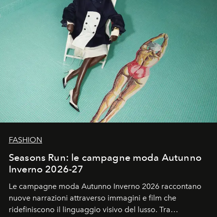
FASHION
Seasons Run: le campagne moda Autunno
Inverno 2026-27
Le campagne moda Autunno Inverno 2026 raccontano
nuove narrazioni attraverso immagini e film che
ridefiniscono il linguaggio visivo del lusso. Tra