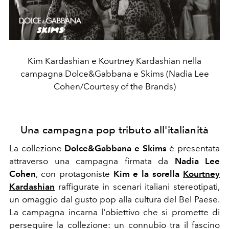
Kim Kardashian e Kourtney Kardashian nella
campagna Dolce&Gabbana e Skims (Nadia Lee
Cohen/Courtesy of the Brands)
Una campagna pop tributo all'italianità
La collezione
Dolce&Gabbana e Skims
è presentata
attraverso una campagna firmata da
Nadia Lee
Cohen
, con protagoniste
Kim e la sorella
Kourtney
Kardashian
raffigurate in scenari italiani stereotipati,
un omaggio dal gusto pop alla cultura del Bel Paese.
La campagna incarna l'obiettivo che si promette di
perseguire la collezione: un connubio tra il fascino