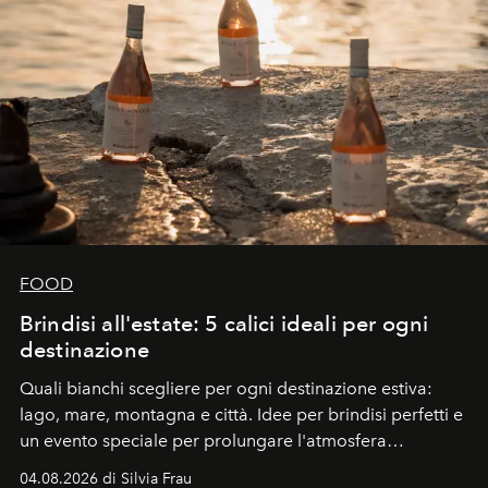
FOOD
Brindisi all'estate: 5 calici ideali per ogni
destinazione
Quali bianchi scegliere per ogni destinazione estiva:
lago, mare, montagna e città. Idee per brindisi perfetti e
un evento speciale per prolungare l'atmosfera
vacanziera.
04.08.2026 di Silvia Frau