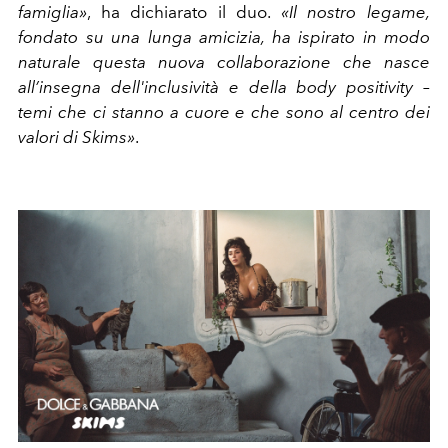
famiglia»
, ha dichiarato il duo.
«I
l nostro legame,
fondato su una lunga amicizia, ha ispirato in modo
naturale questa nuova collaborazione che nasce
all’insegna dell'inclusività e della body positivity –
temi che ci stanno a cuore e che sono al centro dei
valori di Skims»
.