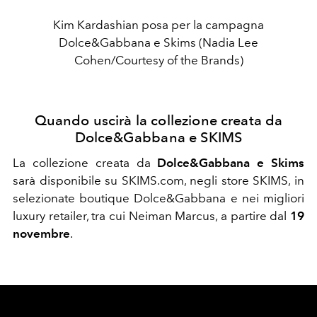
Kim Kardashian posa per la campagna
Dolce&Gabbana e Skims (Nadia Lee
Cohen/Courtesy of the Brands)
Quando uscirà la collezione creata da
Dolce&Gabbana e SKIMS
La collezione creata da
Dolce&Gabbana e Skims
sarà disponibile su SKIMS.com, negli store SKIMS, in
selezionate boutique Dolce&Gabbana e nei migliori
luxury retailer, tra cui Neiman Marcus, a partire dal
19
novembre
.