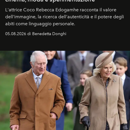
L'attrice Coco Rebecca Edogamhe racconta il valore
dell'immagine, la ricerca dell'autenticità e il potere degli
abiti come linguaggio personale.
05.08.2026 di Benedetta Donghi