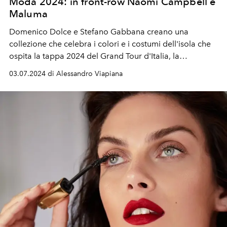
Moda 2024: in front-row Naomi Campbell e
Maluma
Domenico Dolce e Stefano Gabbana creano una
collezione che celebra i colori e i costumi dell'isola che
ospita la tappa 2024 del Grand Tour d'Italia, la
Sardegna.
03.07.2024 di Alessandro Viapiana