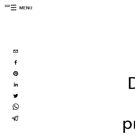
MENU
p