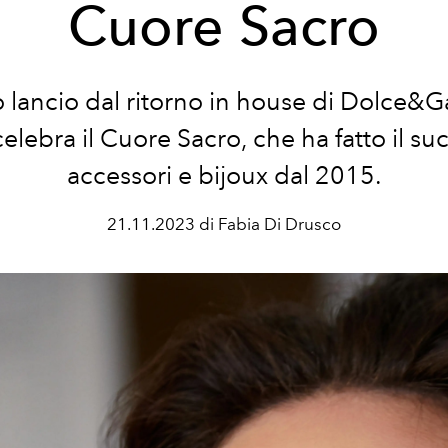
Cuore Sacro
o lancio dal ritorno in house di Dolce
elebra il Cuore Sacro, che ha fatto il su
accessori e bijoux dal 2015.
21.11.2023 di Fabia Di Drusco