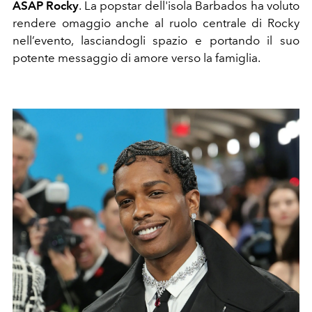
ASAP Rocky
.
La popstar dell'isola
Barbados ha voluto
rendere omaggio anche al ruolo centrale di Rocky
nell’evento, lasciandogli spazio e portando il suo
potente messaggio di amore verso la famiglia.