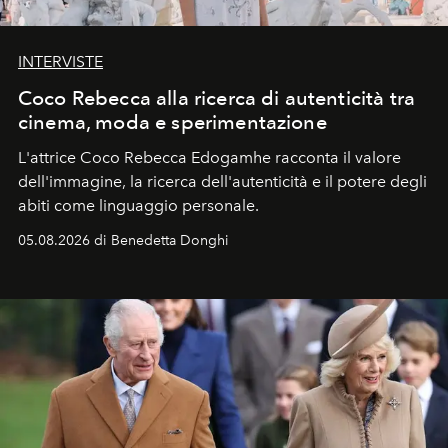
INTERVISTE
Coco Rebecca alla ricerca di autenticità tra
cinema, moda e sperimentazione
L'attrice Coco Rebecca Edogamhe racconta il valore
dell'immagine, la ricerca dell'autenticità e il potere degli
abiti come linguaggio personale.
05.08.2026 di Benedetta Donghi