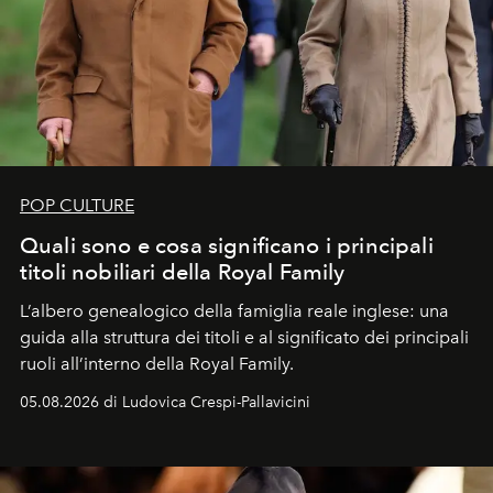
POP CULTURE
Quali sono e cosa significano i principali
titoli nobiliari della Royal Family
L’albero genealogico della famiglia reale inglese: una
guida alla struttura dei titoli e al significato dei principali
ruoli all’interno della Royal Family.
05.08.2026 di Ludovica Crespi-Pallavicini