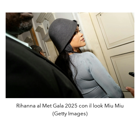
Rihanna al Met Gala 2025 con il look Miu Miu
(Getty Images)