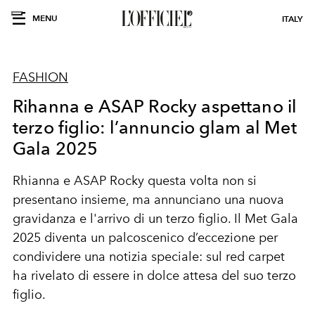
MENU
ITALY
FASHION
Rihanna e ASAP Rocky aspettano il
terzo figlio: l’annuncio glam al Met
Gala 2025
Rhianna e ASAP Rocky questa volta non si
presentano insieme, ma annunciano una nuova
gravidanza e l'arrivo di un terzo figlio. Il Met Gala
2025 diventa un palcoscenico d’eccezione per
condividere una notizia speciale: sul red carpet
ha rivelato di essere in dolce attesa del suo terzo
figlio.