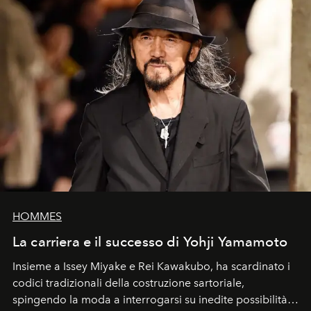
HOMMES
La carriera e il successo di Yohji Yamamoto
Insieme a Issey Miyake e Rei Kawakubo, ha scardinato i
codici tradizionali della costruzione sartoriale,
spingendo la moda a interrogarsi su inedite possibilità