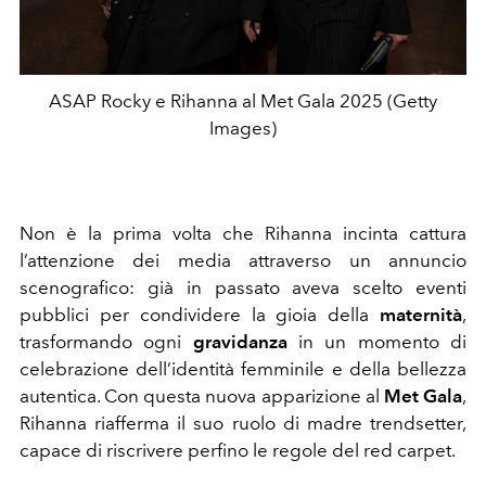
ASAP Rocky e Rihanna al Met Gala 2025 (Getty
Images)
Non è la prima volta che Rihanna incinta cattura
l’attenzione dei media attraverso un annuncio
scenografico: già in passato aveva scelto eventi
pubblici per condividere la gioia della
maternità
,
trasformando ogni
gravidanza
in un momento di
celebrazione dell’identità femminile e della bellezza
autentica. Con questa nuova apparizione al
Met Gala
,
Rihanna riafferma il suo ruolo di madre trendsetter,
capace di riscrivere perfino le regole del red carpet.