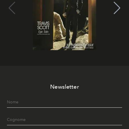
Newsletter