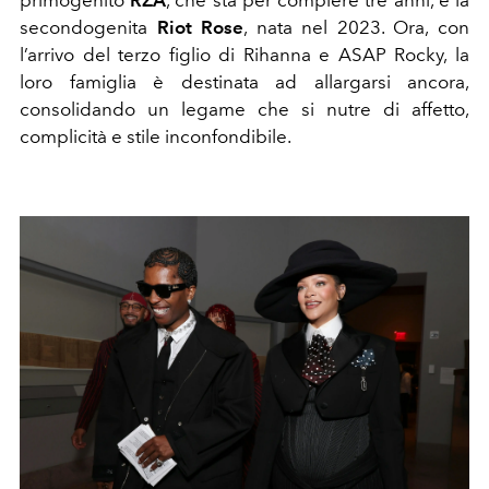
secondogenita
Riot Rose
, nata nel 2023. Ora, con
l’arrivo del terzo figlio di Rihanna e ASAP Rocky, la
loro famiglia è destinata ad allargarsi ancora,
consolidando un legame che si nutre di affetto,
complicità e stile inconfondibile.