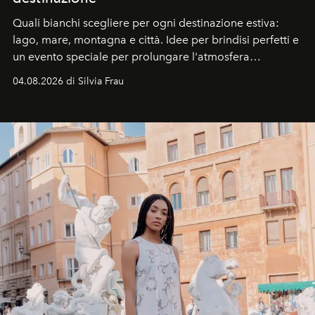
Quali bianchi scegliere per ogni destinazione estiva:
lago, mare, montagna e città. Idee per brindisi perfetti e
un evento speciale per prolungare l'atmosfera
vacanziera.
04.08.2026 di Silvia Frau