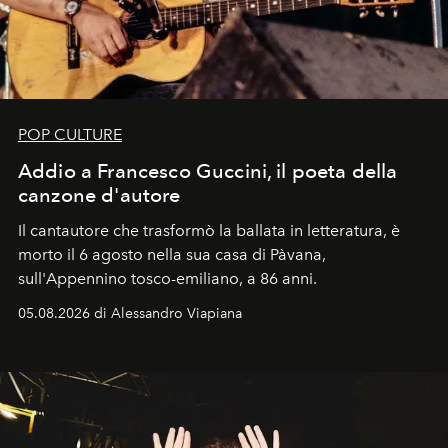
POP CULTURE
Addio a Francesco Guccini, il poeta della
canzone d'autore
Il cantautore che trasformò la ballata in letteratura, è
morto il 6 agosto nella sua casa di Pàvana,
sull'Appennino tosco-emiliano, a 86 anni.
05.08.2026 di Alessandro Viapiana