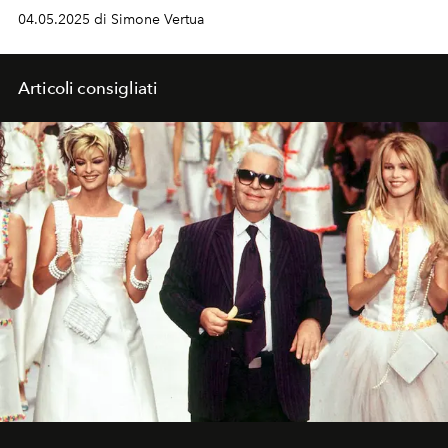
ideato
Pharrell Williams.
04.05.2025 di Simone Vertua
Articoli consigliati