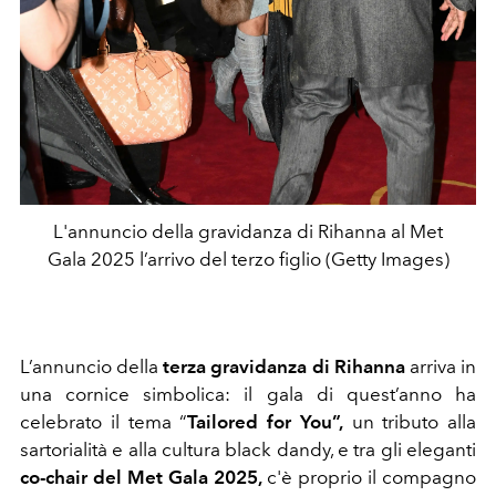
L'annuncio della gravidanza di Rihanna al Met
Gala 2025 l’arrivo del terzo figlio (Getty Images)
L’annuncio della
terza gravidanza di Rihanna
arriva in
una cornice simbolica: il gala di quest’anno ha
celebrato il tema “
Tailored for You”,
un tributo alla
sartorialità e alla cultura black dandy, e tra gli eleganti
co-chair del Met Gala 2025,
c'è proprio il compagno