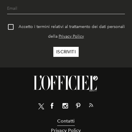
Accetto i termini relativi al trattamento dei dati personali
della
Privacy Policy
Contatti
Privacy Policy