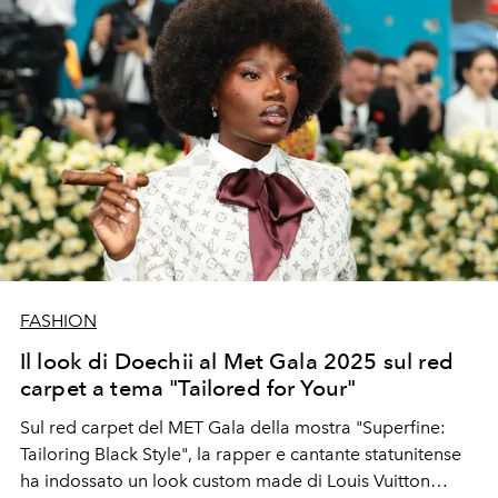
FASHION
Il look di Doechii al Met Gala 2025 sul red
carpet a tema "Tailored for Your"
Sul red carpet del MET Gala della mostra "Superfine:
Tailoring Black Style", la rapper e cantante statunitense
ha indossato un look custom made di Louis Vuitton