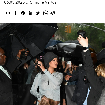
06.05.2025 di Simone Vertua