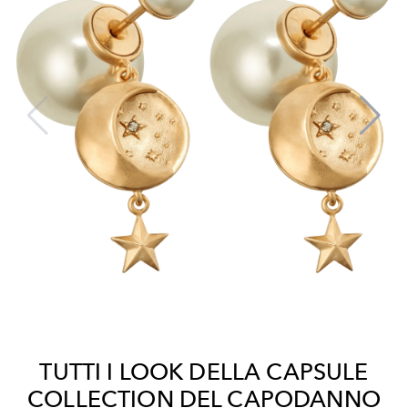
TUTTI I LOOK DELLA CAPSULE
COLLECTION DEL CAPODANNO