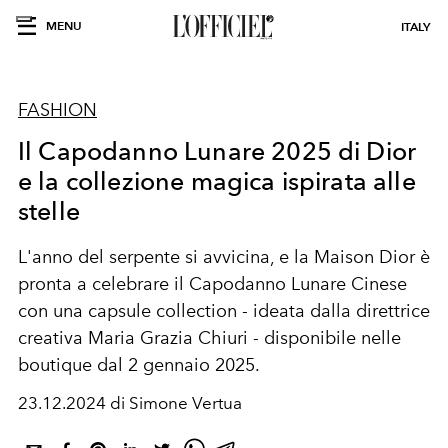
MENU
ITALY
FASHION
Il Capodanno Lunare 2025 di Dior
e la collezione magica ispirata alle
stelle
L'anno del serpente si avvicina, e la Maison Dior è
pronta a celebrare il Capodanno Lunare Cinese
con una capsule collection - ideata dalla direttrice
creativa Maria Grazia Chiuri - disponibile nelle
boutique dal 2 gennaio 2025.
23.12.2024 di Simone Vertua