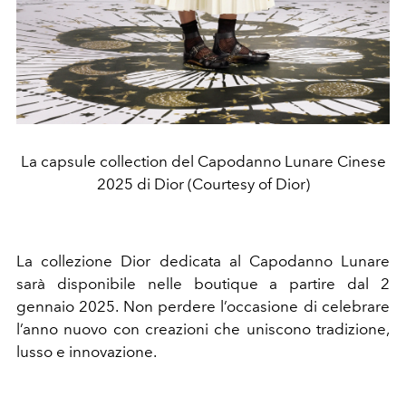
La capsule collection del Capodanno Lunare Cinese
2025 di Dior (Courtesy of Dior)
La collezione Dior dedicata al Capodanno Lunare
sarà disponibile nelle boutique a partire dal 2
gennaio 2025. Non perdere l’occasione di celebrare
l’anno nuovo con creazioni che uniscono tradizione,
lusso e innovazione.