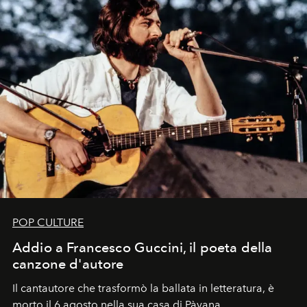
POP CULTURE
Addio a Francesco Guccini, il poeta della
canzone d'autore
Il cantautore che trasformò la ballata in letteratura, è
morto il 6 agosto nella sua casa di Pàvana,