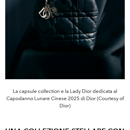
La capsule collection e la Lady Dior dedicata al
Capodanno Lunare Cinese 2025 di Dior (Courtesy of
Dior)