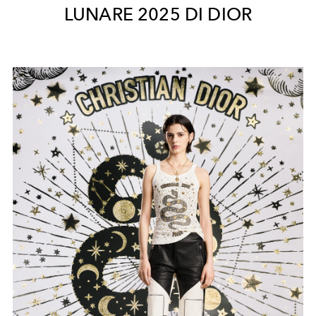
LUNARE 2025 DI DIOR