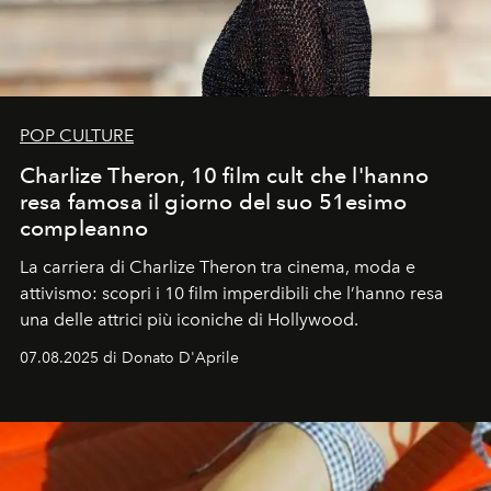
POP CULTURE
Charlize Theron, 10 film cult che l'hanno
resa famosa il giorno del suo 51esimo
compleanno
La carriera di Charlize Theron tra cinema, moda e
attivismo: scopri i 10 film imperdibili che l’hanno resa
una delle attrici più iconiche di Hollywood.
07.08.2025 di Donato D'Aprile