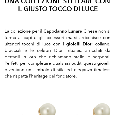
UNA COLLEZIONE STELLARE CON
IL GIUSTO TOCCO DI LUCE
La collezione per il
Capodanno Lunare
Cinese non si
ferma ai capi e gli accessori ma si arricchisce con
ulteriori tocchi di luce con i
gioielli Dior:
collane,
bracciali e le celebri Dior Tribales, arricchiti da
dettagli in oro che richiamano stelle e serpenti.
Perfetti per completare qualsiasi outfit, questi gioielli
diventano un simbolo di stile ed eleganza timeless
che rispetta l'heritage del fondatore.