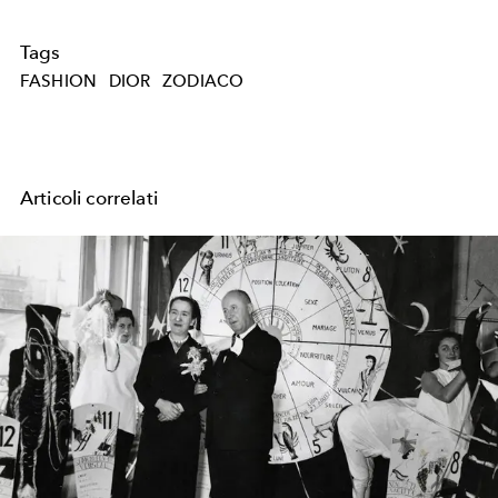
Tags
FASHION
DIOR
ZODIACO
Articoli correlati