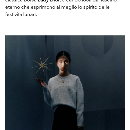
eterno che esprimono al meglio lo spirito delle
festività lunari.