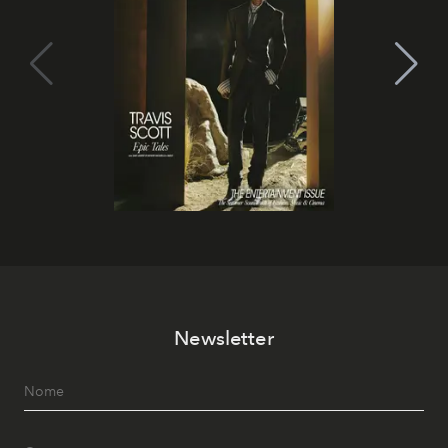
Newsletter