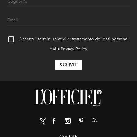
Accetto i termini relativi al trattamento dei dati personali
della
Privacy Policy
Contatti