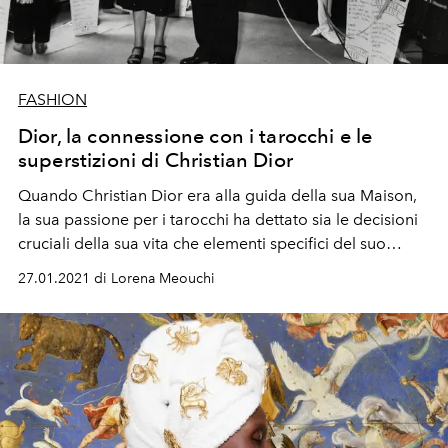
FASHION
Dior, la connessione con i tarocchi e le
superstizioni di Christian Dior
Quando Christian Dior era alla guida della sua Maison,
la sua passione per i tarocchi ha dettato sia le decisioni
cruciali della sua vita che elementi specifici del suo
design.
27.01.2021 di Lorena Meouchi