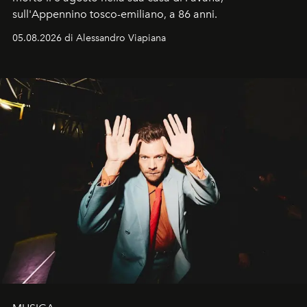
sull'Appennino tosco-emiliano, a 86 anni.
05.08.2026 di Alessandro Viapiana