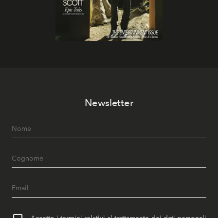
Newsletter