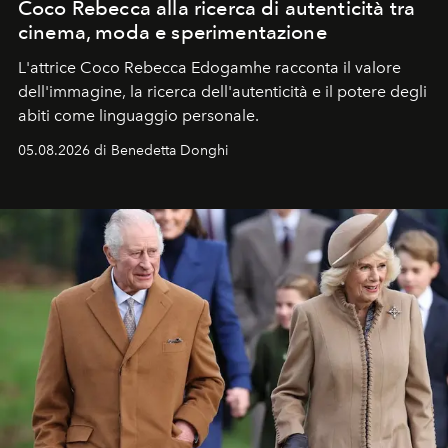
Coco Rebecca alla ricerca di autenticità tra
cinema, moda e sperimentazione
L'attrice Coco Rebecca Edogamhe racconta il valore
dell'immagine, la ricerca dell'autenticità e il potere degli
abiti come linguaggio personale.
05.08.2026 di Benedetta Donghi