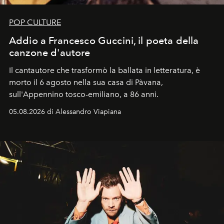
POP CULTURE
Addio a Francesco Guccini, il poeta della
canzone d'autore
Il cantautore che trasformò la ballata in letteratura, è
morto il 6 agosto nella sua casa di Pàvana,
sull'Appennino tosco-emiliano, a 86 anni.
05.08.2026 di Alessandro Viapiana