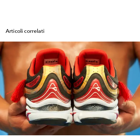
Articoli correlati