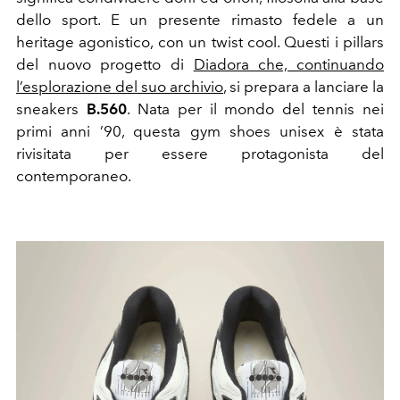
dello sport. E un presente rimasto fedele a un
heritage agonistico, con un twist cool. Questi i pillars
del nuovo progetto di
Diadora che, continuando
l’esplorazione del suo archivio
, si prepara a lanciare la
sneakers
B.560
. Nata per il mondo del tennis nei
primi anni ’90, questa gym shoes unisex è stata
rivisitata per essere protagonista del
contemporaneo.