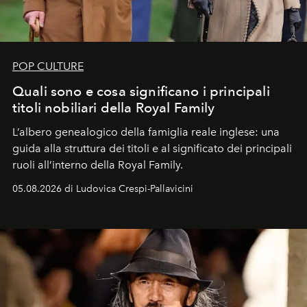
POP CULTURE
Quali sono e cosa significano i principali
titoli nobiliari della Royal Family
L’albero genealogico della famiglia reale inglese: una
guida alla struttura dei titoli e al significato dei principali
ruoli all’interno della Royal Family.
05.08.2026 di Ludovica Crespi-Pallavicini