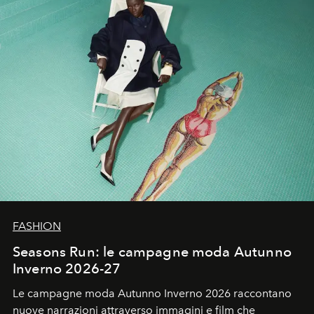
FASHION
Seasons Run: le campagne moda Autunno
Inverno 2026-27
Le campagne moda Autunno Inverno 2026 raccontano
nuove narrazioni attraverso immagini e film che