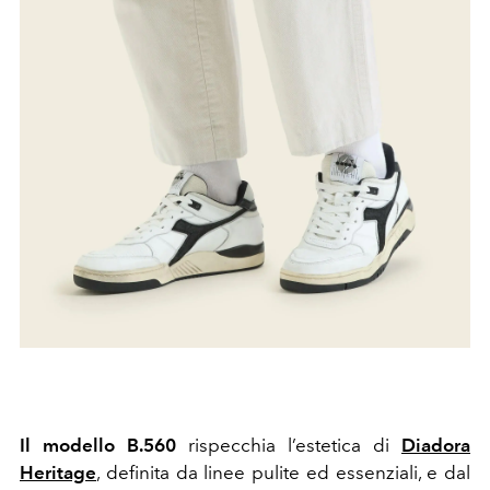
Il modello B.560
rispecchia l’estetica di
Diadora
Heritage
, definita da linee pulite ed essenziali, e dal