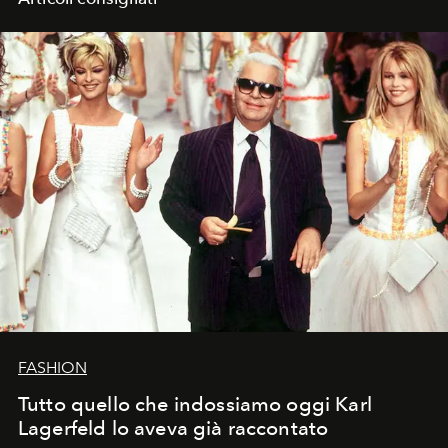
FASHION
Tutto quello che indossiamo oggi Karl
Lagerfeld lo aveva già raccontato