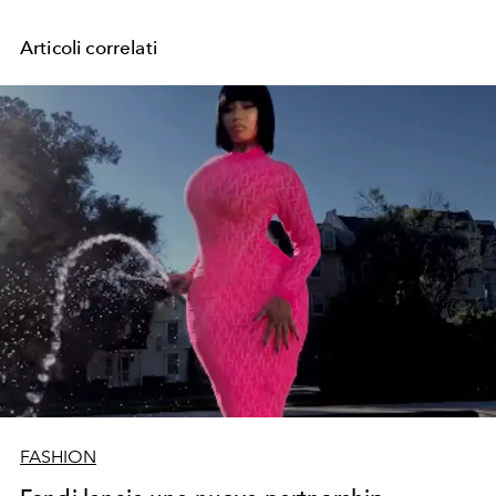
Articoli correlati
FASHION