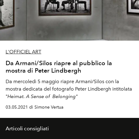
L'OFFICIEL ART
Da Armani/Silos riapre al pubblico la
mostra di Peter Lindbergh
Da mercoledì 5 maggio riapre Armani/Silos con la
mostra dedicata del fotografo Peter Lindbergh intitolata
"
Heimat. A Sense of Belonging"
03.05.2021 di Simone Vertua
Articoli consigliati