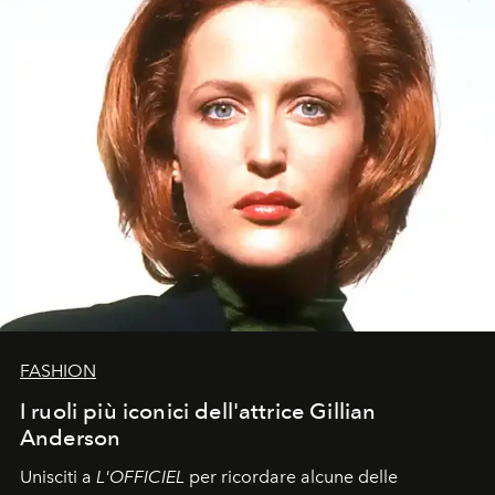
FASHION
I ruoli più iconici dell'attrice Gillian
Anderson
Unisciti a
L'OFFICIEL
per ricordare alcune delle