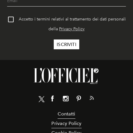
Accetto i termini relativi al trattamento dei dati personali
della
Privacy Policy
Contatti
Privacy Policy
Cookie Policy