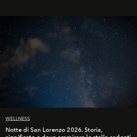
WELLNESS
Notte di San Lorenzo 2026. Storia,