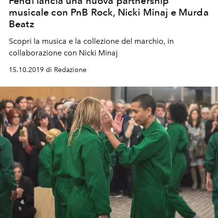
Fendi lancia una nuova partnership
musicale con PnB Rock, Nicki Minaj e Murda
Beatz
Scopri la musica e la collezione del marchio, in
collaborazione con Nicki Minaj
15.10.2019 di Redazione