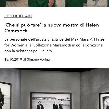
L'OFFICIEL ART
'Che si può fare' la nuova mostra di Helen
Cammock
La personale dell'artista vincitrice del Max Mara Art Prize
for Women alla Collezione Maramotti in collaborazione
con la Whitechapel Gallery
15.10.2019 di Simone Vertua