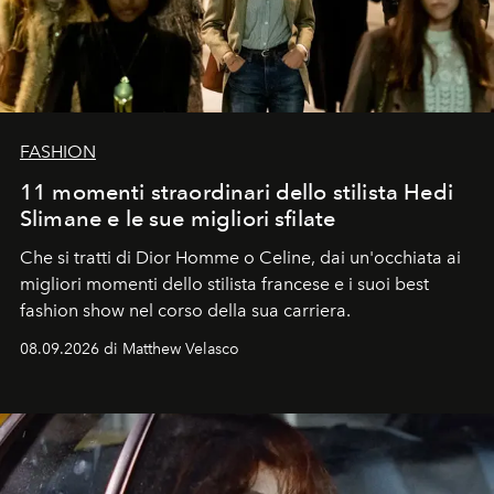
FASHION
11 momenti straordinari dello stilista Hedi
Slimane e le sue migliori sfilate
Che si tratti di Dior Homme o Celine, dai un'occhiata ai
migliori momenti dello stilista francese e i suoi best
fashion show nel corso della sua carriera.
08.09.2026 di Matthew Velasco