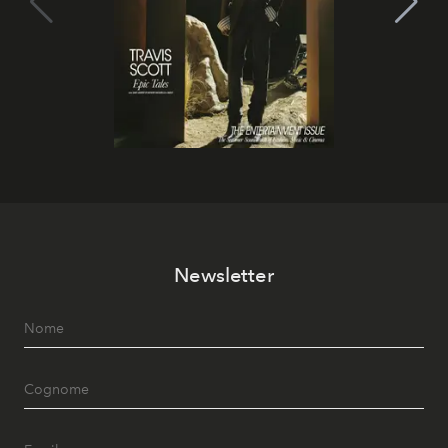
Newsletter