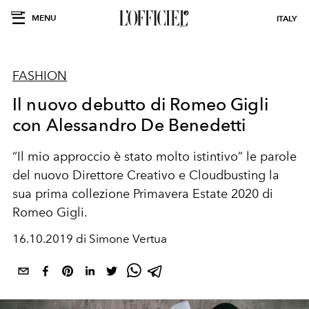
MENU
ITALY
FASHION
Il nuovo debutto di Romeo Gigli
con Alessandro De Benedetti
“Il mio approccio è stato molto istintivo” le parole
del nuovo Direttore Creativo e Cloudbusting la
sua prima collezione Primavera Estate 2020 di
Romeo Gigli.
16.10.2019 di Simone Vertua