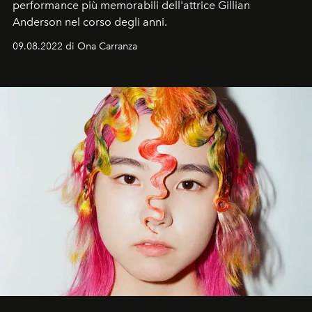
performance più memorabili dell'attrice Gillian
Anderson nel corso degli anni.
09.08.2022 di Ona Carranza