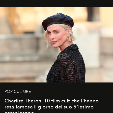
POP CULTURE
Charlize Theron, 10 film cult che l'hanno
resa famosa il giorno del suo 51esimo
compleanno