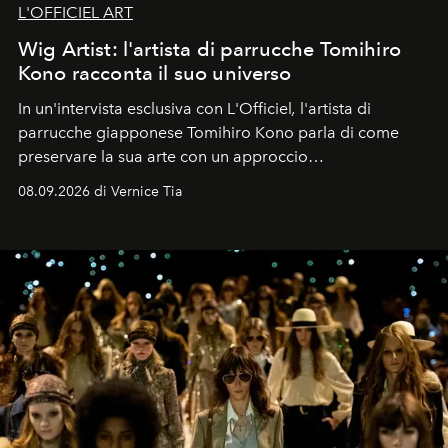
L'OFFICIEL ART
Wig Artist: l'artista di parrucche Tomihiro
Kono racconta il suo universo
In un'intervista esclusiva con L'Officiel
,
l'artista di
parrucche giapponese Tomihiro Kono parla di come
preservare la sua arte con un approccio
contemporaneo.
08.09.2026 di Vernice Tia