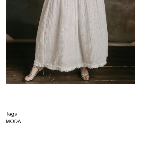
Tags
MODA