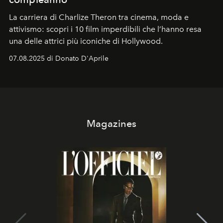
La carriera di Charlize Theron tra cinema, moda e
attivismo: scopri i 10 film imperdibili che l’hanno resa
una delle attrici più iconiche di Hollywood.
07.08.2025 di Donato D'Aprile
Magazines