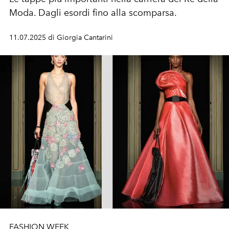
Moda. Dagli esordi fino alla scomparsa.
11.07.2025 di Giorgia Cantarini
FASHION WEEK