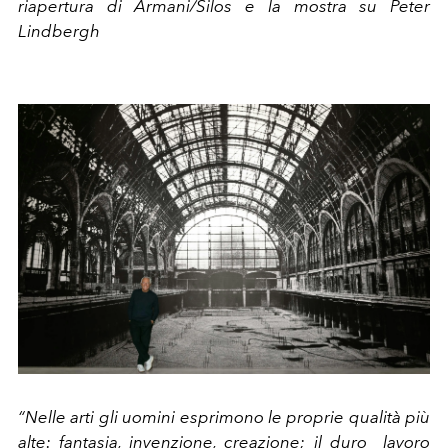
riapertura di Armani/Silos e la mostra su Peter
Lindbergh
“Nelle arti gli uomini esprimono le proprie qualità più
alte: fantasia, invenzione, creazione; il duro lavoro