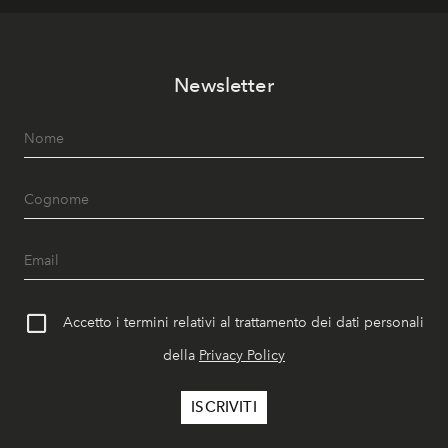
Newsletter
Accetto i termini relativi al trattamento dei dati personali
della
Privacy Policy