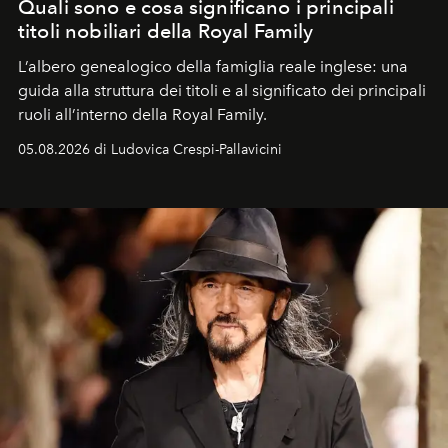
Quali sono e cosa significano i principali
titoli nobiliari della Royal Family
L’albero genealogico della famiglia reale inglese: una
guida alla struttura dei titoli e al significato dei principali
ruoli all’interno della Royal Family.
05.08.2026 di Ludovica Crespi-Pallavicini