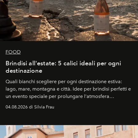
FOOD
Brindisi all'estate: 5 calici ideali per ogni
destinazione
Quali bianchi scegliere per ogni destinazione estiva:
lago, mare, montagna e città. Idee per brindisi perfetti e
un evento speciale per prolungare l'atmosfera
vacanziera.
04.08.2026 di Silvia Frau