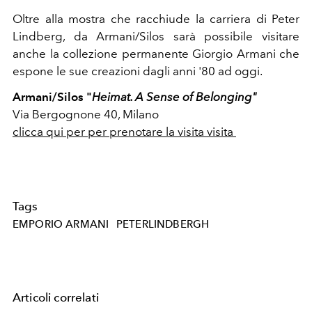
Oltre alla mostra che racchiude la carriera di Peter
Lindberg, da Armani/Silos sarà possibile visitare
anche la collezione permanente Giorgio Armani che
espone le sue creazioni dagli anni '80 ad oggi.
Armani/Silos "
Heimat. A Sense of Belonging"
Via Bergognone 40, Milano
clicca qui per per prenotare la visita visita
Tags
EMPORIO ARMANI
PETERLINDBERGH
Articoli correlati