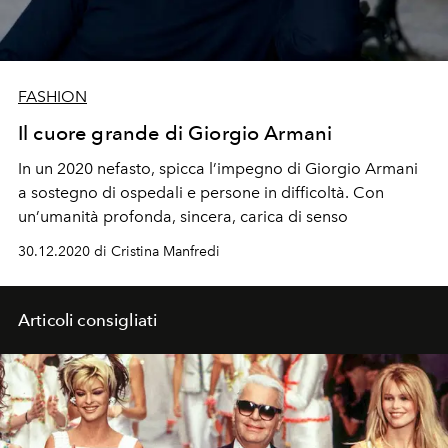
FASHION
Il cuore grande di Giorgio Armani
In un 2020 nefasto, spicca l’impegno di Giorgio Armani
a sostegno di ospedali e persone in difficoltà. Con
un’umanità profonda, sincera, carica di senso
30.12.2020 di Cristina Manfredi
Articoli consigliati