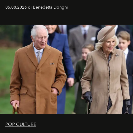
05.08.2026 di Benedetta Donghi
POP CULTURE