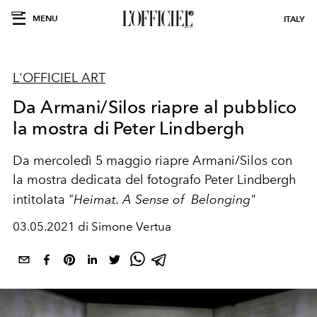
MENU
ITALY
L'OFFICIEL ART
Da Armani/Silos riapre al pubblico
la mostra di Peter Lindbergh
Da mercoledì 5 maggio riapre Armani/Silos con
la mostra dedicata del fotografo Peter Lindbergh
intitolata "
Heimat. A Sense of Belonging"
03.05.2021 di Simone Vertua