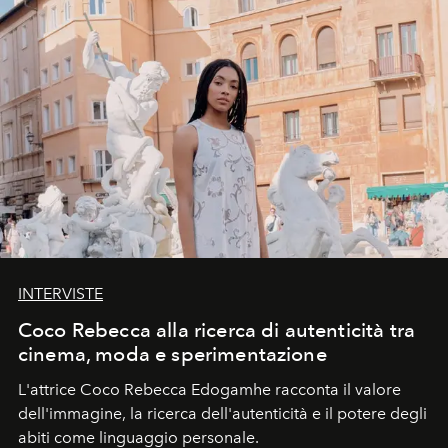
INTERVISTE
Coco Rebecca alla ricerca di autenticità tra
cinema, moda e sperimentazione
L'attrice Coco Rebecca Edogamhe racconta il valore
dell'immagine, la ricerca dell'autenticità e il potere degli
abiti come linguaggio personale.