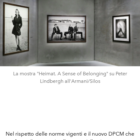
La mostra "Heimat. A Sense of Belonging" su Peter
Lindbergh all'Armani/Silos
Nel rispetto delle norme vigenti e il nuovo DPCM che