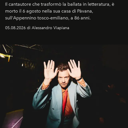
Il cantautore che trasformò la ballata in letteratura, è
morto il 6 agosto nella sua casa di Pàvana,
sull'Appennino tosco-emiliano, a 86 anni.
05.08.2026 di Alessandro Viapiana