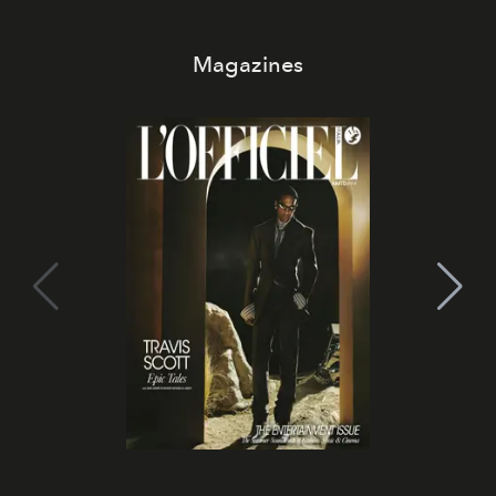
Magazines