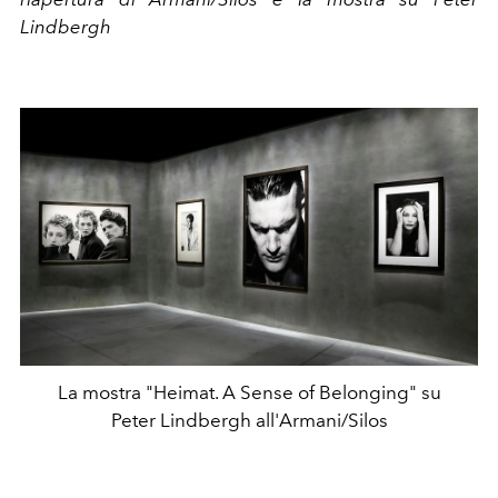
Lindbergh
La mostra "Heimat. A Sense of Belonging" su
Peter Lindbergh all'Armani/Silos