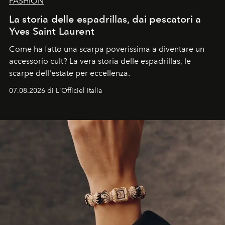
FASHION
La storia delle espadrillas, dai pescatori a
Yves Saint Laurent
Come ha fatto una scarpa poverissima a diventare un
accessorio cult? La vera storia delle espadrillas, le
scarpe dell'estate per eccellenza.
07.08.2026 di L'Officiel Italia