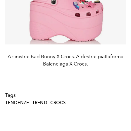
A sinistra: Bad Bunny X Crocs. A destra: piattaforma
Balenciaga X Crocs.
Tags
TENDENZE
TREND
CROCS