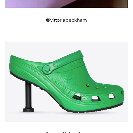
@vittoriabeckham