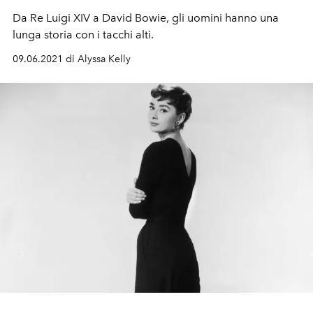
Da Re Luigi XIV a David Bowie, gli uomini hanno una
lunga storia con i tacchi alti.
09.06.2021 di Alyssa Kelly