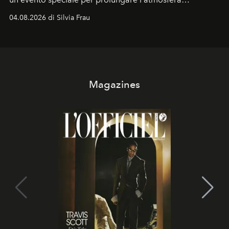
vacanziera.
04.08.2026 di Silvia Frau
Magazines