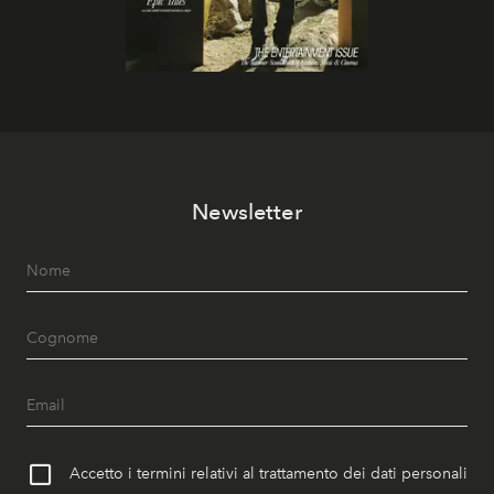
Newsletter
Accetto i termini relativi al trattamento dei dati personali