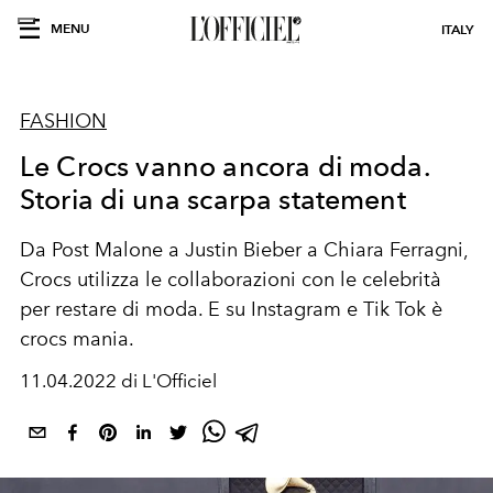
MENU
ITALY
FASHION
Le Crocs vanno ancora di moda.
Storia di una scarpa statement
Da Post Malone a Justin Bieber a Chiara Ferragni,
Crocs utilizza le collaborazioni con le celebrità
per restare di moda. E su Instagram e Tik Tok è
crocs mania.
11.04.2022 di L'Officiel