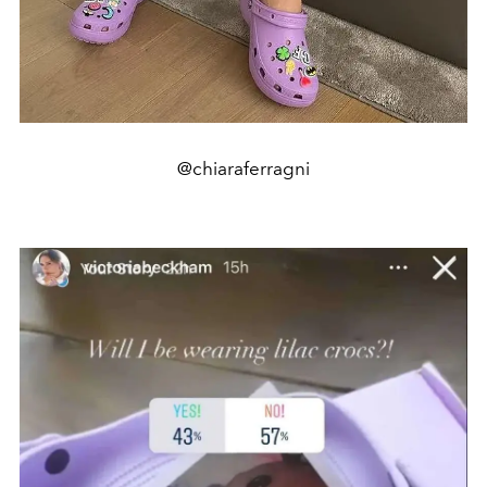
@chiaraferragni