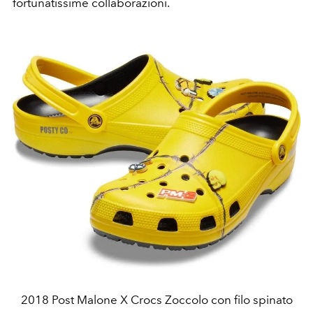
fortunatissime collaborazioni.
2018 Post Malone X Crocs Zoccolo con filo spinato