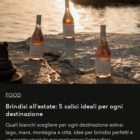
FOOD
Brindisi all'estate: 5 calici ideali per ogni
destinazione
Quali bianchi scegliere per ogni destinazione estiva:
lago, mare, montagna e città. Idee per brindisi perfetti e
un evento speciale per prolungare l'atmosfera