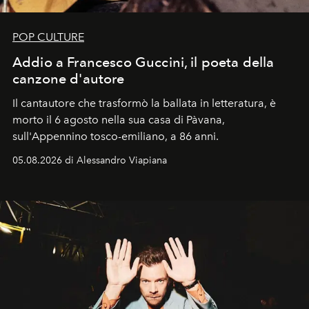
POP CULTURE
Addio a Francesco Guccini, il poeta della
canzone d'autore
Il cantautore che trasformò la ballata in letteratura, è
morto il 6 agosto nella sua casa di Pàvana,
sull'Appennino tosco-emiliano, a 86 anni.
05.08.2026 di Alessandro Viapiana