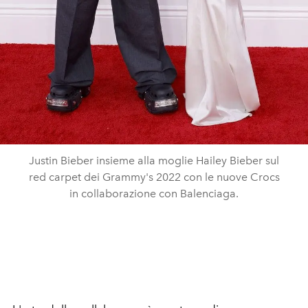
Justin Bieber insieme alla moglie Hailey Bieber sul
red carpet dei Grammy's 2022 con le nuove Crocs
in collaborazione con Balenciaga.