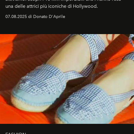
una delle attrici più iconiche di Hollywood.
07.08.2025 di Donato D'Aprile