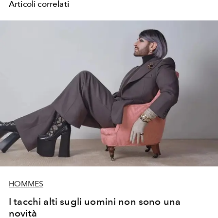
Articoli correlati
HOMMES
I tacchi alti sugli uomini non sono una
novità