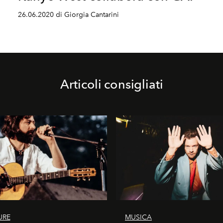
26.06.2020 di Giorgia Cantarini
Articoli consigliati
URE
MUSICA