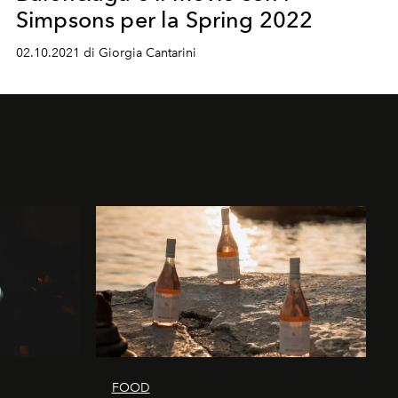
Simpsons per la Spring 2022
02.10.2021 di Giorgia Cantarini
FOOD