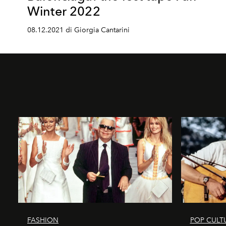
Winter 2022
08.12.2021 di Giorgia Cantarini
FASHION
POP CULT