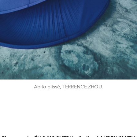
Abito plissé, TERRENCE ZHOU.