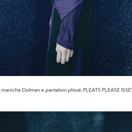
 maniche Dolman e pantaloni plissé, PLEATS PLEASE ISS