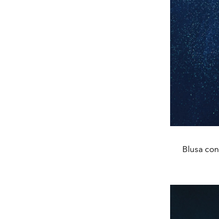
Blusa con