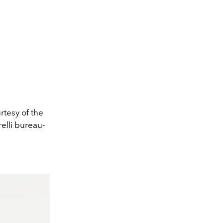
rtesy of the
elli bureau-