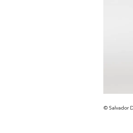
© Salvador Da