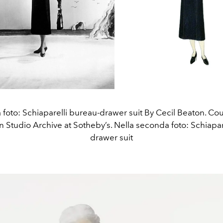
 foto: Schiaparelli bureau-drawer suit By Cecil Beaton. Cou
n Studio Archive at Sotheby’s. Nella seconda foto: Schiapar
drawer suit