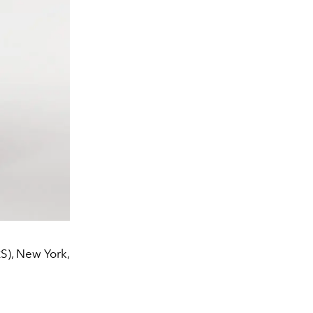
RS), New York,