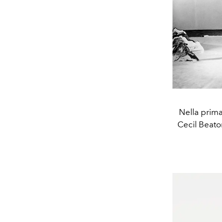
Nella prima
Cecil Beato