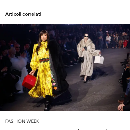
Articoli correlati
FASHION WEEK