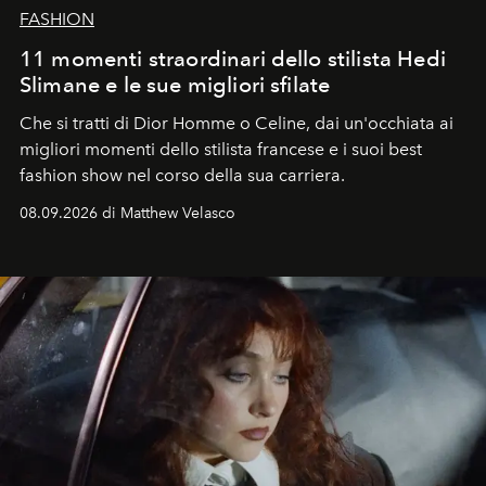
FASHION
11 momenti straordinari dello stilista Hedi
Slimane e le sue migliori sfilate
Che si tratti di Dior Homme o Celine, dai un'occhiata ai
migliori momenti dello stilista francese e i suoi best
fashion show nel corso della sua carriera.
08.09.2026 di Matthew Velasco