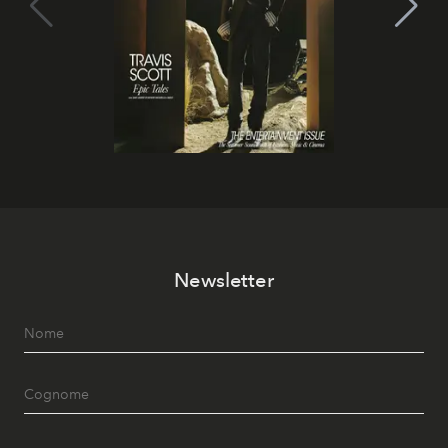
Newsletter