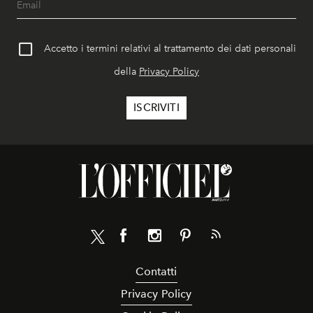
Accetto i termini relativi al trattamento dei dati personali
della
Privacy Policy
Contatti
Privacy Policy