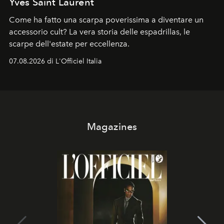
Yves Saint Laurent
Come ha fatto una scarpa poverissima a diventare un
accessorio cult? La vera storia delle espadrillas, le
scarpe dell'estate per eccellenza.
07.08.2026 di L'Officiel Italia
Magazines