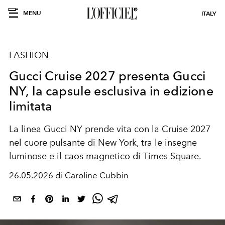
MENU
ITALY
FASHION
Gucci Cruise 2027 presenta Gucci
NY, la capsule esclusiva in edizione
limitata
La linea Gucci NY
prende vita
con la Cruise 2027
nel cuore pulsante di New York
,
tra le insegne
luminose e il caos magnetico di Times Square.
26.05.2026 di Caroline Cubbin