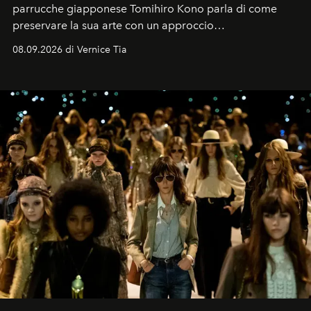
parrucche giapponese Tomihiro Kono parla di come
preservare la sua arte con un approccio
contemporaneo.
08.09.2026 di Vernice Tia