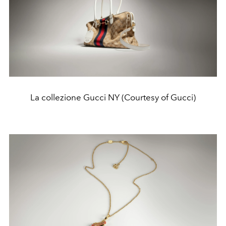
La collezione Gucci NY (Courtesy of Gucci)