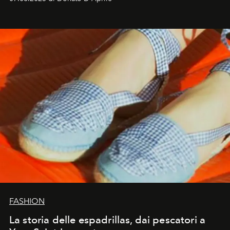
FASHION
La storia delle espadrillas, dai pescatori a