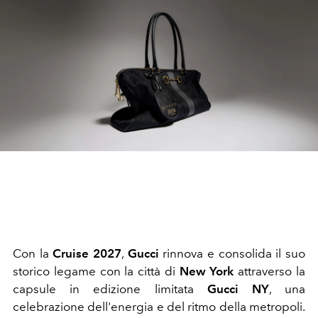
Con la
Cruise 2027
,
Gucci
rinnova e consolida il suo
storico legame con la città di
New York
attraverso la
capsule in edizione limitata
Gucci NY
, una
celebrazione dell'energia e del ritmo della metropoli.