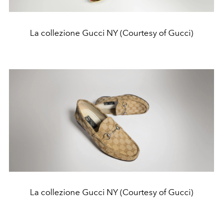
La collezione Gucci NY (Courtesy of Gucci)
La collezione Gucci NY (Courtesy of Gucci)