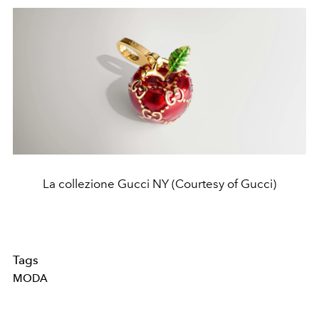
La collezione Gucci NY (Courtesy of Gucci)
Tags
MODA