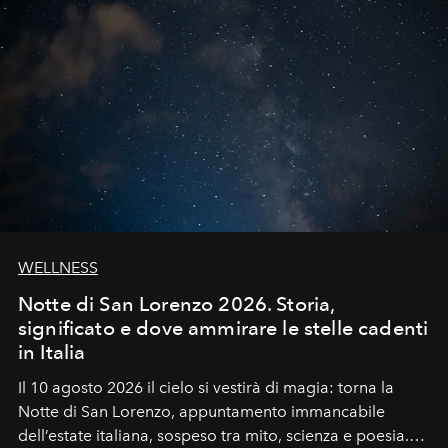
WELLNESS
Notte di San Lorenzo 2026. Storia,
significato e dove ammirare le stelle cadenti
in Italia
Il 10 agosto 2026 il cielo si vestirà di magia: torna la
Notte di San Lorenzo
, appuntamento immancabile
dell’estate italiana, sospeso tra mito, scienza e poesia.