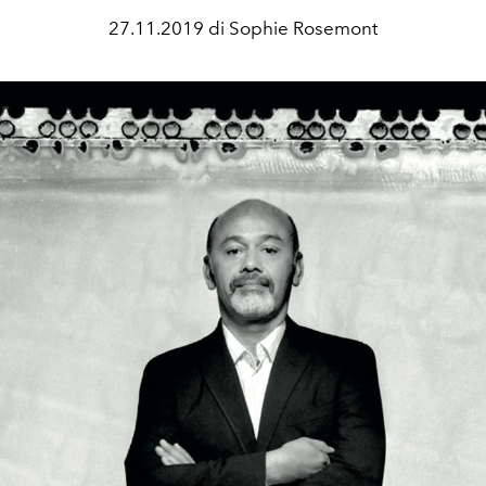
27.11.2019 di Sophie Rosemont