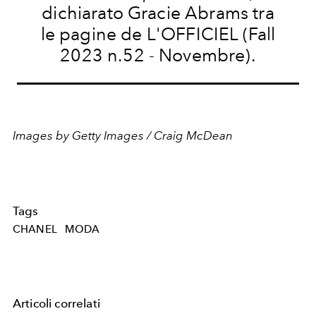
dichiarato Gracie Abrams tra
le pagine de L'OFFICIEL (
Fall
2023 n.52 - Novembre).
Images by Getty Images / Craig McDean
Tags
CHANEL
MODA
Articoli correlati