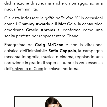
dichiarazione di stile, ma anche un omaggio ad una
nuova femminilità.
Già vista indossare la
griffe delle due 'C'
in occasioni
come i
Grammy Awards
e il
Met Gala
, la cantautrice
americana
Gracie Abrams
si conferma come una
scelta perfetta per rappresentare Chanel.
Fotografata da
Craig McDean
e con la direzione
artistica dell'inimitabile
Sofia Coppola
, la campagna
racconta fotografia, musica e cinema, regalando una
narrazione in grado di saper catturare la vera essenza
dell'
universo di Coco
in chiave moderna.