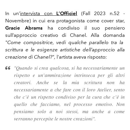
In un’
intervista con
L’Officiel
(Fall 2023 n.52 -
Novembre) in cui era protagonista come cover star,
Gracie Abrams
ha condiviso il suo pensiero
sull’approccio creativo di Chanel.
Alla domanda
"
Come compositrice, vedi qualche parallelo tra la
scrittura e le esigenze artistiche dell’approccio alla
creazione di Chanel?",
l'artista aveva risposto:
"Quando si crea qualcosa, si ha necessariamente un
rispetto e un’ammirazione intrinseca per gli altri
creatori. Anche se la mia scrittura non ha
necessariamente a che fare con il loro Atelier, sento
che c’è un rispetto condiviso per la cura che c’è in
quello che facciamo, nel processo emotivo. Non
pensiamo solo a noi stessi, ma anche a come
verranno percepite le nostre creazioni".