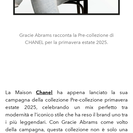
Gracie Abrams racconta la Pre-collezione di
CHANEL per la primavera estate 2025.
La Maison
Chanel
ha appena lanciato la sua
campagna della collezione Pre-collezione primavera
estate 2025, celebrando un mix perfetto tra
modernità e l’iconico stile che ha reso il brand uno tra
i più leggendari. Con Gracie Abrams come volto
della campagna, questa collezione non è solo una