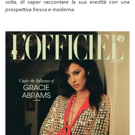
volta,
di saper raccontare la sua eredità con una
prospettiva fresca e moderna.