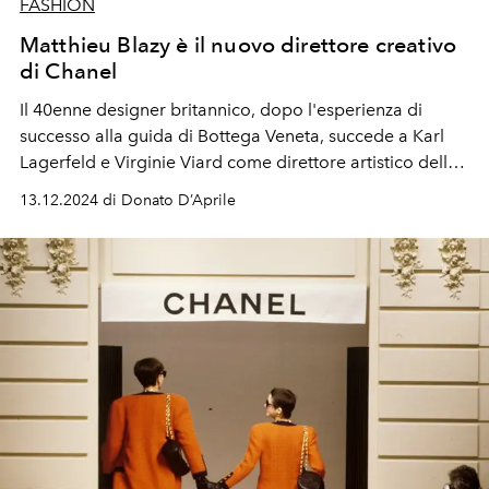
FASHION
Matthieu Blazy è il nuovo direttore creativo
di Chanel
Il 40enne designer britannico, dopo l'esperienza di
successo alla guida di Bottega Veneta, succede a Karl
Lagerfeld e Virginie Viard come direttore artistico della
Maison francese fondata da Coco Chanel.
13.12.2024 di Donato D’Aprile