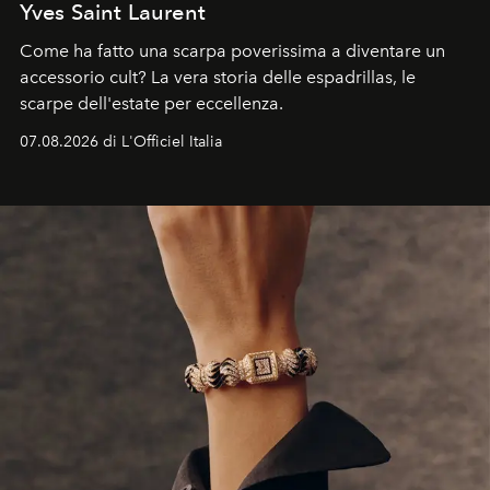
Yves Saint Laurent
Come ha fatto una scarpa poverissima a diventare un
accessorio cult? La vera storia delle espadrillas, le
scarpe dell'estate per eccellenza.
07.08.2026 di L'Officiel Italia