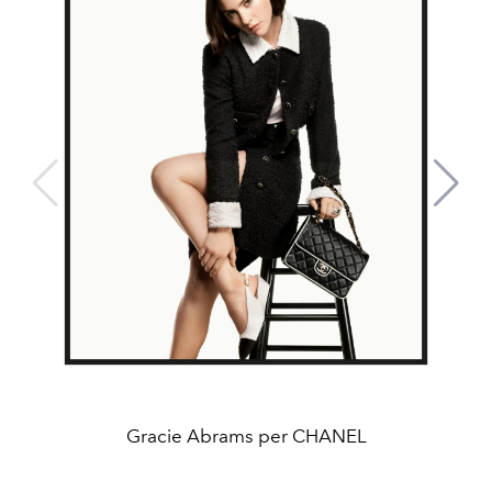
Gracie Abrams per CHANEL