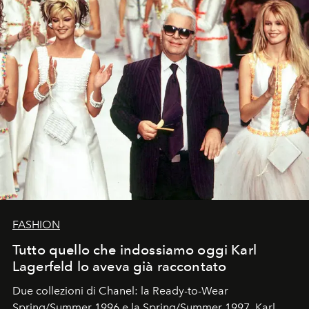
FASHION
Tutto quello che indossiamo oggi Karl
Lagerfeld lo aveva già raccontato
Due collezioni di Chanel: la Ready-to-Wear
Spring/Summer 1996 e la Spring/Summer 1997. Karl