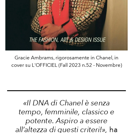
Gracie Ambrams, rigorosamente in Chanel, in
cover su L'OFFICIEL (Fall 2023 n.52 - Novembre)
«Il DNA di Chanel è s
enza
tempo, femminile, classico e
potente. Aspiro a essere
all’altezza di questi criteri!»,
ha