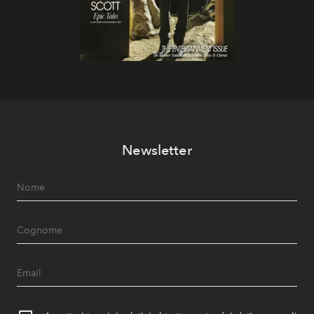
Newsletter