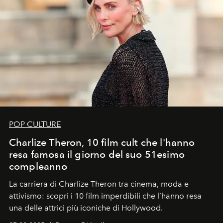
POP CULTURE
Charlize Theron, 10 film cult che l'hanno
resa famosa il giorno del suo 51esimo
compleanno
La carriera di Charlize Theron tra cinema, moda e
attivismo: scopri i 10 film imperdibili che l’hanno resa
una delle attrici più iconiche di Hollywood.