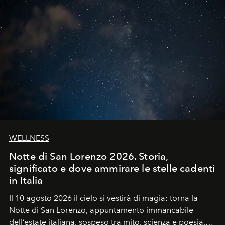
WELLNESS
Notte di San Lorenzo 2026. Storia,
significato e dove ammirare le stelle cadenti
in Italia
Il 10 agosto 2026 il cielo si vestirà di magia: torna la
Notte di San Lorenzo
, appuntamento immancabile
dell’estate italiana, sospeso tra mito, scienza e poesia.