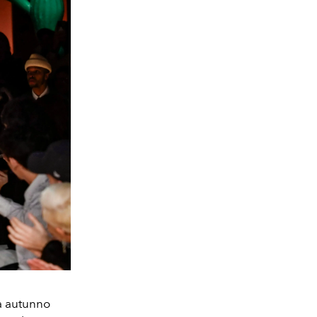
ta autunno