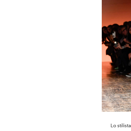
Lo stilis