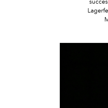
succes
Lagerfe
M