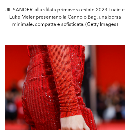
JIL SANDER, alla sfilata primavera estate 2023 Lucie e
Luke Meier presentano la Cannolo Bag, una borsa
minimale, compatta e sofisticata. (Getty Images)