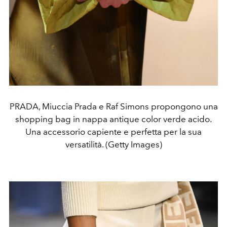
PRADA, Miuccia Prada e Raf Simons propongono una
shopping bag in nappa antique color verde acido.
Una accessorio capiente e perfetta per la sua
versatilità. (Getty Images)