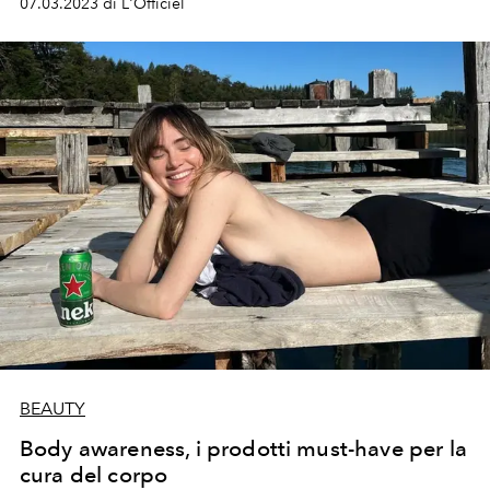
07.03.2023 di L'Officiel
BEAUTY
Body awareness, i prodotti must-have per la
cura del corpo