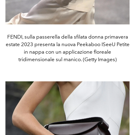
FENDI, sulla passerella della sfilata donna primavera
estate 2023 presenta la nuova Peekaboo ISeeU Petite
in nappa con un applicazione floreale
tridimensionale sul manico. (Getty Images)