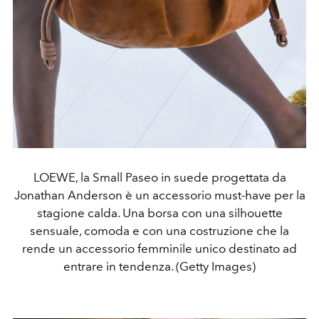
LOEWE, la Small Paseo in suede progettata da
Jonathan Anderson è un accessorio must-have per la
stagione calda. Una borsa con una silhouette
sensuale, comoda e con una costruzione che la
rende un accessorio femminile unico destinato ad
entrare in tendenza. (Getty Images)