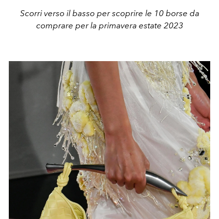
Scorri verso il basso per scoprire le 10 borse da
comprare per la primavera estate 2023