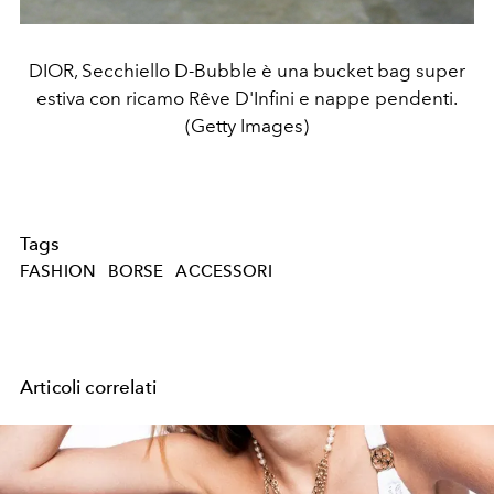
DIOR, Secchiello D-Bubble è una bucket bag super
estiva con ricamo Rêve D'Infini e nappe pendenti.
(Getty Images)
Tags
FASHION
BORSE
ACCESSORI
Articoli correlati