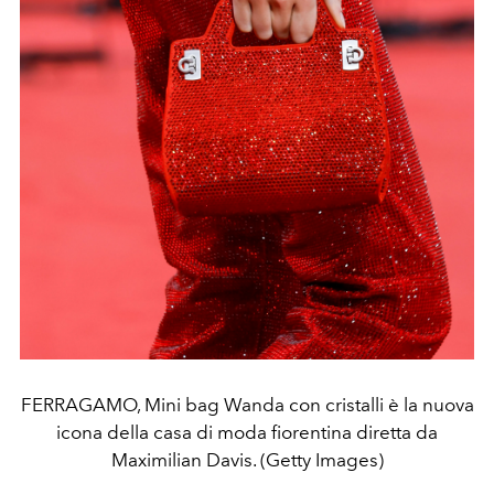
FERRAGAMO, Mini bag Wanda con cristalli è la nuova
icona della casa di moda fiorentina diretta da
Maximilian Davis. (Getty Images)