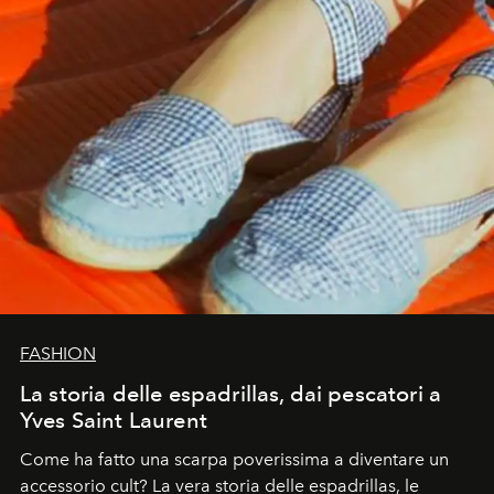
FASHION
La storia delle espadrillas, dai pescatori a
Yves Saint Laurent
Come ha fatto una scarpa poverissima a diventare un
accessorio cult? La vera storia delle espadrillas, le