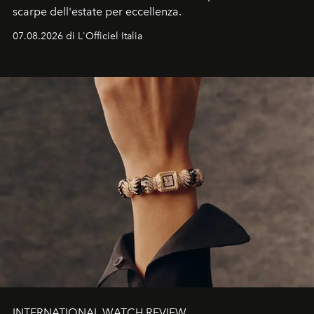
scarpe dell'estate per eccellenza.
07.08.2026 di L'Officiel Italia
INTERNATIONAL WATCH REVIEW