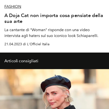
FASHION
A Doja Cat non importa cosa pensiate della
sua arte
La cantante di "Woman" risponde con una video
intervista agli haters sul suo iconico look Schiaparelli.
21.04.2023 di L'Officiel Italia
Articoli consigliati