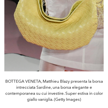
BOTTEGA VENETA, Matthieu Blazy presenta la borsa
intrecciata Sardine, una borsa elegante e
contemporanea su cui investire. Super estiva in color
giallo vaniglia. (Getty Images)