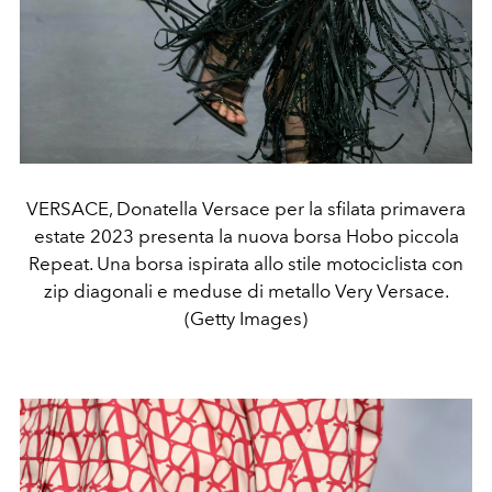
VERSACE, Donatella Versace per la sfilata primavera
estate 2023 presenta la nuova borsa Hobo piccola
Repeat. Una borsa ispirata allo stile motociclista con
zip diagonali e meduse di metallo Very Versace.
(Getty Images)