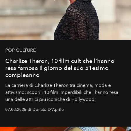
POP CULTURE
Charlize Theron, 10 film cult che l'hanno
resa famosa il giorno del suo 51esimo
compleanno
La carriera di Charlize Theron tra cinema, moda e
attivismo: scopri i 10 film imperdibili che l’hanno resa
una delle attrici più iconiche di Hollywood.
07.08.2025 di Donato D'Aprile