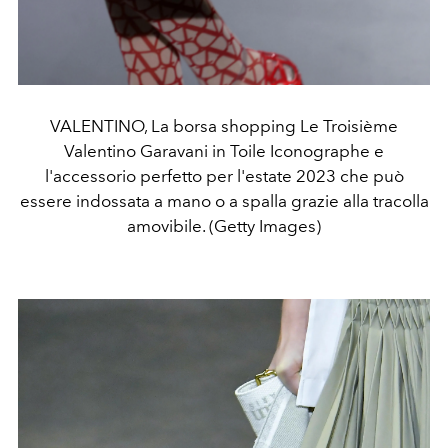
VALENTINO, La borsa shopping Le Troisième
Valentino Garavani in Toile Iconographe e
l'accessorio perfetto per l'estate 2023 che può
essere indossata a mano o a spalla grazie alla tracolla
amovibile. (Getty Images)