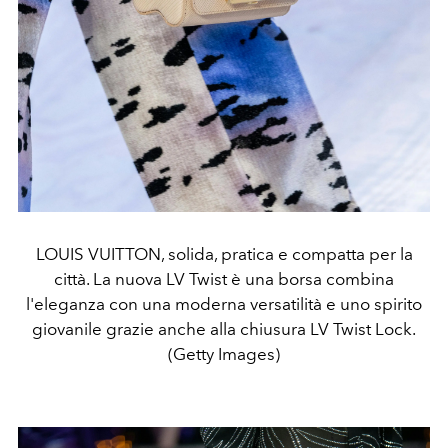
LOUIS VUITTON, solida, pratica e compatta per la
città. La nuova LV Twist è una borsa combina
l'eleganza con una moderna versatilità e uno spirito
giovanile grazie anche alla chiusura LV Twist Lock.
(Getty Images)