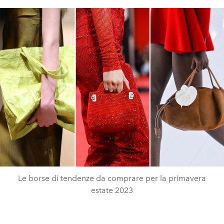
Le borse di tendenze da comprare per la primavera
estate 2023