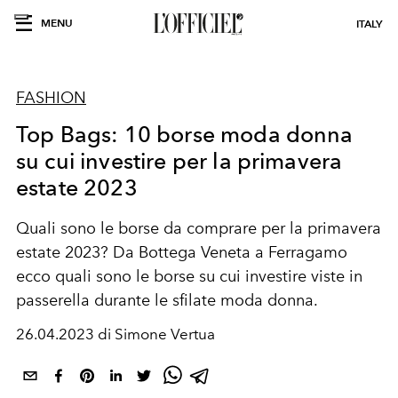
MENU
ITALY
FASHION
Top Bags: 10 borse moda donna
su cui investire per la primavera
estate 2023
Quali sono le borse da comprare per la primavera
estate 2023? Da Bottega Veneta a Ferragamo
ecco quali sono le borse su cui investire viste in
passerella durante le sfilate moda donna.
26.04.2023 di Simone Vertua