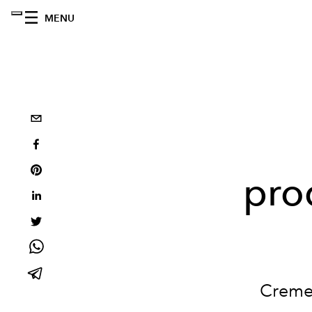
MENU
pro
Creme,