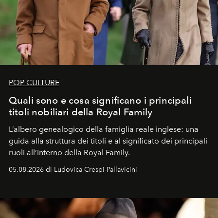
POP CULTURE
Quali sono e cosa significano i principali
titoli nobiliari della Royal Family
L’albero genealogico della famiglia reale inglese: una
guida alla struttura dei titoli e al significato dei principali
ruoli all’interno della Royal Family.
05.08.2026 di Ludovica Crespi-Pallavicini