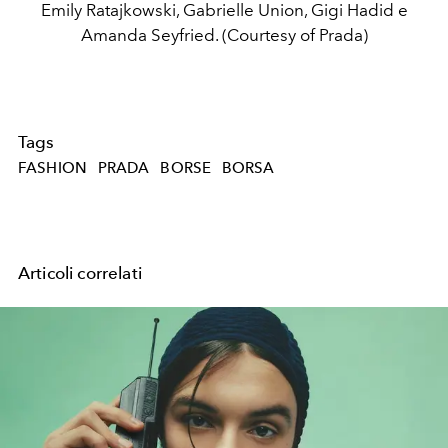
Emily Ratajkowski, Gabrielle Union, Gigi Hadid e
Amanda Seyfried. (Courtesy of Prada)
Tags
FASHION
PRADA
BORSE
BORSA
Articoli correlati