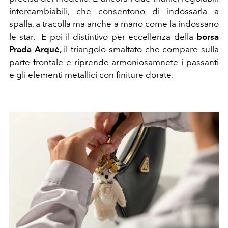
intercambiabili, che consentono di indossarla a
spalla, a tracolla ma anche a mano come la indossano
le star. E poi il distintivo per eccellenza della
borsa
Prada Arqué,
il triangolo smaltato che compare sulla
parte frontale e riprende armoniosamnete i passanti
e gli elementi metallici con finiture dorate.