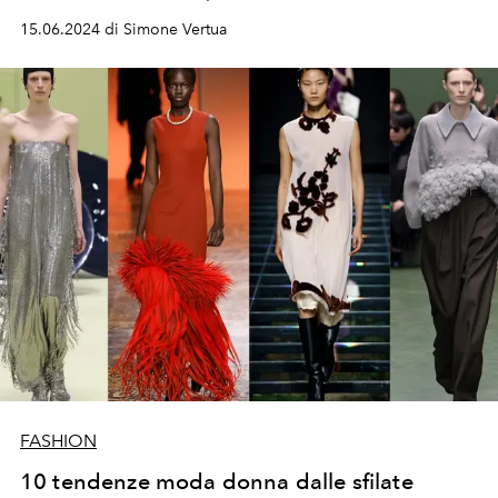
dettagli giocano un ruolo fondamentale.
15.06.2024 di Simone Vertua
FASHION
10 tendenze moda donna dalle sfilate