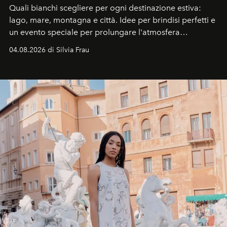
Quali bianchi scegliere per ogni destinazione estiva:
lago, mare, montagna e città. Idee per brindisi perfetti e
un evento speciale per prolungare l'atmosfera
vacanziera.
04.08.2026 di Silvia Frau