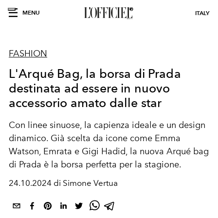
MENU
ITALY
FASHION
L'Arqué Bag, la borsa di Prada
destinata ad essere in nuovo
accessorio amato dalle star
Con linee sinuose, la capienza ideale e un design
dinamico. Già scelta da icone come Emma
Watson, Emrata e Gigi Hadid, la nuova Arqué bag
di Prada è la borsa perfetta per la stagione.
24.10.2024 di Simone Vertua