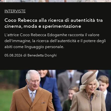
INTERVISTE
Coco Rebecca alla ricerca di autenticità tra
cinema, moda e sperimentazione
L'attrice Coco Rebecca Edogamhe racconta il valore
dell'immagine, la ricerca dell'autenticità e il potere degli
abiti come linguaggio personale.
05.08.2026 di Benedetta Donghi