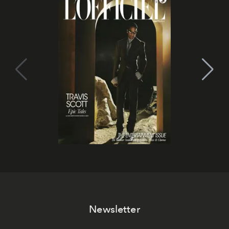
Newsletter