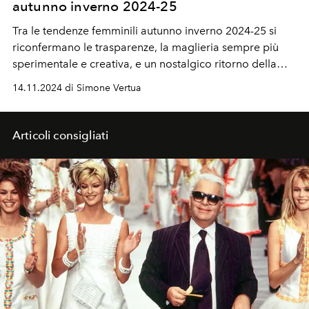
autunno inverno 2024-25
Tra le tendenze femminili autunno inverno 2024-25 si
riconfermano le trasparenze, la maglieria sempre più
sperimentale e creativa, e un nostalgico ritorno della
pelliccia.
14.11.2024 di Simone Vertua
Articoli consigliati