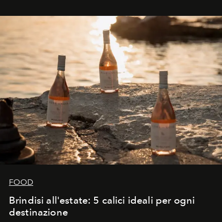
FOOD
Brindisi all'estate: 5 calici ideali per ogni
destinazione