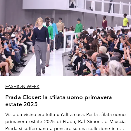
FASHION WEEK
Prada Closer: la sfilata uomo primavera
estate 2025
Vista da vicino era tutta un'altra cosa. Per la sfilata uomo
primavera estate 2025 di Prada, Raf Simons e Miuccia
Prada si soffermano a pensare su una collezione in cui i