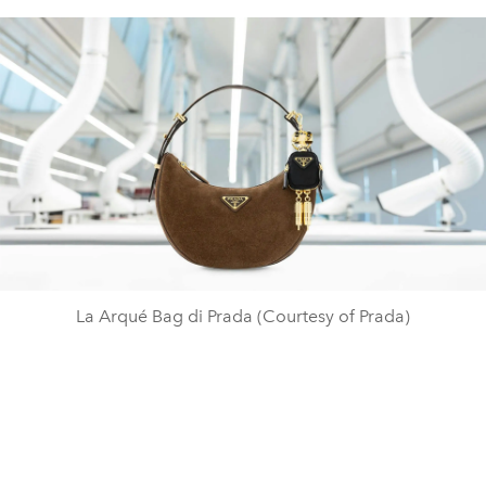
La Arqué Bag di Prada (Courtesy of Prada)