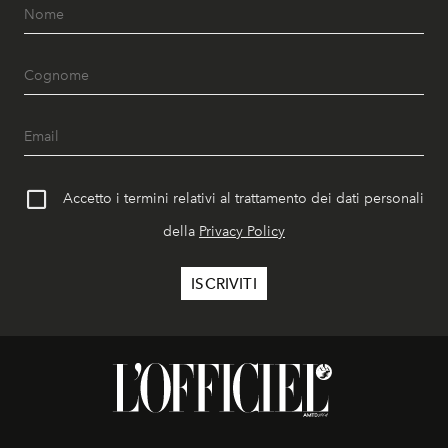
Accetto i termini relativi al trattamento dei dati personali
della
Privacy Policy