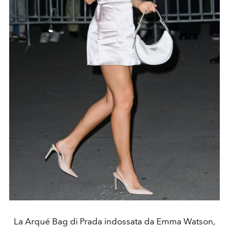
La Arqué Bag di Prada indossata da Emma Watson,