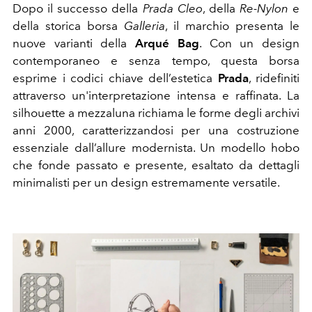
Dopo il successo della
Prada Cleo
, della
Re-Nylon
e
della storica borsa
Galleria
, il marchio presenta le
nuove varianti della
Arqué Bag
. Con un design
contemporaneo e senza tempo, questa borsa
esprime i codici chiave dell’estetica
Prada
, ridefiniti
attraverso un'interpretazione intensa e raffinata. La
silhouette a mezzaluna richiama le forme degli archivi
anni 2000, caratterizzandosi per una costruzione
essenziale dall’allure modernista. Un modello hobo
che fonde passato e presente, esaltato da dettagli
minimalisti per un design estremamente versatile.