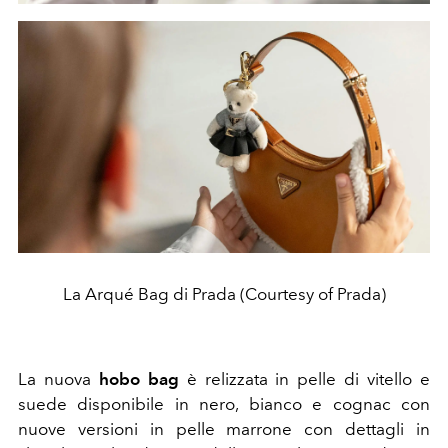
La Arqué Bag di Prada (Courtesy of Prada)
La nuova
hobo bag
è relizzata in
pelle di vitello e
suede disponibile in nero, bianco e cognac con
nuove versioni in pelle marrone con dettagli in