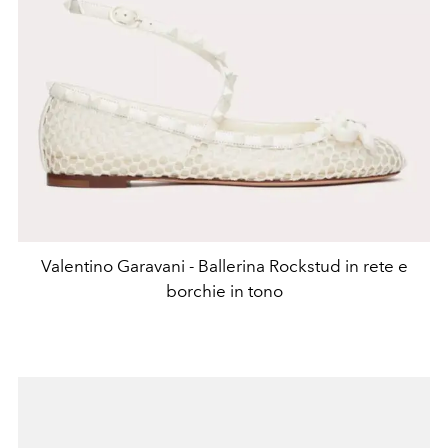
Valentino Garavani - Ballerina Rockstud in rete e
borchie in tono