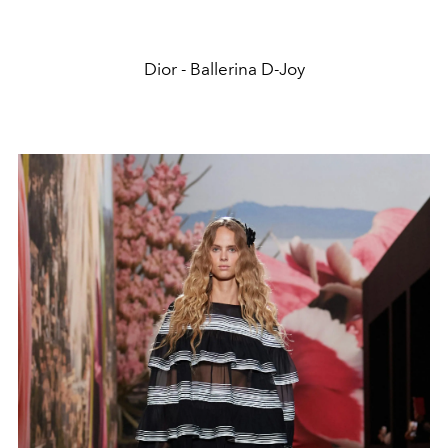
Dior - Ballerina D-Joy