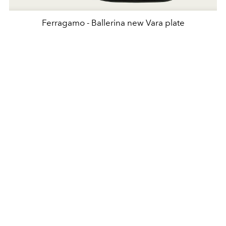
Ferragamo - Ballerina new Vara plate