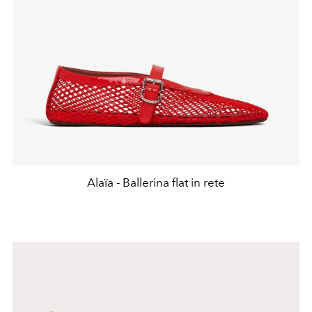
Alaïa - Ballerina flat in rete