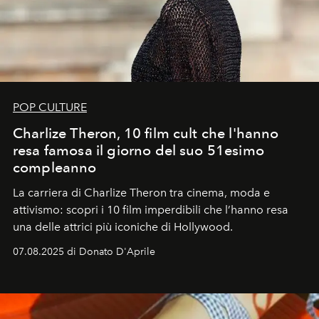
POP CULTURE
Charlize Theron, 10 film cult che l'hanno
resa famosa il giorno del suo 51esimo
compleanno
La carriera di Charlize Theron tra cinema, moda e
attivismo: scopri i 10 film imperdibili che l’hanno resa
una delle attrici più iconiche di Hollywood.
07.08.2025 di Donato D'Aprile