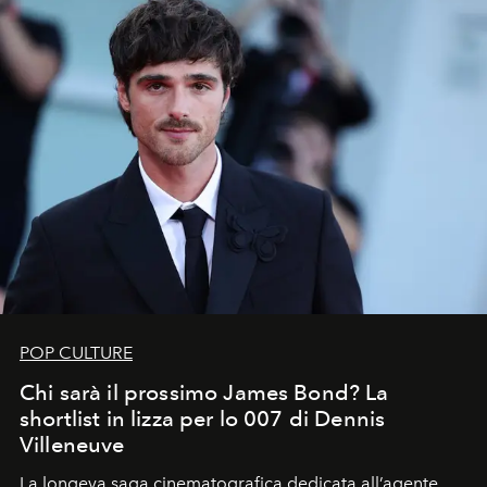
POP CULTURE
Chi sarà il prossimo James Bond? La
shortlist in lizza per lo 007 di Dennis
Villeneuve
La longeva saga cinematografica dedicata all’agente