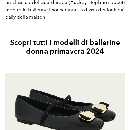
un classico del guardaroba (Audrey Hepburn docet)
mentre le ballerine Dior saranno la divisa dei look più
daily della maison.
Scopri tutti i modelli di ballerine
donna primavera 2024