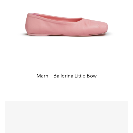
Marni - Ballerina Little Bow