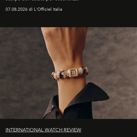
07.08.2026 di L'Officiel Italia
INTERNATIONAL WATCH REVIEW