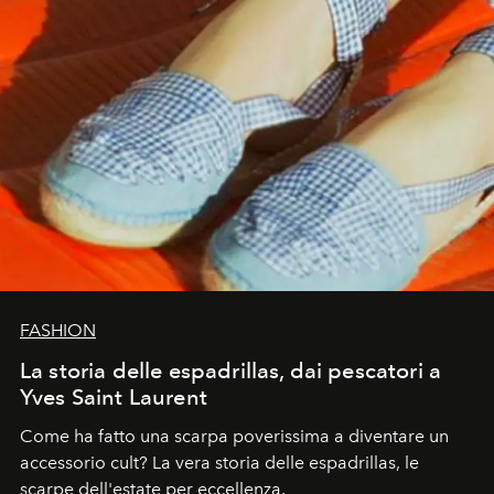
FASHION
La storia delle espadrillas, dai pescatori a
Yves Saint Laurent
Come ha fatto una scarpa poverissima a diventare un
accessorio cult? La vera storia delle espadrillas, le
scarpe dell'estate per eccellenza.