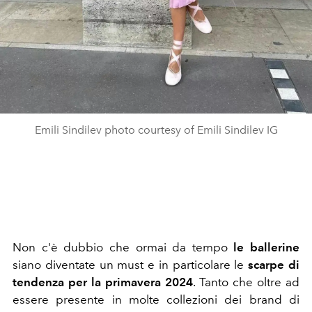
Emili Sindilev photo courtesy of Emili Sindilev IG
Non c'è dubbio che ormai da tempo
le ballerine
siano diventate un must e in particolare le
scarpe di
tendenza per la primavera 2024
. Tanto che oltre ad
essere presente in molte collezioni dei brand di