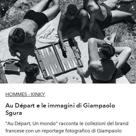
HOMMES - KINKY
Au Départ e le immagini di Giampaolo
Sgura
"Au Départ, Un mondo" racconta le collezioni del brand
francese con un reportage fotografico di Giampaolo