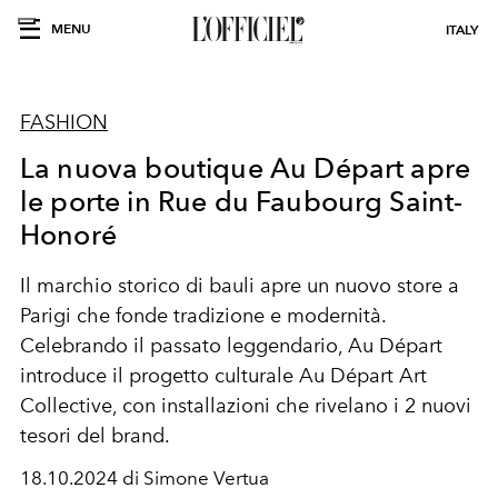
MENU
ITALY
FASHION
La nuova boutique Au Départ apre
le porte in Rue du Faubourg Saint-
Honoré
Il marchio storico di bauli apre un nuovo store a
Parigi che fonde tradizione e modernità.
Celebrando il passato leggendario, Au Départ
introduce il progetto culturale Au Départ Art
Collective, con installazioni che rivelano i 2 nuovi
tesori del brand.
18.10.2024 di Simone Vertua