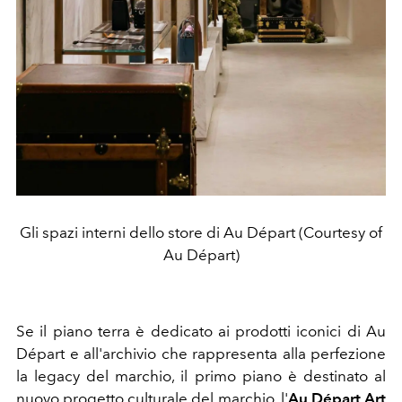
Gli spazi interni dello store di Au Départ (Courtesy of
Au Départ)
Se il piano terra è dedicato ai prodotti iconici di Au
Départ e all'archivio che rappresenta alla perfezione
la legacy del marchio, il primo piano è destinato al
nuovo progetto culturale del marchio, l'
Au Départ Art