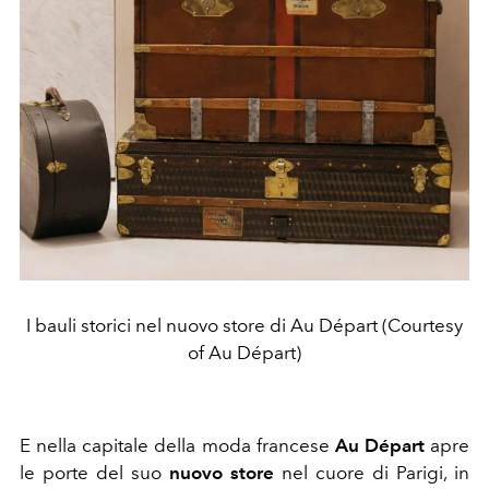
I bauli storici nel nuovo store di Au Départ (Courtesy
of Au Départ)
E nella capitale della moda francese
Au Départ
apre
le porte del suo
nuovo store
nel cuore di Parigi, in