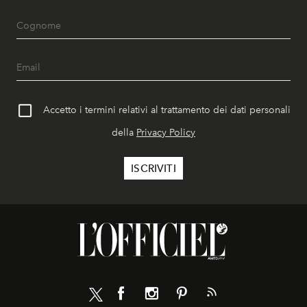
Accetto i termini relativi al trattamento dei dati personali
della
Privacy Policy