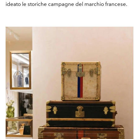
ideato le storiche campagne del marchio francese.