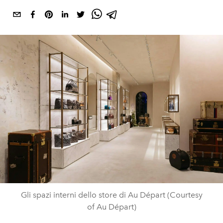
Gli spazi interni dello store di Au Départ (Courtesy
of Au Départ)