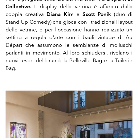
Collective.
Il display della vetrina è affidato
dalla
coppia creativa
Diana Kim
e
Scott Ponik
(duo di
Stand Up Comedy) che gioca con i tradizionali layout
delle vetrine, e per l'occasione hanno realizzato un
setting a regola d'arte con i bauli vintage di Au
Départ che assumono le sembianze di molluschi
parlanti in movimento. Al loro schiudersi, rivelano i
nuovi tesori del brand: la Belleville Bag e la Tuilerie
Bag.