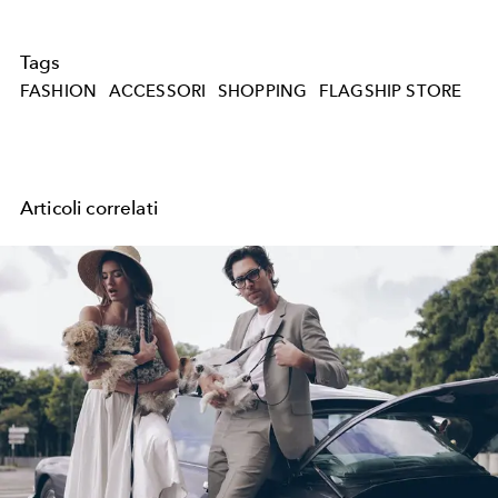
Tags
FASHION
ACCESSORI
SHOPPING
FLAGSHIP STORE
Articoli correlati