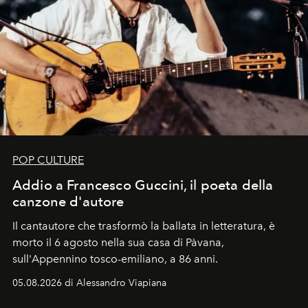
POP CULTURE
Addio a Francesco Guccini, il poeta della
canzone d'autore
Il cantautore che trasformò la ballata in letteratura, è
morto il 6 agosto nella sua casa di Pàvana,
sull'Appennino tosco-emiliano, a 86 anni.
05.08.2026 di Alessandro Viapiana