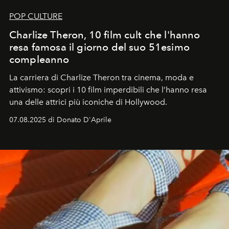
POP CULTURE
Charlize Theron, 10 film cult che l'hanno
resa famosa il giorno del suo 51esimo
compleanno
La carriera di Charlize Theron tra cinema, moda e
attivismo: scopri i 10 film imperdibili che l’hanno resa
una delle attrici più iconiche di Hollywood.
07.08.2025 di Donato D'Aprile