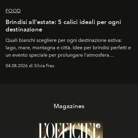
FOOD
Brindisi all'estate: 5 calici ideali per ogni
destinazione
Quali bianchi scegliere per ogni destinazione estiva:
lago, mare, montagna e città. Idee per brindisi perfetti e
un evento speciale per prolungare l'atmosfera
vacanziera.
04.08.2026 di Silvia Frau
Magazines