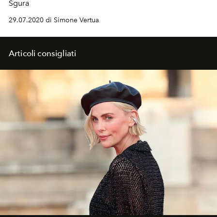
Sgura
29.07.2020 di Simone Vertua
Articoli consigliati