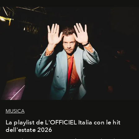
MUSICA
La playlist de L'OFFICIEL Italia con le hit
dell'estate 2026