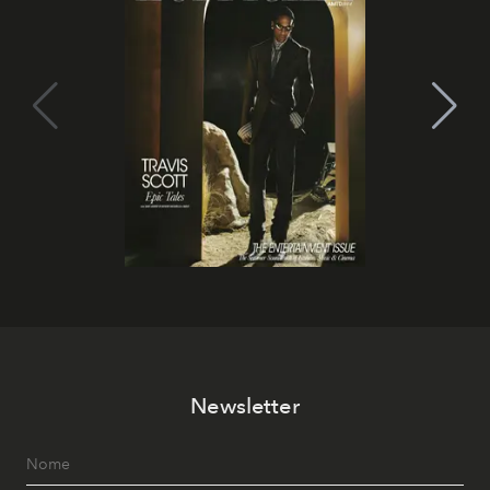
Newsletter