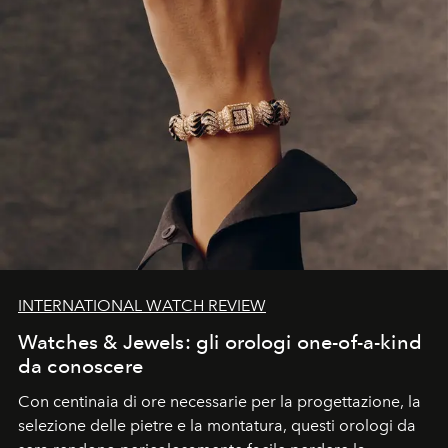
INTERNATIONAL WATCH REVIEW
Watches & Jewels: gli orologi one-of-a-kind
da conoscere
Con centinaia di ore necessarie per la progettazione, la
selezione delle pietre e la montatura, questi orologi da