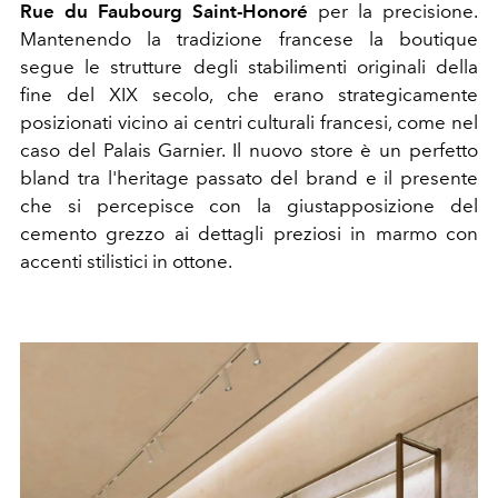
Rue du Faubourg Saint-Honoré
per la precisione.
Mantenendo la tradizione francese la boutique
segue le strutture degli stabilimenti originali della
fine del XIX secolo, che erano strategicamente
posizionati vicino ai centri culturali francesi, come nel
caso del Palais Garnier. Il nuovo store è un perfetto
bland tra l'heritage passato del brand e il presente
che si percepisce con la giustapposizione del
cemento grezzo ai dettagli preziosi in marmo con
accenti stilistici in ottone.