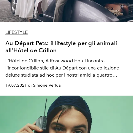
LIFESTYLE
Au Départ Pets: il lifestyle per gli animali
all'Hôtel de Crillon
L'Hôtel de Crillon, A Rosewood Hotel incontra
l'inconfondibile stile di Au Départ con una collezione
deluxe studiata ad hoc per i nostri amici a quattro
zampe.
19.07.2021 di Simone Vertua