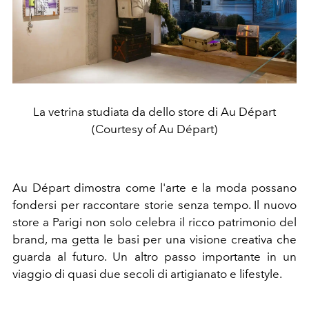
La vetrina studiata da dello store di Au Départ
(Courtesy of Au Départ)
Au Départ dimostra come l'arte e la moda possano
fondersi per raccontare storie senza tempo. Il nuovo
store a Parigi non solo celebra il ricco patrimonio del
brand, ma getta le basi per una visione creativa che
guarda al futuro.
Un altro passo importante in un
viaggio di quasi due secoli di artigianato e lifestyle.