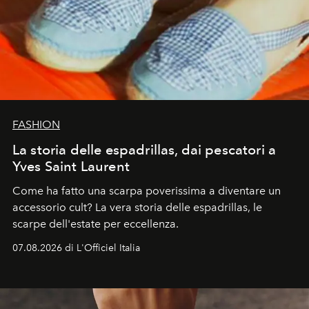
FASHION
La storia delle espadrillas, dai pescatori a
Yves Saint Laurent
Come ha fatto una scarpa poverissima a diventare un
accessorio cult? La vera storia delle espadrillas, le
scarpe dell'estate per eccellenza.
07.08.2026 di L'Officiel Italia