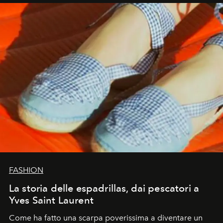
FASHION
La storia delle espadrillas, dai pescatori a
Yves Saint Laurent
Come ha fatto una scarpa poverissima a diventare un