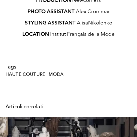
PHOTO ASSISTANT
Alex Crommar
STYLING ASSISTANT
AlisaNikolenko
LOCATION
Institut Français de la Mode
Tags
HAUTE COUTURE
MODA
Articoli correlati