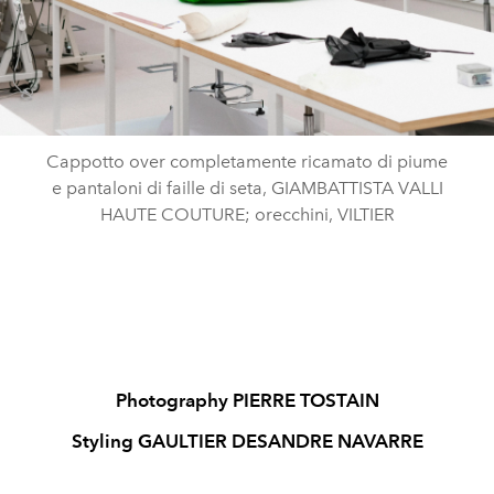
Cappotto over completamente ricamato di piume
e pantaloni di faille di seta, GIAMBATTISTA VALLI
HAUTE COUTURE; orecchini, VILTIER
Photography PIERRE TOSTAIN
Styling GAULTIER DESANDRE NAVARRE