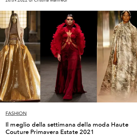
26.09.2022 di Cristina Manfredi
Beckham.
FASHION
Il meglio della settimana della moda Haute
Couture Primavera Estate 2021