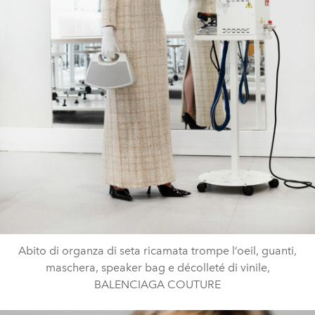
Abito di organza di seta ricamata trompe l’oeil, guanti,
maschera, speaker bag e décolleté di vinile,
BALENCIAGA COUTURE