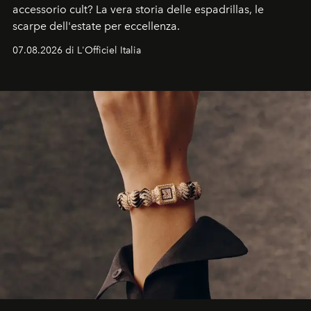
accessorio cult? La vera storia delle espadrillas, le
scarpe dell'estate per eccellenza.
07.08.2026 di L'Officiel Italia