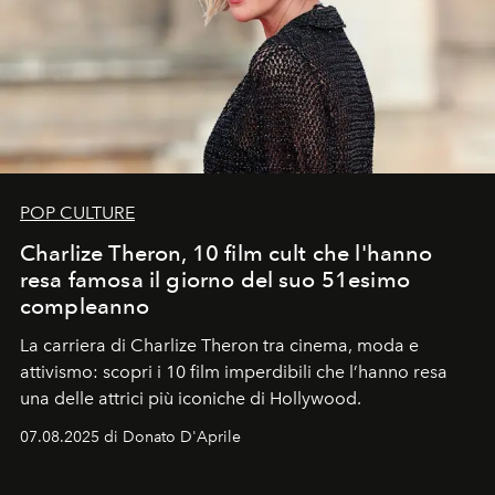
POP CULTURE
Charlize Theron, 10 film cult che l'hanno
resa famosa il giorno del suo 51esimo
compleanno
La carriera di Charlize Theron tra cinema, moda e
attivismo: scopri i 10 film imperdibili che l’hanno resa
una delle attrici più iconiche di Hollywood.
07.08.2025 di Donato D'Aprile