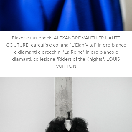
Blazer e turtleneck, ALEXANDRE VAUTHIER HAUTE
COUTURE; earcuffs e collana "L'Elan Vital" in oro bianco
e diamanti e orecchini "La Reine" in oro bianco e
diamanti, collezione "Riders of the Knights", LOUIS
VUITTON