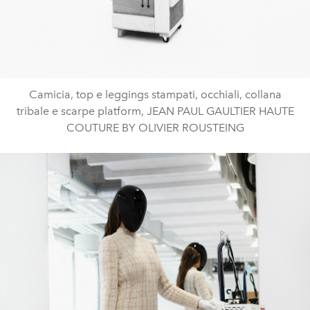
Camicia, top e leggings stampati, occhiali, collana
tribale e scarpe platform, JEAN PAUL GAULTIER HAUTE
COUTURE BY OLIVIER ROUSTEING