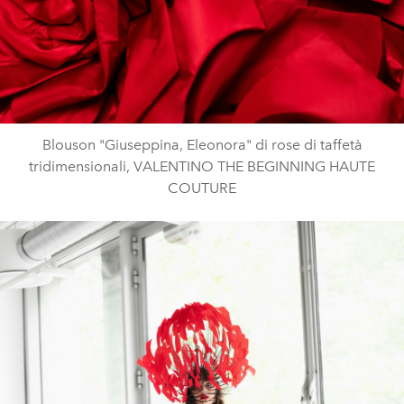
Blouson "Giuseppina, Eleonora" di rose di taffetà
tridimensionali, VALENTINO THE BEGINNING HAUTE
COUTURE