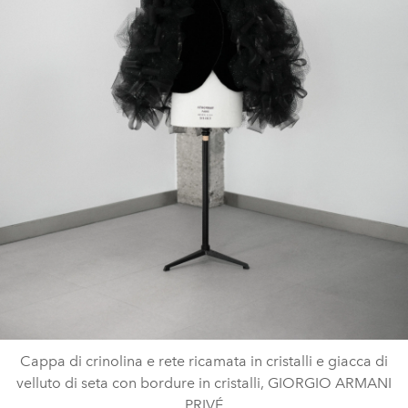
Cappa di crinolina e rete ricamata in cristalli e giacca di
velluto di seta con bordure in cristalli, GIORGIO ARMANI
PRIVÉ