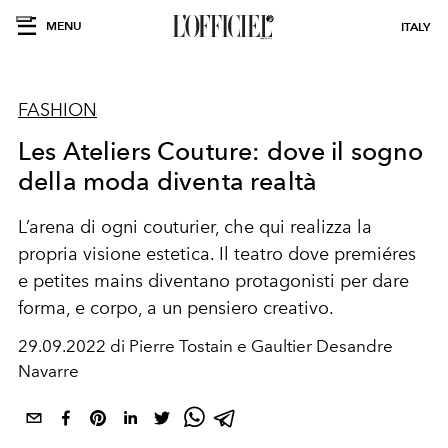
MENU
ITALY
FASHION
Les Ateliers Couture: dove il sogno
della moda diventa realtà
L’arena di ogni couturier, che qui realizza la
propria visione estetica. Il teatro dove premiéres
e petites mains diventano protagonisti per dare
forma, e corpo, a un pensiero creativo.
29.09.2022 di Pierre Tostain e Gaultier Desandre
Navarre