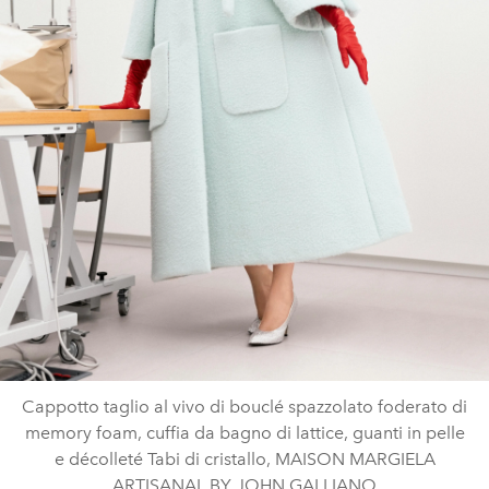
Cappotto taglio al vivo di bouclé spazzolato foderato di
memory foam, cuffia da bagno di lattice, guanti in pelle
e décolleté Tabi di cristallo, MAISON MARGIELA
ARTISANAL BY JOHN GALLIANO