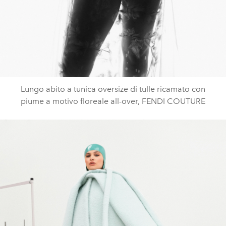
Lungo abito a tunica oversize di tulle ricamato con
piume a motivo floreale all-over, FENDI COUTURE