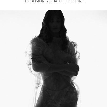
THE BEGINNING HAUTE COUTURE.